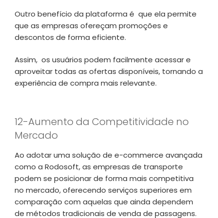
Outro benefício da plataforma é que ela permite
que as empresas ofereçam promoções e
descontos de forma eficiente.
Assim, os usuários podem facilmente acessar e
aproveitar todas as ofertas disponíveis, tornando a
experiência de compra mais relevante.
12-Aumento da Competitividade no
Mercado
Ao adotar uma solução de e-commerce avançada
como a Rodosoft, as empresas de transporte
podem se posicionar de forma mais competitiva
no mercado, oferecendo serviços superiores em
comparação com aquelas que ainda dependem
de métodos tradicionais de venda de passagens.