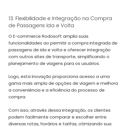
13. Flexibilidade e Integração na Compra
de Passagens Ida e Volta
O E-commerce Rodosoft amplia suas
funcionalidades ao permitir a compra integrada de
passagens de ida e volta e oferecer integração
com outros sites de transporte, simplificando o
planejamento de viagens para os usuários.
Logo, esta inovação proporciona acesso a uma
gama mais ampla de opções de viagem e melhora
a conveniência e a eficiência do processo de
compra.
Com isso, através dessa integração, os clientes
podem facilmente comparar e escolher entre
diversas rotas, horários e tarifas, otimizando sua