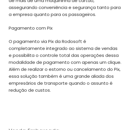
de mais de uma maquininha de cartão,
assegurando conveniência e segurança tanto para
a empresa quanto para os passageiros.
Pagamento com Pix
O pagamento via Pix da Rodosoft é
completamente integrado ao sistema de vendas
e possibilita o controle total das operações dessa
modalidade de pagamento com apenas um clique.
Além de realizar o estorno ou cancelamento do Pix,
essa solução também é uma grande aliada dos
empresários de transporte quando o assunto é
redução de custos.