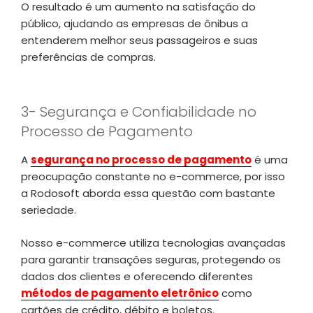
O resultado é um aumento na satisfação do
público, ajudando as empresas de ônibus a
entenderem melhor seus passageiros e suas
preferências de compras.
3- Segurança e Confiabilidade no
Processo de Pagamento
A
segurança no processo de pagamento
é uma
preocupação constante no e-commerce, por isso
a Rodosoft aborda essa questão com bastante
seriedade.
Nosso e-commerce utiliza tecnologias avançadas
para garantir transações seguras, protegendo os
dados dos clientes e oferecendo diferentes
métodos de pagamento eletrônico
como
cartões de crédito, débito e boletos.