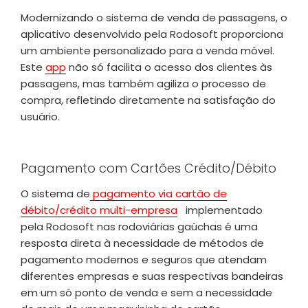
Modernizando o sistema de venda de passagens, o
aplicativo desenvolvido pela Rodosoft proporciona
um ambiente personalizado para a venda móvel.
Este
app
não só facilita o acesso dos clientes às
passagens, mas também agiliza o processo de
compra, refletindo diretamente na satisfação do
usuário.
Pagamento com Cartões Crédito/Débito
O sistema de
pagamento via cartão de
débito/crédito multi-empresa
implementado
pela Rodosoft nas rodoviárias gaúchas é uma
resposta direta à necessidade de métodos de
pagamento modernos e seguros que atendam
diferentes empresas e suas respectivas bandeiras
em um só ponto de venda e sem a necessidade