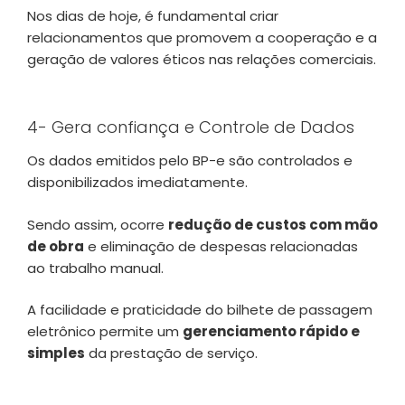
Nos dias de hoje, é fundamental criar
relacionamentos que promovem a cooperação e a
geração de valores éticos nas relações comerciais.
4- Gera confiança e Controle de Dados
Os dados emitidos pelo BP-e são controlados e
disponibilizados imediatamente.
Sendo assim, ocorre
redução de custos com mão
de obra
e eliminação de despesas relacionadas
ao trabalho manual.
A facilidade e praticidade do bilhete de passagem
eletrônico permite um
gerenciamento rápido e
simples
da prestação de serviço.