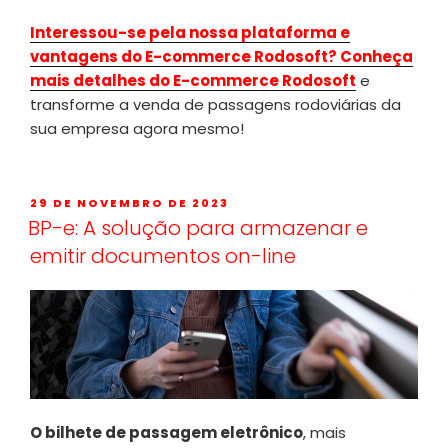
Interessou-se pela nossa plataforma e
vantagens do E-commerce Rodosoft? Conheça
mais detalhes do E-commerce Rodosoft
e
transforme a venda de passagens rodoviárias da
sua empresa agora mesmo!
29 DE NOVEMBRO DE 2023
BP-e: A solução para armazenar e
emitir documentos on-line
O bilhete de passagem eletrônico
, mais