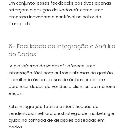
Em conjunto, esses feedbacks positivos apenas
reforçam a posição da Rodosoft como uma
empresa inovadora e confiável no setor de
transporte.
6- Facilidade de Integração e Análise
de Dados
A plataforma da Rodosoft oferece uma
integração fácil com outros sistemas de gestão,
permitindo às empresas de ônibus analisar e
gerenciar dados de vendas e clientes de maneira
eficaz.
Esta integração facilita a identificação de
tendências, melhora a estratégia de marketing e
ajuda na tomada de decisões baseadas em
dados.