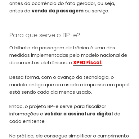
antes da ocorrência do fato gerador, ou seja,
antes da
venda da passagem
ou serviço.
Para que serve o BP-e?
O bilhete de passagem eletrônico é uma das
medidas implementadas pelo modelo nacional de
documentos eletrônicos, o
SPED Fiscal.
Dessa forma, com o avanço da tecnologia, o
modelo antigo que era usado e impresso em papel
está sendo cada dia menos usado.
Então, o projeto BP-e serve para fiscalizar
informações e
validar a assinatura digital
de
cada emitente.
Na prática, ele consegue simplificar o cumprimento