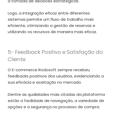
a tomada de decisões estratégicas.
Logo, a integração eficaz entre diferentes
sistemas permite um fluxo de trabalho mais
eficiente, otimizando a gestão de reservas e
utilizando os recursos de maneira mais eficaz.
5- Feedback Positivo e Satisfação do
Cliente
O E-commerce Rodosoft sempre recebeu
feedbacks positivos dos usuários, evidenciando a
sua eficácia e aceitação no mercado.
Dentre as qualidades mais citadas da plataforma
estão a facilidade de navegação, a variedade de
opções e a segurança no processo de compra.