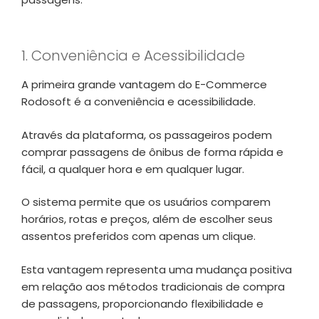
1. Conveniência e Acessibilidade
A primeira grande vantagem do E-Commerce
Rodosoft é a conveniência e acessibilidade.
Através da plataforma, os passageiros podem
comprar passagens de ônibus de forma rápida e
fácil, a qualquer hora e em qualquer lugar.
O sistema permite que os usuários comparem
horários, rotas e preços, além de escolher seus
assentos preferidos com apenas um clique.
Esta vantagem representa uma mudança positiva
em relação aos métodos tradicionais de compra
de passagens, proporcionando flexibilidade e