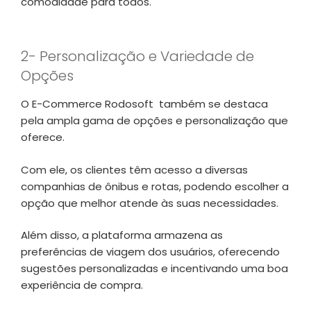
comodidade para todos.
2- Personalização e Variedade de
Opções
O E-Commerce Rodosoft também se destaca
pela ampla gama de opções e personalização que
oferece.
Com ele, os clientes têm acesso a diversas
companhias de ônibus e rotas, podendo escolher a
opção que melhor atende às suas necessidades.
Além disso, a plataforma armazena as
preferências de viagem dos usuários, oferecendo
sugestões personalizadas e incentivando uma boa
experiência de compra.