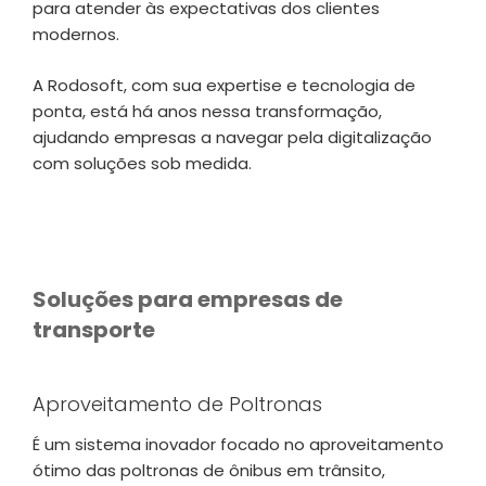
para atender às expectativas dos clientes
modernos.
A Rodosoft, com sua expertise e tecnologia de
ponta, está há anos nessa transformação,
ajudando empresas a navegar pela digitalização
com soluções sob medida.
Soluções para empresas de
transporte
Aproveitamento de Poltronas
É um sistema inovador focado no aproveitamento
ótimo das poltronas de ônibus em trânsito,