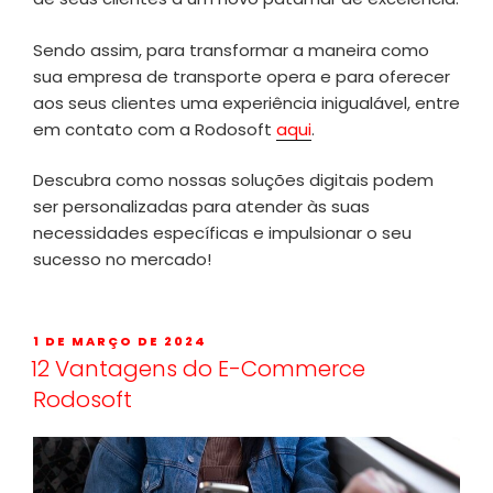
Sendo assim, para transformar a maneira como
sua empresa de transporte opera e para oferecer
aos seus clientes uma experiência inigualável, entre
em contato com a Rodosoft
aqui
.
Descubra como nossas soluções digitais podem
ser personalizadas para atender às suas
necessidades específicas e impulsionar o seu
sucesso no mercado!
1 DE MARÇO DE 2024
12 Vantagens do E-Commerce
Rodosoft