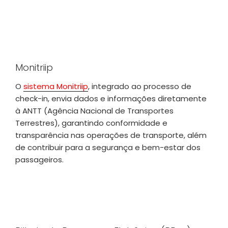
Monitriip
O
sistema Monitriip
, integrado ao processo de
check-in, envia dados e informações diretamente
à ANTT (Agência Nacional de Transportes
Terrestres), garantindo conformidade e
transparência nas operações de transporte, além
de contribuir para a segurança e bem-estar dos
passageiros.