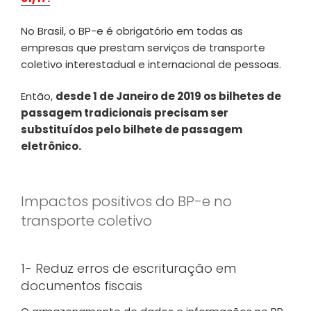
No Brasil, o BP-e é obrigatório em todas as
empresas que prestam serviços de transporte
coletivo interestadual e internacional de pessoas.
Então,
desde 1 de Janeiro de 2019 os bilhetes de
passagem tradicionais precisam ser
substituídos pelo bilhete de passagem
eletrônico.
Impactos positivos do BP-e no
transporte coletivo
1- Reduz erros de escrituração em
documentos fiscais