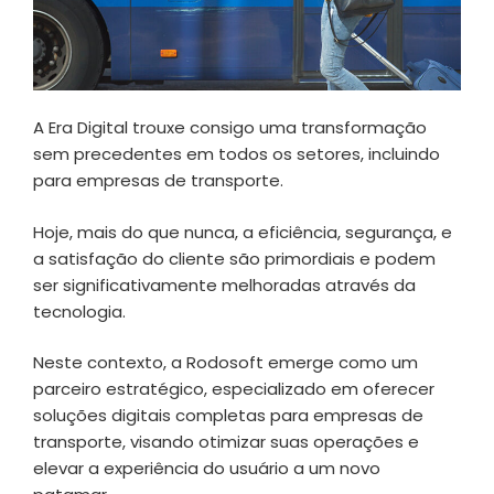
A Era Digital trouxe consigo uma transformação
sem precedentes em todos os setores, incluindo
para empresas de transporte.
Hoje, mais do que nunca, a eficiência, segurança, e
a satisfação do cliente são primordiais e podem
ser significativamente melhoradas através da
tecnologia.
Neste contexto, a Rodosoft emerge como um
parceiro estratégico, especializado em oferecer
soluções digitais completas para empresas de
transporte, visando otimizar suas operações e
elevar a experiência do usuário a um novo