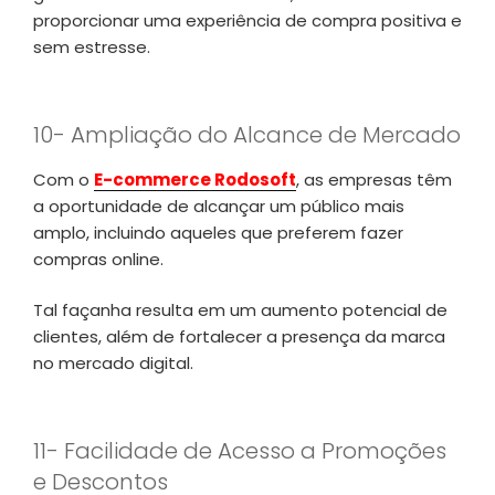
proporcionar uma experiência de compra positiva e
sem estresse.
10- Ampliação do Alcance de Mercado
Com o
E-commerce Rodosoft
, as empresas têm
a oportunidade de alcançar um público mais
amplo, incluindo aqueles que preferem fazer
compras online.
Tal façanha resulta em um aumento potencial de
clientes, além de fortalecer a presença da marca
no mercado digital.
11- Facilidade de Acesso a Promoções
e Descontos