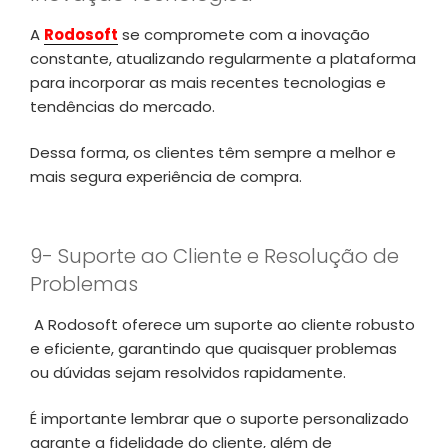
A
Rodosoft
se compromete com a inovação
constante, atualizando regularmente a plataforma
para incorporar as mais recentes tecnologias e
tendências do mercado.
Dessa forma, os clientes têm sempre a melhor e
mais segura experiência de compra.
9- Suporte ao Cliente e Resolução de
Problemas
A Rodosoft oferece um suporte ao cliente robusto
e eficiente, garantindo que quaisquer problemas
ou dúvidas sejam resolvidos rapidamente.
É importante lembrar que o suporte personalizado
garante a fidelidade do cliente, além de