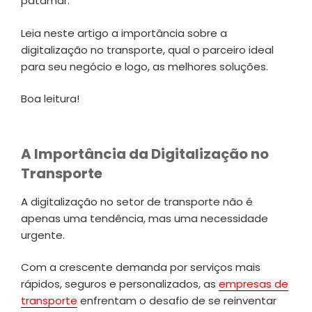
patamar.
Leia neste artigo a importância sobre a
digitalização no transporte, qual o parceiro ideal
para seu negócio e logo, as melhores soluções.
Boa leitura!
A Importância da Digitalização no
Transporte
A digitalização no setor de transporte não é
apenas uma tendência, mas uma necessidade
urgente.
Com a crescente demanda por serviços mais
rápidos, seguros e personalizados, as
empresas de
transporte
enfrentam o desafio de se reinventar