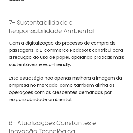
7- Sustentabilidade e
Responsabilidade Ambiental
Com a digitalização do processo de compra de
passagens, o E-commerce Rodosoft contribui para
a redução do uso de papel, apoiando práticas mais
sustentáveis e eco-friendly.
Esta estratégia não apenas melhora a imagem da
empresa no mercado, como também alinha as
operações com as crescentes demandas por
responsabilidade ambiental.
8- Atualizações Constantes e
Inovação Tecnológica