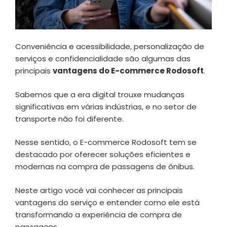
Conveniência e acessibilidade, personalização de
serviços e confidencialidade são algumas das
principais
vantagens do E-commerce Rodosoft
.
Sabemos que a era digital trouxe mudanças
significativas em várias indústrias, e no setor de
transporte não foi diferente.
Nesse sentido, o E-commerce Rodosoft tem se
destacado por oferecer soluções eficientes e
modernas na compra de passagens de ônibus.
Neste artigo você vai conhecer as principais
vantagens do serviço e entender como ele está
transformando a experiência de compra de
passagens.