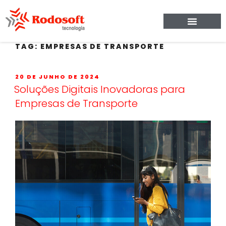
TAG:
EMPRESAS DE TRANSPORTE
20 DE JUNHO DE 2024
Soluções Digitais Inovadoras para
Empresas de Transporte