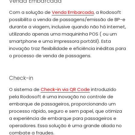
Venda Embarcada
Com a solução de
Venda Embarcada
, a Rodosoft
possibilita a venda de passagens/emissão de BP-e
durante a viagem, inclusive quando não há internet,
utilizando apenas uma maquininha POS ( ou um
smartphone e uma impressora portátil). Esta
inovação traz flexibilidade e eficiência inéditas para
o processo de venda de passagens.
Check-in
O sistema de
Check-in via QR Code
introduzido
pela Rodosoft é uma inovação no controle de
embarque de passageiros, proporcionando um
processo rápido, seguro e sem papel, que otimiza
a experiência de embarque para passageiros e
operadores. Essa solução é uma grande aliada no
combate a fraudes.