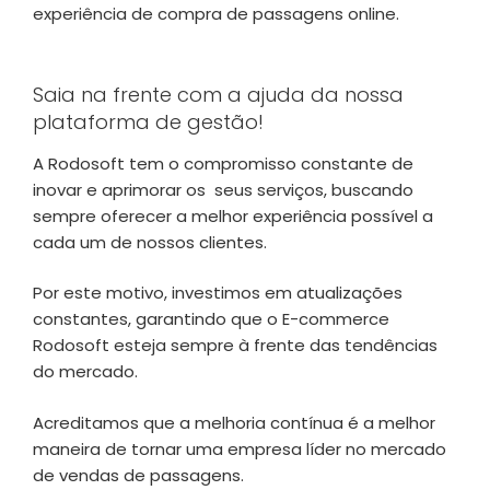
experiência de compra de passagens online.
Saia na frente com a ajuda da nossa
plataforma de gestão!
A Rodosoft tem o compromisso constante de
inovar e aprimorar os seus serviços, buscando
sempre oferecer a melhor experiência possível a
cada um de nossos clientes.
Por este motivo, investimos em atualizações
constantes, garantindo que o E-commerce
Rodosoft esteja sempre à frente das tendências
do mercado.
Acreditamos que a melhoria contínua é a melhor
maneira de tornar uma empresa líder no mercado
de vendas de passagens.