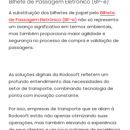
Bilhete de Passagem Eletrônico (BP-e)
A substituição dos bilhetes de papel pelo
Bilhete
de Passagem Eletrônico (BP-e)
não só representa
um avanço significativo em termos ambientais,
mas também proporciona maior agilidade e
segurança no processo de compra e validação de
passagens.
As soluções digitais da Rodosoft refletem um
profundo entendimento das necessidades do
setor de transporte, combinando tecnologia de
ponta com inovação constante.
Por isso, empresas de transporte que se aliam à
Rodosoft estão não apenas otimizando suas
operações, mas também elevando a experiência
de seus clientes a um novo patamar de excelência.