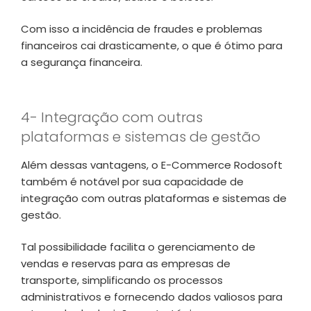
Com isso a incidência de fraudes e problemas
financeiros cai drasticamente, o que é ótimo para
a segurança financeira.
4- Integração com outras
plataformas e sistemas de gestão
Além dessas vantagens, o E-Commerce Rodosoft
também é notável por sua capacidade de
integração com outras plataformas e sistemas de
gestão.
Tal possibilidade facilita o gerenciamento de
vendas e reservas para as empresas de
transporte, simplificando os processos
administrativos e fornecendo dados valiosos para