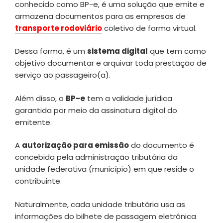
conhecido como BP-e, é uma solução que emite e
armazena documentos para as empresas de
transporte rodoviário
coletivo de forma virtual.
Dessa forma, é um
sistema digital
que tem como
objetivo documentar e arquivar toda prestação de
serviço ao passageiro(a).
Além disso, o
BP-e
tem a validade jurídica
garantida por meio da assinatura digital do
emitente.
A
autorização para emissão
do documento é
concebida pela administração tributária da
unidade federativa (município) em que reside o
contribuinte.
Naturalmente, cada unidade tributária usa as
informações do bilhete de passagem eletrônica