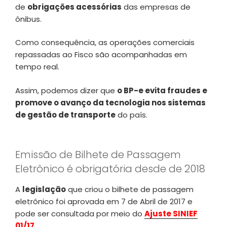
de
obrigações acessórias
das empresas de
ônibus.
Como consequência, as operações comerciais
repassadas ao Fisco são acompanhadas em
tempo real.
Assim, podemos dizer que
o BP-e evita fraudes e
promove o avanço da tecnologia nos sistemas
de gestão de transporte
do país.
Emissão de Bilhete de Passagem
Eletrônico é obrigatória desde de 2018
A
legislação
que criou o bilhete de passagem
eletrônico foi aprovada em 7 de Abril de 2017 e
pode ser consultada por meio do
Ajuste SINIEF
01/17.