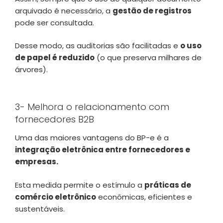
arquivado é necessário, a
gestão de registros
pode ser consultada.
Desse modo, as auditorias são facilitadas e
o uso
de papel é reduzido
(o que preserva milhares de
árvores).
3- Melhora o relacionamento com
fornecedores B2B
Uma das maiores vantagens do BP-e é a
integração eletrônica entre fornecedores e
empresas.
Esta medida permite o estímulo a
práticas de
comércio eletrônico
econômicas, eficientes e
sustentáveis.