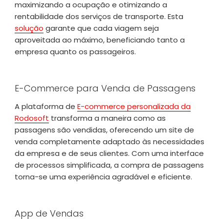
maximizando a ocupação e otimizando a
rentabilidade dos serviços de transporte. Esta
solução
garante que cada viagem seja
aproveitada ao máximo, beneficiando tanto a
empresa quanto os passageiros.
E-Commerce para Venda de Passagens
A plataforma de
E-commerce personalizada da
Rodosoft
transforma a maneira como as
passagens são vendidas, oferecendo um site de
venda completamente adaptado às necessidades
da empresa e de seus clientes. Com uma interface
de processos simplificada, a compra de passagens
torna-se uma experiência agradável e eficiente.
App de Vendas