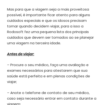
Mas para que a viagem seja a mais proveitosa
possível, é importante ficar atento para alguns
cuidados especiais e que os idosos precisam
tomar quando decidem viajar, para a isso a
Rodosoft fez uma pequena lista dos principais
cuidados que devem ser tomados ao se planejar
uma viagem na terceira idade.
Antes de viajar:
– Procure o seu médico, faça uma avaliação e
exames necessários para atestarem que sua
saúde está perfeita e em plenas condições de
viajar;
– Anote o telefone de contato de seu médico,
caso seja necessário entrar em contato durante a
viagem;