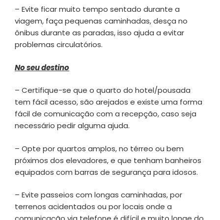
– Evite ficar muito tempo sentado durante a
viagem, faça pequenas caminhadas, desça no
ônibus durante as paradas, isso ajuda a evitar
problemas circulatórios.
No seu destino
– Certifique-se que o quarto do hotel/pousada
tem fácil acesso, são arejados e existe uma forma
fácil de comunicação com a recepção, caso seja
necessário pedir alguma ajuda.
– Opte por quartos amplos, no térreo ou bem
próximos dos elevadores, e que tenham banheiros
equipados com barras de segurança para idosos.
– Evite passeios com longas caminhadas, por
terrenos acidentados ou por locais onde a
comunicação via telefone é difícil e muito longe do