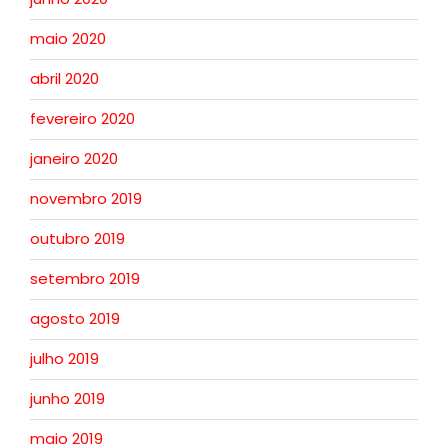
maio 2020
abril 2020
fevereiro 2020
janeiro 2020
novembro 2019
outubro 2019
setembro 2019
agosto 2019
julho 2019
junho 2019
maio 2019