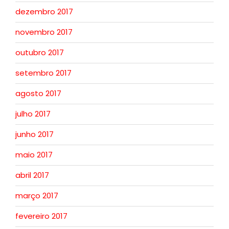
dezembro 2017
novembro 2017
outubro 2017
setembro 2017
agosto 2017
julho 2017
junho 2017
maio 2017
abril 2017
março 2017
fevereiro 2017