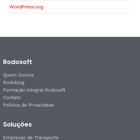
WordPress.org
Rodosoft
Quem Somos
Rodoblog
Formação Integral Rodosoft
Contato
Política de Privacidade
Soluções
Empresas de Transporte