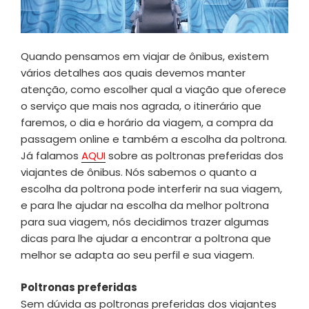
Quando pensamos em viajar de ônibus, existem
vários detalhes aos quais devemos manter
atenção, como escolher qual a viação que oferece
o serviço que mais nos agrada, o itinerário que
faremos, o dia e horário da viagem, a compra da
passagem online e também a escolha da poltrona.
Já falamos
AQUI
sobre as poltronas preferidas dos
viajantes de ônibus. Nós sabemos o quanto a
escolha da poltrona pode interferir na sua viagem,
e para lhe ajudar na escolha da melhor poltrona
para sua viagem, nós decidimos trazer algumas
dicas para lhe ajudar a encontrar a poltrona que
melhor se adapta ao seu perfil e sua viagem.
Poltronas preferidas
Sem dúvida as poltronas preferidas dos viajantes