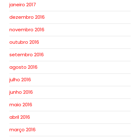
janeiro 2017
dezembro 2016
novembro 2016
outubro 2016
setembro 2016
agosto 2016
julho 2016
junho 2016
maio 2016
abril 2016
março 2016