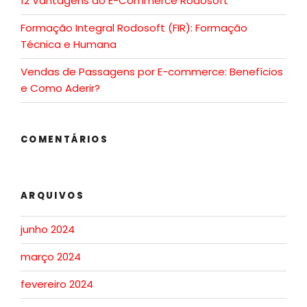
12 Vantagens do E-Commerce Rodosoft
Formação Integral Rodosoft (FIR): Formação
Técnica e Humana
Vendas de Passagens por E-commerce: Benefícios
e Como Aderir?
COMENTÁRIOS
ARQUIVOS
junho 2024
março 2024
fevereiro 2024