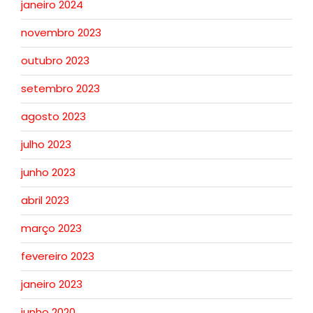
janeiro 2024
novembro 2023
outubro 2023
setembro 2023
agosto 2023
julho 2023
junho 2023
abril 2023
março 2023
fevereiro 2023
janeiro 2023
junho 2020