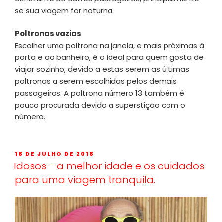
se sua viagem for noturna.
Poltronas vazias
Escolher uma poltrona na janela, e mais próximas à
porta e ao banheiro, é o ideal para quem gosta de
viajar sozinho, devido a estas serem as últimas
poltronas a serem escolhidas pelos demais
passageiros. A poltrona número 13 também é
pouco procurada devido a superstição com o
número.
18 DE JULHO DE 2018
Idosos – a melhor idade e os cuidados
para uma viagem tranquila.