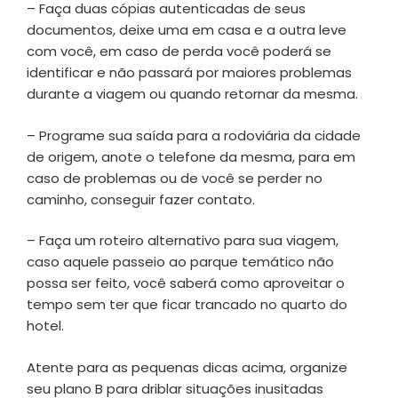
– Faça duas cópias autenticadas de seus
documentos, deixe uma em casa e a outra leve
com você, em caso de perda você poderá se
identificar e não passará por maiores problemas
durante a viagem ou quando retornar da mesma.
– Programe sua saída para a rodoviária da cidade
de origem, anote o telefone da mesma, para em
caso de problemas ou de você se perder no
caminho, conseguir fazer contato.
– Faça um roteiro alternativo para sua viagem,
caso aquele passeio ao parque temático não
possa ser feito, você saberá como aproveitar o
tempo sem ter que ficar trancado no quarto do
hotel.
Atente para as pequenas dicas acima, organize
seu plano B para driblar situações inusitadas