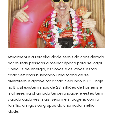
Atualmente a terceira idade tem sido considerada
por muitas pessoas a melhor época para se viajar.
Cheio s de energia, as vovós e os vovôs estão
cada vez amis buscando uma forma de se
divertirem e aproveitar a vida. Segundo o IBGE hoje
no Brasil existem mais de 23 milhões de homens e
mulheres na chamada terceira idade, e estes tem
viajado cada vez mais, sejam em viagens com a
família, amigos ou grupos da chamada melhor
idade.