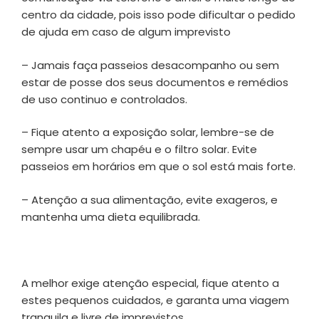
centro da cidade, pois isso pode dificultar o pedido
de ajuda em caso de algum imprevisto
– Jamais faça passeios desacompanho ou sem
estar de posse dos seus documentos e remédios
de uso continuo e controlados.
– Fique atento a exposição solar, lembre-se de
sempre usar um chapéu e o filtro solar. Evite
passeios em horários em que o sol está mais forte.
– Atenção a sua alimentação, evite exageros, e
mantenha uma dieta equilibrada.
A melhor exige atenção especial, fique atento a
estes pequenos cuidados, e garanta uma viagem
tranquila e livre de imprevistos.