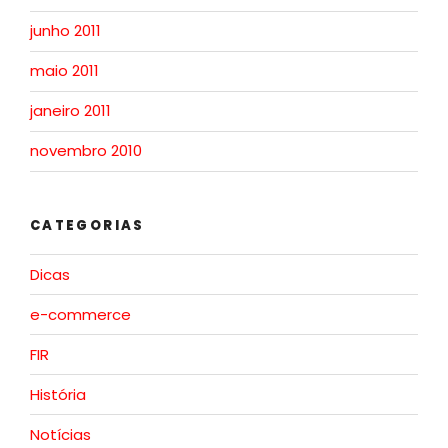
junho 2011
maio 2011
janeiro 2011
novembro 2010
CATEGORIAS
Dicas
e-commerce
FIR
História
Notícias