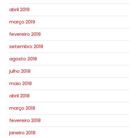
abril 2019
março 2019
fevereiro 2019
setembro 2018
agosto 2018
julho 2018
maio 2018
abril 2018
março 2018
fevereiro 2018
janeiro 2018