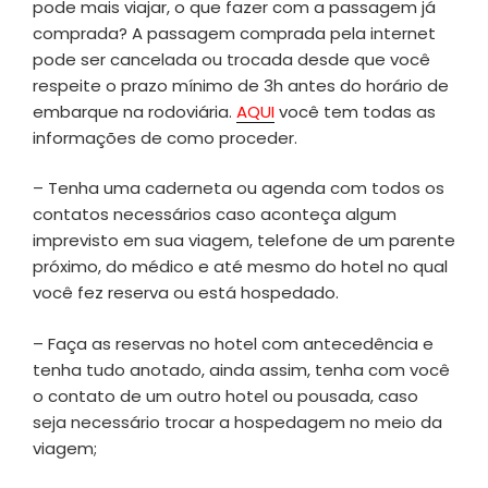
pode mais viajar, o que fazer com a passagem já
comprada? A passagem comprada pela internet
pode ser cancelada ou trocada desde que você
respeite o prazo mínimo de 3h antes do horário de
embarque na rodoviária.
AQUI
você tem todas as
informações de como proceder.
– Tenha uma caderneta ou agenda com todos os
contatos necessários caso aconteça algum
imprevisto em sua viagem, telefone de um parente
próximo, do médico e até mesmo do hotel no qual
você fez reserva ou está hospedado.
– Faça as reservas no hotel com antecedência e
tenha tudo anotado, ainda assim, tenha com você
o contato de um outro hotel ou pousada, caso
seja necessário trocar a hospedagem no meio da
viagem;