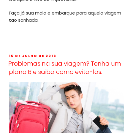
Faça já sua mala e embarque para aquela viagem
tão sonhada.
15 DE JULHO DE 2018
Problemas na sua viagem? Tenha um
plano B e saiba como evita-los.