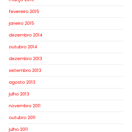
fevereiro 2015
janeiro 2015
dezembro 2014
outubro 2014
dezembro 2013
setembro 2013
agosto 2013
julho 2013
novembro 2011
outubro 2011
julho 2011