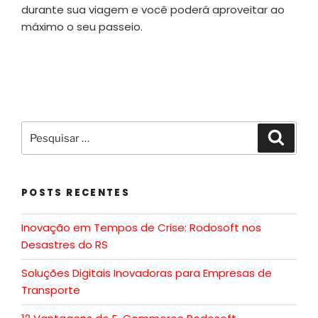
durante sua viagem e você poderá aproveitar ao
máximo o seu passeio.
POSTS RECENTES
Inovação em Tempos de Crise: Rodosoft nos
Desastres do RS
Soluções Digitais Inovadoras para Empresas de
Transporte