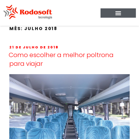
MÊS:
JULHO 2018
21 DE JULHO DE 2018
Como escolher a melhor poltrona
para viajar