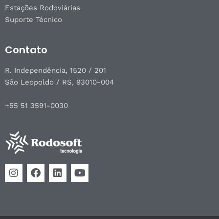
Estações Rodoviárias
Suporte Técnico
Contato
R. Independência, 1520 / 201
São Leopoldo / RS, 93010-004
+55 51 3591-0030