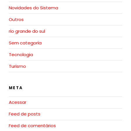
Novidades do Sistema
Outros
rio grande do sul
Sem categoria
Tecnologia
Turismo
META
Acessar
Feed de posts
Feed de comentários