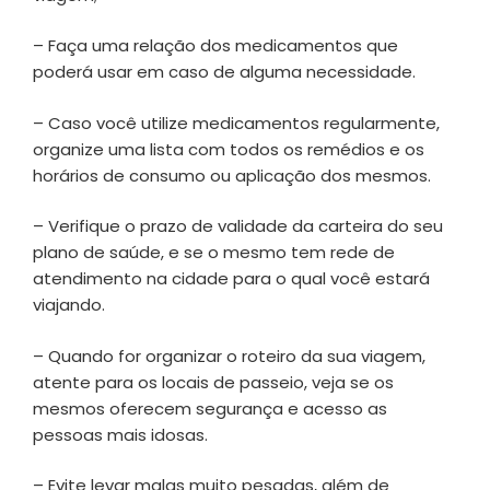
– Faça uma relação dos medicamentos que
poderá usar em caso de alguma necessidade.
– Caso você utilize medicamentos regularmente,
organize uma lista com todos os remédios e os
horários de consumo ou aplicação dos mesmos.
– Verifique o prazo de validade da carteira do seu
plano de saúde, e se o mesmo tem rede de
atendimento na cidade para o qual você estará
viajando.
– Quando for organizar o roteiro da sua viagem,
atente para os locais de passeio, veja se os
mesmos oferecem segurança e acesso as
pessoas mais idosas.
– Evite levar malas muito pesadas, além de