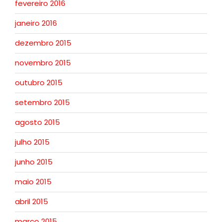
fevereiro 2016
janeiro 2016
dezembro 2015
novembro 2015
outubro 2015
setembro 2015
agosto 2015
julho 2015
junho 2015
maio 2015
abril 2015
março 2015