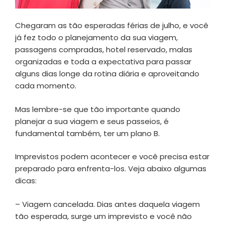
Chegaram as tão esperadas férias de julho, e você
já fez todo o planejamento da sua viagem,
passagens compradas, hotel reservado, malas
organizadas e toda a expectativa para passar
alguns dias longe da rotina diária e aproveitando
cada momento.
Mas lembre-se que tão importante quando
planejar a sua viagem e seus passeios, é
fundamental também, ter um plano B.
Imprevistos podem acontecer e você precisa estar
preparado para enfrenta-los. Veja abaixo algumas
dicas:
– Viagem cancelada. Dias antes daquela viagem
tão esperada, surge um imprevisto e você não