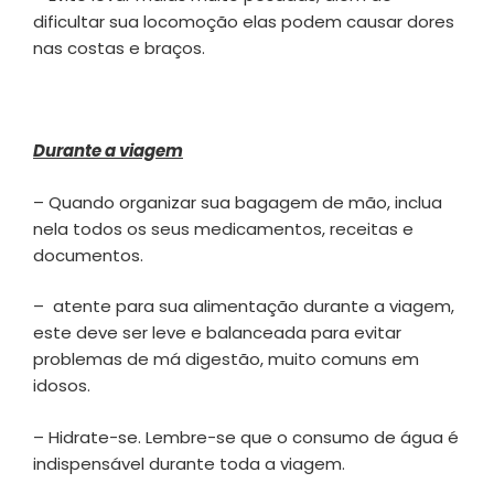
dificultar sua locomoção elas podem causar dores
nas costas e braços.
Durante a viagem
– Quando organizar sua bagagem de mão, inclua
nela todos os seus medicamentos, receitas e
documentos.
– atente para sua alimentação durante a viagem,
este deve ser leve e balanceada para evitar
problemas de má digestão, muito comuns em
idosos.
– Hidrate-se. Lembre-se que o consumo de água é
indispensável durante toda a viagem.