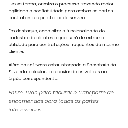
Dessa forma, otimiza o processo trazendo maior
agilidade e confiabilidade para ambas as partes:
contratante e prestador do serviço.
Em destaque, cabe citar a funcionalidade do
cadastro de clientes o qual será de extrema
utilidade para contratações frequentes do mesmo
cliente.
Além do software estar integrado a Secretaria da
Fazenda, calculando e enviando os valores ao
órgão correspondente.
Enfim, tudo para facilitar o transporte de
encomendas para todas as partes
interessadas.