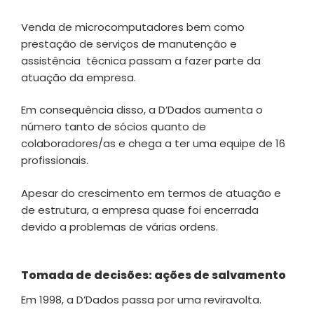
Venda de microcomputadores bem como
prestação de serviços de manutenção e
assistência técnica passam a fazer parte da
atuação da empresa.
Em consequência disso, a D’Dados aumenta o
número tanto de sócios quanto de
colaboradores/as e chega a ter uma equipe de 16
profissionais.
Apesar do crescimento em termos de atuação e
de estrutura, a empresa quase foi encerrada
devido a problemas de várias ordens.
Tomada de decisões: ações de salvamento
Em 1998, a D’Dados passa por uma reviravolta.