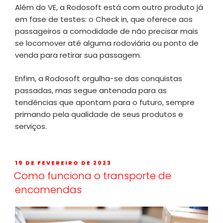
Além do VE, a Rodosoft está com outro produto já
em fase de testes: o Check in, que oferece aos
passageiros a comodidade de não precisar mais
se locomover até alguma rodoviária ou ponto de
venda para retirar sua passagem.
Enfim, a Rodosoft orgulha-se das conquistas
passadas, mas segue antenada para as
tendências que apontam para o futuro, sempre
primando pela qualidade de seus produtos e
serviços.
19 DE FEVEREIRO DE 2023
Como funciona o transporte de
encomendas