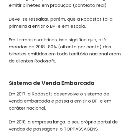
emitir bilhetes em produção (contexto real).
Deve-se ressaltar, porém, que a Rodosfot foi a
primeira a emitir o BP-e em escala.
Em termos numéricos, isso significa que, até
meados de 2018, 80% (oitenta por cento) dos
bilhetes emitidos em todo território nacional eram
de clientes Rodosoft.
Sistema de Venda Embarcada
Em 2017, a Rodosoft desenvolve o sistema de
venda embarcada e passa a emitir o BP-e em
caráter nacional.
Em 2018, a empresa lança o seu próprio portal de
vendas de passagens, o TOPPASSAGENS.