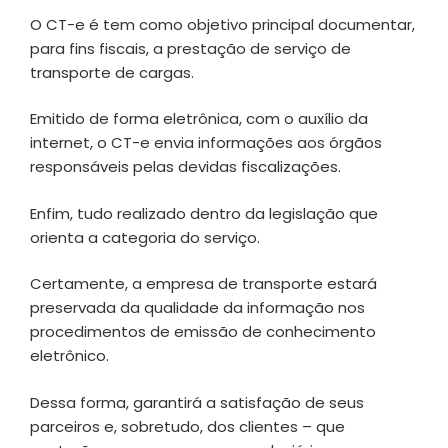
O CT-e é tem como objetivo principal documentar,
para fins fiscais, a prestação de serviço de
transporte de cargas.
Emitido de forma eletrônica, com o auxílio da
internet, o CT-e envia informações aos órgãos
responsáveis pelas devidas fiscalizações.
Enfim, tudo realizado dentro da legislação que
orienta a categoria do serviço.
Certamente, a empresa de transporte estará
preservada da qualidade da informação nos
procedimentos de emissão de conhecimento
eletrônico.
Dessa forma, garantirá a satisfação de seus
parceiros e, sobretudo, dos clientes – que