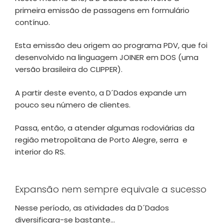
primeira emissão de passagens em formulário
contínuo.
Esta emissão deu origem ao programa PDV, que foi
desenvolvido na linguagem JOINER em DOS (uma
versão brasileira do CLIPPER).
A partir deste evento, a D´Dados expande um
pouco seu número de clientes.
Passa, então, a atender algumas rodoviárias da
região metropolitana de Porto Alegre, serra e
interior do RS.
Expansão nem sempre equivale a sucesso
Nesse período, as atividades da D´Dados
diversificara-se bastante…