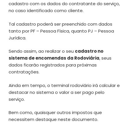
cadastro com os dados do contratante do serviço,
no caso identificado como cliente.
Tal cadastro poderá ser preenchido com dados
tanto por PF – Pessoa Física, quanto PJ – Pessoa
Jurídica.
Sendo assim, ao realizar o seu
cadastro no
sistema de encomendas da Rodoviária
, seus
dados ficarão registrados para próximas
contratações.
Ainda em tempo, o terminal rodoviário irá calcular e
destacar no sistema o valor a ser pago pelo
serviço.
Bem como, quaisquer outros impostos que
necessitem destaque neste documento.