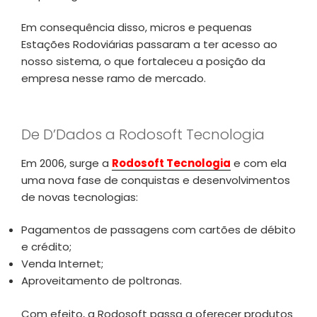
Em consequência disso, micros e pequenas
Estações Rodoviárias passaram a ter acesso ao
nosso sistema, o que fortaleceu a posição da
empresa nesse ramo de mercado.
De D’Dados a Rodosoft Tecnologia
Em 2006, surge a
Rodosoft Tecnologia
e com ela
uma nova fase de conquistas e desenvolvimentos
de novas tecnologias:
Pagamentos de passagens com cartões de débito
e crédito;
Venda Internet;
Aproveitamento de poltronas.
Com efeito, a Rodosoft passa a oferecer produtos