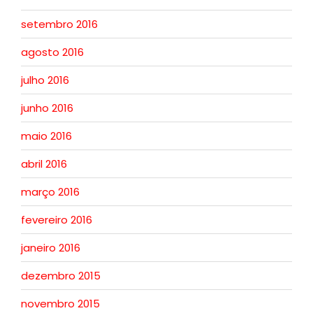
setembro 2016
agosto 2016
julho 2016
junho 2016
maio 2016
abril 2016
março 2016
fevereiro 2016
janeiro 2016
dezembro 2015
novembro 2015