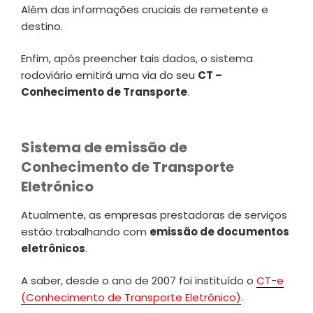
Além das informações cruciais de remetente e
destino.
Enfim, após preencher tais dados, o sistema
rodoviário emitirá uma via do seu
CT –
Conhecimento de Transporte
.
Sistema de emissão de
Conhecimento de Transporte
Eletrônico
Atualmente, as empresas prestadoras de serviços
estão trabalhando com
emissão de documentos
eletrônicos
.
A saber, desde o ano de 2007 foi instituído o
CT-e
(Conhecimento de Transporte Eletrônico)
.