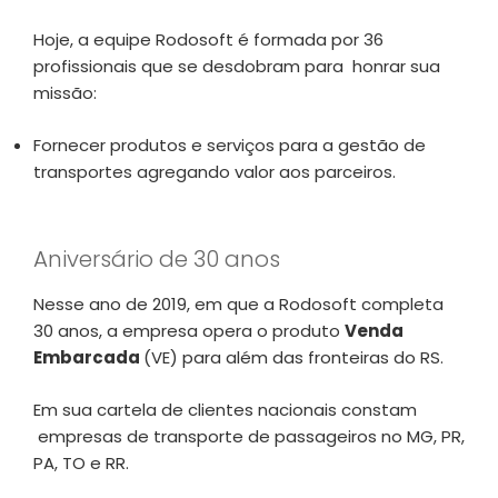
Hoje, a equipe Rodosoft é formada por 36
profissionais que se desdobram para honrar sua
missão:
Fornecer produtos e serviços para a gestão de
transportes agregando valor aos parceiros.
Aniversário de 30 anos
Nesse ano de 2019, em que a Rodosoft completa
30 anos, a empresa opera o produto
Venda
Embarcada
(VE) para além das fronteiras do RS.
Em sua cartela de clientes nacionais constam
empresas de transporte de passageiros no MG, PR,
PA, TO e RR.