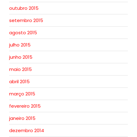
outubro 2015
setembro 2015
agosto 2015
julho 2015
junho 2015
maio 2015
abril 2015
março 2015
fevereiro 2015
janeiro 2015
dezembro 2014