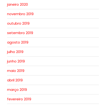
janeiro 2020
novembro 2019
outubro 2019
setembro 2019
agosto 2019
julho 2019
junho 2019
maio 2019
abril 2019
março 2019
fevereiro 2019