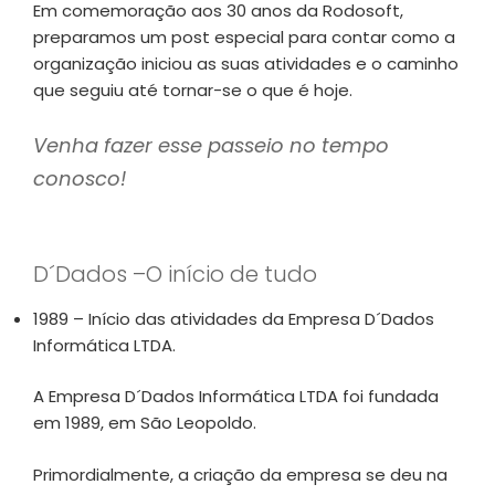
Em comemoração aos 30 anos da Rodosoft,
preparamos um post especial para contar como a
organização iniciou as suas atividades e o caminho
que seguiu até tornar-se o que é hoje.
Venha fazer esse passeio no tempo
conosco!
D´Dados –O início de tudo
1989 – Início das atividades da Empresa D´Dados
Informática LTDA.
A Empresa D´Dados Informática LTDA foi fundada
em 1989, em São Leopoldo.
Primordialmente, a criação da empresa se deu na