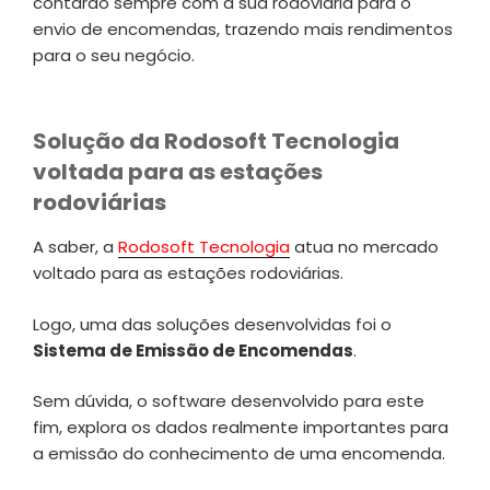
contarão sempre com a sua rodoviária para o
envio de encomendas, trazendo mais rendimentos
para o seu negócio.
Solução da Rodosoft Tecnologia
voltada para as estações
rodoviárias
A saber, a
Rodosoft Tecnologia
atua no mercado
voltado para as estações rodoviárias.
Logo, uma das soluções desenvolvidas foi o
Sistema de Emissão de Encomendas
.
Sem dúvida, o software desenvolvido para este
fim, explora os dados realmente importantes para
a emissão do conhecimento de uma encomenda.