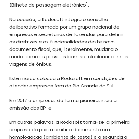
(Bilhete de passagem eletrônico).
Na ocasião, a Rodosoft integra o conselho
deliberativo formado por um grupo nacional de
empresas e secretarias de fazendas para definir
as diretrizes e as funcionalidades deste novo
documento fiscal, que, literalmente, mudaria o
modo como as pessoas iriam se relacionar com as
viagens de ônibus.
Este marco colocou a Rodosoft em condições de
atender empresas fora do Rio Grande do Sul.
Em 2017 a empresa, de forma pioneira, inicia a
emissão dos BP-e.
Em outras palavras, a Rodosoft torna-se a primeira
empresa do pais a emitir o documento em
homologação (ambiente de teste) e a segunda a