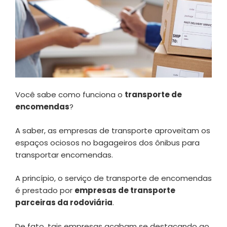
Você sabe como funciona o
transporte de
encomendas
?
A saber, as empresas de transporte aproveitam os
espaços ociosos no bagageiros dos ônibus para
transportar encomendas.
A princípio, o serviço de transporte de encomendas
é prestado por
empresas de transporte
parceiras da rodoviária
.
De fato, tais empresas acabam se destacando ao