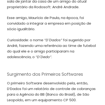
sala de jantar da casa de um amigo do atual
proprietário da Rodosoft: André Andrade.
Esse amigo, Maurício de Paula, na época, foi
convidado a integrar a empresa em posição de
sócio igualitário.
Curiosidade: o nome
“D´Dados”
foi sugerido por
André, fazendo uma referência ao time de futebol
do qual ele e o amigo participaram na
adolescência, o
“D´Dedo”
.
Surgimento dos Primeiros Softwares
O primeiro Software desenvolvido pela, então,
D’Dados foi um relatório de controle de cobranças
para a Agência do BB (Banco do Brasil), de São
Leopoldo, em um equipamento CP 500.