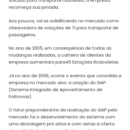
voltado para transporte rodoviário, a empresa
recomeça sua jornada.
Aos poucos, vai se solidificando no mercado como
oferecedora de soluções de TI para transporte de
passageiros.
No ano de 2005, em consequência de todas as
mudanças realizadas, a carteira de clientes da
empresa aumentara para40 Estações Rodoviárias.
Já no ano de 2006, ocorre o evento que consolida a
empresa no mercado alvo: a criação do SIAP
(Sistema Integrado de Aproveitamento de
Poltronas).
O fator preponderante da aceitação do SIAP pelo
mercado foi o desenvolvimento do sistema com
uma abordagem pró ativa e com vistas à oferta