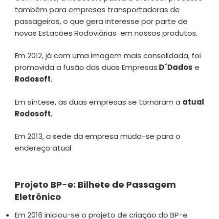
também para empresas transportadoras de
passageiros, o que gera interesse por parte de
novas Estacões Rodoviárias em nossos produtos.
Em 2012, já com uma imagem mais consolidada, foi
promovida a fusão das duas Empresas:
D´Dados
e
Rodosoft
.
Em síntese, as duas empresas se tornaram a
atual
Rodosoft
,
Em 2013, a sede da empresa muda-se para o
endereço atual
Projeto BP-e: Bilhete de Passagem
Eletrônico
Em 2016 iniciou-se o projeto de criação do BP-e