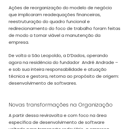
Ações de reorganização do modelo de negócio
que implicaram readequações financeiras,
reestruturação do quadro funcional e
redirecionamento do foco de trabalho foram feitas
de modo a tornar viável a manutenção da
empresa.
De volta a São Leopoldo, a D’Dados, operando
agora na residência do fundador André Andrade –
e sob sua inteira responsabilidade e atuação
técnica e gestora, retorna ao propósito de origem:
desenvolvimento de softwares.
Novas transformações na Organização
A partir dessa reviravolta e com foco na área
específica de desenvolvimento de software