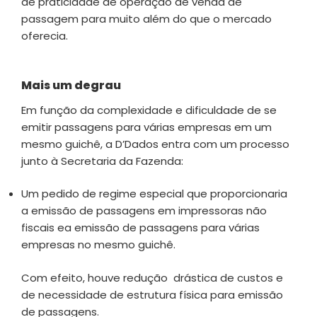
de praticidade de operação de venda de
passagem para muito além do que o mercado
oferecia.
Mais um degrau
Em função da complexidade e dificuldade de se
emitir passagens para várias empresas em um
mesmo guichê, a D’Dados entra com um processo
junto à Secretaria da Fazenda:
Um pedido de regime especial que proporcionaria
a emissão de passagens em impressoras não
fiscais ea emissão de passagens para várias
empresas no mesmo guichê.
Com efeito, houve redução drástica de custos e
de necessidade de estrutura física para emissão
de passagens.