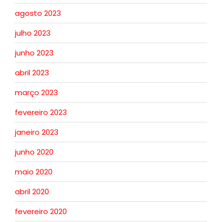
agosto 2023
julho 2023
junho 2023
abril 2023
março 2023
fevereiro 2023
janeiro 2023
junho 2020
maio 2020
abril 2020
fevereiro 2020