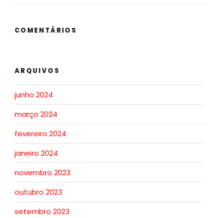
COMENTÁRIOS
ARQUIVOS
junho 2024
março 2024
fevereiro 2024
janeiro 2024
novembro 2023
outubro 2023
setembro 2023