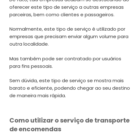
oferecer este tipo de serviço a outras empresas
parceiras, bem como clientes e passageiros.
Normalmente, este tipo de serviço é utilizado por
empresas que precisam enviar algum volume para
outra localidade.
Mas também pode ser contratado por usuários
para fins pessoais.
Sem dúvida, este tipo de serviço se mostra mais
barato e eficiente, podendo chegar ao seu destino
de maneira mais rápida.
Como utilizar o serviço de transporte
de encomendas