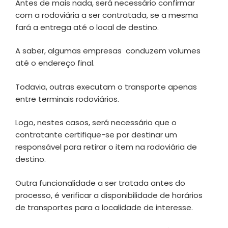
Antes de mais nada, será necessário confirmar
com a rodoviária a ser contratada, se a mesma
fará a entrega até o local de destino.
A saber, algumas empresas conduzem volumes
até o endereço final.
Todavia, outras executam o transporte apenas
entre terminais rodoviários.
Logo, nestes casos, será necessário que o
contratante certifique-se por destinar um
responsável para retirar o item na rodoviária de
destino.
Outra funcionalidade a ser tratada antes do
processo, é verificar a disponibilidade de horários
de transportes para a localidade de interesse.