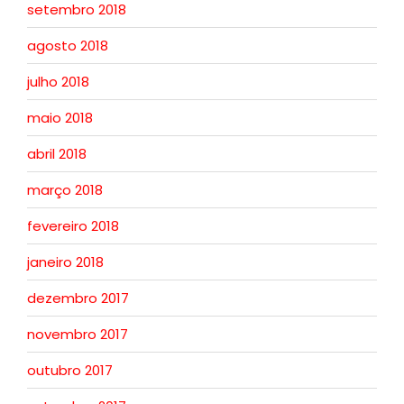
setembro 2018
agosto 2018
julho 2018
maio 2018
abril 2018
março 2018
fevereiro 2018
janeiro 2018
dezembro 2017
novembro 2017
outubro 2017