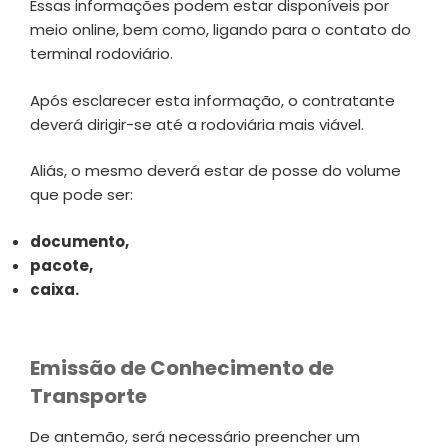
Essas informações podem estar disponíveis por
meio online, bem como, ligando para o contato do
terminal rodoviário.
Após esclarecer esta informação, o contratante
deverá dirigir-se até a rodoviária mais viável.
Aliás, o mesmo deverá estar de posse do volume
que pode ser:
documento,
pacote,
caixa.
Emissão de Conhecimento de
Transporte
De antemão, será necessário preencher um