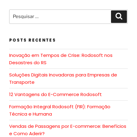
POSTS RECENTES
Inovação em Tempos de Crise: Rodosoft nos
Desastres do RS
Soluções Digitais Inovadoras para Empresas de
Transporte
12 Vantagens do E-Commerce Rodosoft
Formação Integral Rodosoft (FIR): Formação
Técnica e Humana
Vendas de Passagens por E-commerce: Benefícios
e Como Aderir?