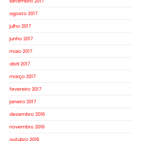
setembro 2017
agosto 2017
julho 2017
junho 2017
maio 2017
abril 2017
março 2017
fevereiro 2017
janeiro 2017
dezembro 2016
novembro 2016
outubro 2016