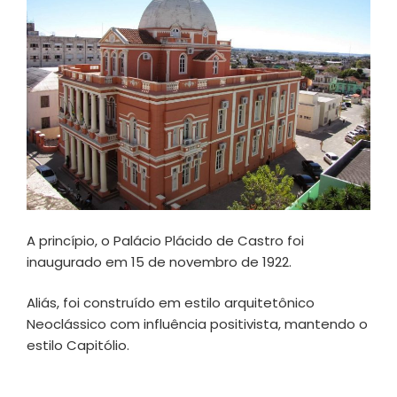
A princípio, o Palácio Plácido de Castro foi
inaugurado em 15 de novembro de 1922.
Aliás, foi construído em estilo arquitetônico
Neoclássico com influência positivista, mantendo o
estilo Capitólio.