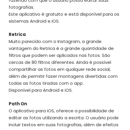
fazendo com que o usuário possa editar suas
fotografias.
Este aplicativo é gratuito e está disponível para os
sistemas Android e iOS.
Retrica
Muito parecido com o Instagram, a grande
vantagem do Retrica é a grande quantidade de
filtros que podem ser aplicados nas fotos. São
cercas de 80 filtros diferentes. Ainda é possível
compartilhar as fotos em qualquer rede social,
além de permitir fazer montagens divertidas com
todas as fotos tiradas com o app.
Disponível para Android e iOS.
Path On
O aplicativo para iOS, oferece a possibilidade de
editar as fotos utilizando a escrita. O usuário pode
incluir textos em suas fotografias, além de efeitos