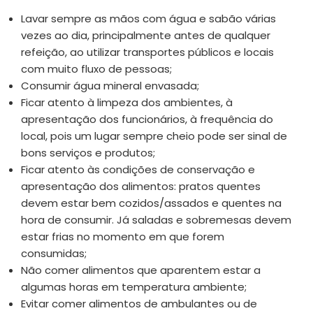
Lavar sempre as mãos com água e sabão várias
vezes ao dia, principalmente antes de qualquer
refeição, ao utilizar transportes públicos e locais
com muito fluxo de pessoas;
Consumir água mineral envasada;
Ficar atento à limpeza dos ambientes, à
apresentação dos funcionários, à frequência do
local, pois um lugar sempre cheio pode ser sinal de
bons serviços e produtos;
Ficar atento às condições de conservação e
apresentação dos alimentos: pratos quentes
devem estar bem cozidos/assados e quentes na
hora de consumir. Já saladas e sobremesas devem
estar frias no momento em que forem
consumidas;
Não comer alimentos que aparentem estar a
algumas horas em temperatura ambiente;
Evitar comer alimentos de ambulantes ou de