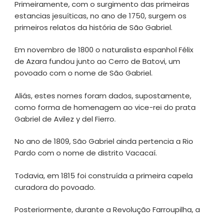
Primeiramente, com o surgimento das primeiras
estancias jesuíticas, no ano de 1750, surgem os
primeiros relatos da história de São Gabriel.
Em novembro de 1800 o naturalista espanhol Félix
de Azara fundou junto ao Cerro de Batovi, um
povoado com o nome de São Gabriel.
Aliás, estes nomes foram dados, supostamente,
como forma de homenagem ao vice-rei do prata
Gabriel de Avilez y del Fierro.
No ano de 1809, São Gabriel ainda pertencia a Rio
Pardo com o nome de distrito Vacacaí.
Todavia, em 1815 foi construída a primeira capela
curadora do povoado.
Posteriormente, durante a Revolução Farroupilha, a