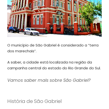
O município de São Gabriel é considerado a “terra
dos marechais”.
A saber, a cidade está localizada na região da
campanha central do estado do Rio Grande do Sul.
Vamos saber mais sobre São Gabriel?
História de São Gabriel