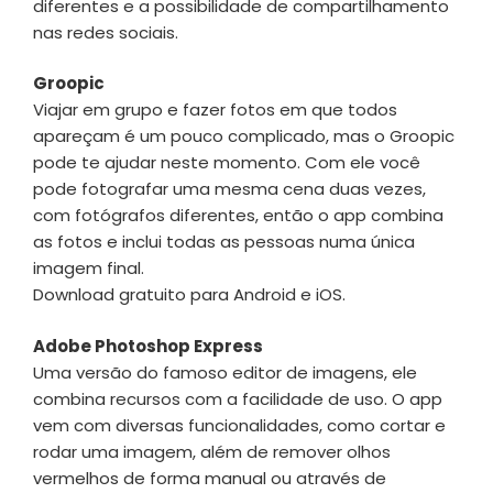
diferentes e a possibilidade de compartilhamento
nas redes sociais.
Groopic
Viajar em grupo e fazer fotos em que todos
apareçam é um pouco complicado, mas o Groopic
pode te ajudar neste momento. Com ele você
pode fotografar uma mesma cena duas vezes,
com fotógrafos diferentes, então o app combina
as fotos e inclui todas as pessoas numa única
imagem final.
Download gratuito para Android e iOS.
Adobe Photoshop Express
Uma versão do famoso editor de imagens, ele
combina recursos com a facilidade de uso. O app
vem com diversas funcionalidades, como cortar e
rodar uma imagem, além de remover olhos
vermelhos de forma manual ou através de