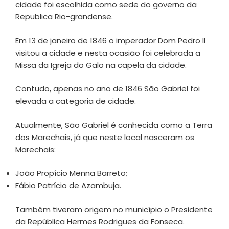
cidade foi escolhida como sede do governo da
Republica Rio-grandense.
Em 13 de janeiro de 1846 o imperador Dom Pedro II
visitou a cidade e nesta ocasião foi celebrada a
Missa da Igreja do Galo na capela da cidade.
Contudo, apenas no ano de 1846 São Gabriel foi
elevada a categoria de cidade.
Atualmente, São Gabriel é conhecida como a Terra
dos Marechais, já que neste local nasceram os
Marechais:
João Propício Menna Barreto;
Fábio Patrício de Azambuja.
Também tiveram origem no município o Presidente
da República Hermes Rodrigues da Fonseca.