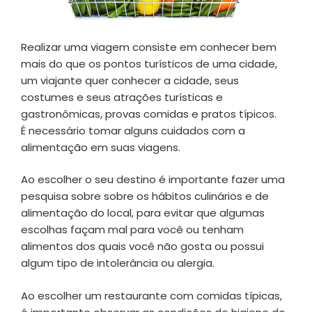
Realizar uma viagem consiste em conhecer bem
mais do que os pontos turísticos de uma cidade,
um viajante quer conhecer a cidade, seus
costumes e seus atrações turísticas e
gastronômicas, provas comidas e pratos típicos.
É necessário tomar alguns cuidados com a
alimentação em suas viagens.
Ao escolher o seu destino é importante fazer uma
pesquisa sobre sobre os hábitos culinários e de
alimentação do local, para evitar que algumas
escolhas façam mal para você ou tenham
alimentos dos quais você não gosta ou possui
algum tipo de intolerância ou alergia.
Ao escolher um restaurante com comidas típicas,