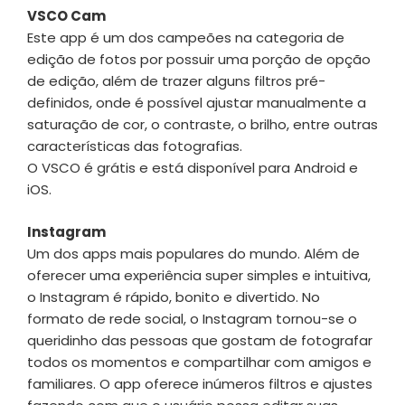
VSCO Cam
Este app é um dos campeões na categoria de
edição de fotos por possuir uma porção de opção
de edição, além de trazer alguns filtros pré-
definidos, onde é possível ajustar manualmente a
saturação de cor, o contraste, o brilho, entre outras
características das fotografias.
O VSCO é grátis e está disponível para Android e
iOS.
Instagram
Um dos apps mais populares do mundo. Além de
oferecer uma experiência super simples e intuitiva,
o Instagram é rápido, bonito e divertido. No
formato de rede social, o Instagram tornou-se o
queridinho das pessoas que gostam de fotografar
todos os momentos e compartilhar com amigos e
familiares. O app oferece inúmeros filtros e ajustes