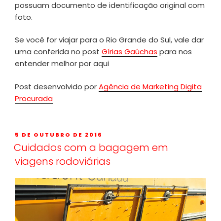
possuam documento de identificação original com
foto.
Se você for viajar para o Rio Grande do Sul, vale dar
uma conferida no post
Gírias Gaúchas
para nos
entender melhor por aqui
Post desenvolvido por
Agência de Marketing Digita
Procurada
5 DE OUTUBRO DE 2016
Cuidados com a bagagem em
viagens rodoviárias