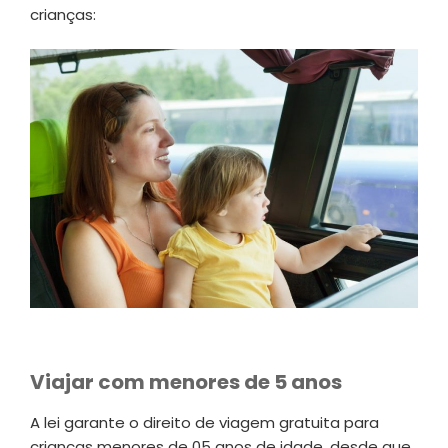
crianças:
Viajar com menores de 5 anos
A lei garante o direito de viagem gratuita para
crianças menores de 05 anos de idade, desde que