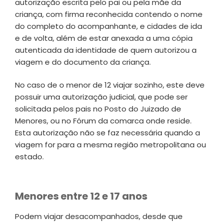
autorização escrita pelo pai ou pela mãe da
criança, com firma reconhecida contendo o nome
do completo do acompanhante, e cidades de ida
e de volta, além de estar anexada a uma cópia
autenticada da identidade de quem autorizou a
viagem e do documento da criança.
No caso de o menor de 12 viajar sozinho, este deve
possuir uma autorização judicial, que pode ser
solicitada pelos pais no Posto do Juizado de
Menores, ou no Fórum da comarca onde reside.
Esta autorização não se faz necessária quando a
viagem for para a mesma região metropolitana ou
estado.
Menores entre 12 e 17 anos
Podem viajar desacompanhados, desde que