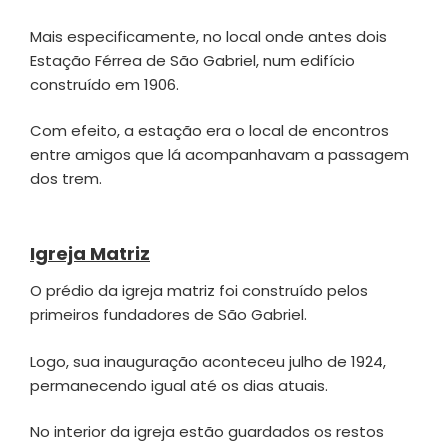
Mais especificamente, no local onde antes dois
Estação Férrea de São Gabriel, num edifício
construído em 1906.
Com efeito, a estação era o local de encontros
entre amigos que lá acompanhavam a passagem
dos trem.
Igreja Matriz
O prédio da igreja matriz foi construído pelos
primeiros fundadores de São Gabriel.
Logo, sua inauguração aconteceu julho de 1924,
permanecendo igual até os dias atuais.
No interior da igreja estão guardados os restos