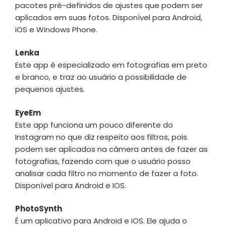
pacotes pré-definidos de ajustes que podem ser
aplicados em suas fotos. Disponível para Android,
iOS e Windows Phone.
Lenka
Este app é especializado em fotografias em preto
e branco, e traz ao usuário a possibilidade de
pequenos ajustes.
EyeEm
Este app funciona um pouco diferente do
Instagram no que diz respeito aos filtros, pois
podem ser aplicados na câmera antes de fazer as
fotografias, fazendo com que o usuário posso
analisar cada filtro no momento de fazer a foto.
Disponível para Android e IOS.
PhotoSynth
É um aplicativo para Android e iOS. Ele ajuda o