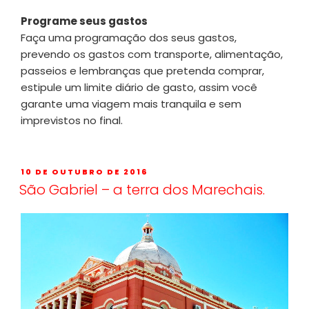
Programe seus gastos
Faça uma programação dos seus gastos,
prevendo os gastos com transporte, alimentação,
passeios e lembranças que pretenda comprar,
estipule um limite diário de gasto, assim você
garante uma viagem mais tranquila e sem
imprevistos no final.
10 DE OUTUBRO DE 2016
São Gabriel – a terra dos Marechais.