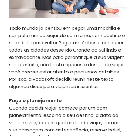
Todo mundo já pensou em pegar uma mochila e
sair pelo mundo viajando sem rumo, sem destino e
sem data para voltar.Pegar um ônibus e conhecer
todas as cidades desse Rio Grande do Sul lindo e
extravagante. Mas para garantir que a sua viagem
seja perfeita, não basta apenas o desejo de viajar,
você precisa estar atento a pequenos detalhes.
Por isso, a Rodosoft decidiu reunir neste texto
algumas dicas para viajantes iniciantes.
Faça o planejamento
Quando decidir viajar, comece por um bom
planejamento, escolha o seu destino, a data da
viagem, viação pela qual pretende viajar, compre
sua passagem com antecedência, reserve hotel,