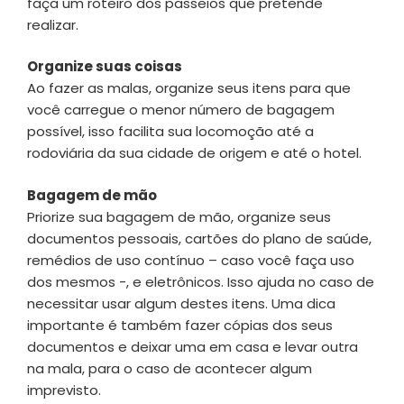
faça um roteiro dos passeios que pretende
realizar.
Organize suas coisas
Ao fazer as malas, organize seus itens para que
você carregue o menor número de bagagem
possível, isso facilita sua locomoção até a
rodoviária da sua cidade de origem e até o hotel.
Bagagem de mão
Priorize sua bagagem de mão, organize seus
documentos pessoais, cartões do plano de saúde,
remédios de uso contínuo – caso você faça uso
dos mesmos -, e eletrônicos. Isso ajuda no caso de
necessitar usar algum destes itens. Uma dica
importante é também fazer cópias dos seus
documentos e deixar uma em casa e levar outra
na mala, para o caso de acontecer algum
imprevisto.