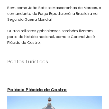
Bem como João Batista Mascarenhas de Moraes, o
comandante da Força Expedicionária Brasileira na
Segunda Guerra Mundial.
Outros militares gabrielenses também fizeram
parte da história nacional, como o Coronel José
Plácido de Castro.
Pontos Turísticos
Palácio Plácido de Castro