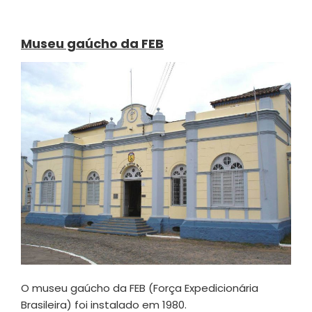
Museu gaúcho da FEB
O museu gaúcho da FEB (Força Expedicionária
Brasileira) foi instalado em 1980.