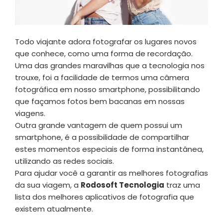
Todo viajante adora fotografar os lugares novos
que conhece, como uma forma de recordação.
Uma das grandes maravilhas que a tecnologia nos
trouxe, foi a facilidade de termos uma câmera
fotográfica em nosso smartphone, possibilitando
que façamos fotos bem bacanas em nossas
viagens.
Outra grande vantagem de quem possui um
smartphone, é a possibilidade de compartilhar
estes momentos especiais de forma instantânea,
utilizando as redes sociais.
Para ajudar você a garantir as melhores fotografias
da sua viagem, a
Rodosoft Tecnologia
traz uma
lista dos melhores aplicativos de fotografia que
existem atualmente.