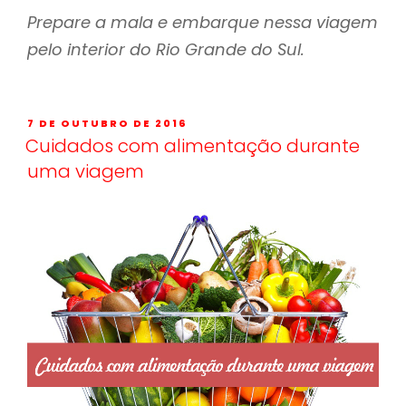
Prepare a mala e embarque nessa viagem
pelo interior do Rio Grande do Sul.
7 DE OUTUBRO DE 2016
Cuidados com alimentação durante
uma viagem