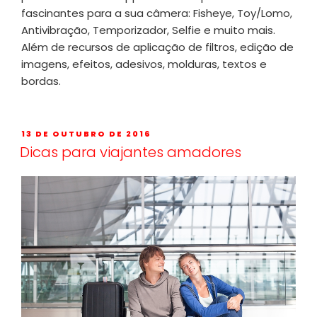
fascinantes para a sua câmera: Fisheye, Toy/Lomo,
Antivibração, Temporizador, Selfie e muito mais.
Além de recursos de aplicação de filtros, edição de
imagens, efeitos, adesivos, molduras, textos e
bordas.
13 DE OUTUBRO DE 2016
Dicas para viajantes amadores