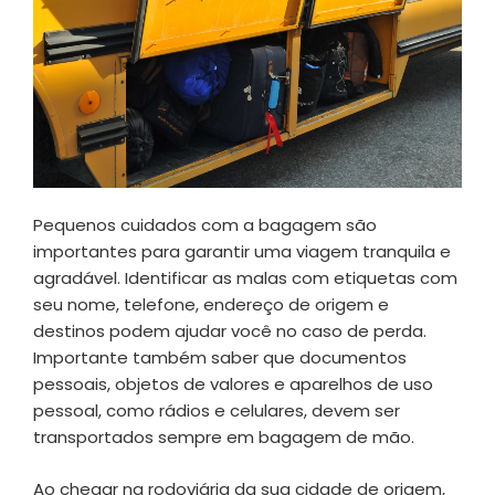
Pequenos cuidados com a bagagem são
importantes para garantir uma viagem tranquila e
agradável. Identificar as malas com etiquetas com
seu nome, telefone, endereço de origem e
destinos podem ajudar você no caso de perda.
Importante também saber que documentos
pessoais, objetos de valores e aparelhos de uso
pessoal, como rádios e celulares, devem ser
transportados sempre em bagagem de mão.
Ao chegar na rodoviária da sua cidade de origem,