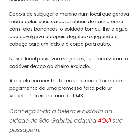
Depois de subjugar o menino num local que gerava
medo pelas suas características de riacho ermo
com feias barrancas, o soldado tomou-lhe a égua
que cavalgava e depois degolou-o, jogando a
cabeça para um lado e o corpo para outro.
Nesse local passavam viajantes, que localizaram o
cadáver devido ao cheiro exalado.
A capela campestre foi erguida como forma de
pagamento de uma promessa feita pelo Sr.
Vicente Teixeira no ano de 1948.
Conheça toda a beleza e história da
cidade de São Gabriel, adquira
AQUI
sua
passagem.