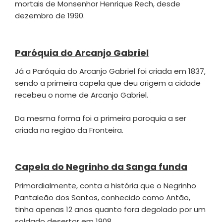
mortais de Monsenhor Henrique Rech, desde
dezembro de 1990.
Paróquia do Arcanjo Gabriel
Já a Paróquia do Arcanjo Gabriel foi criada em 1837,
sendo a primeira capela que deu origem a cidade
recebeu o nome de Arcanjo Gabriel.
Da mesma forma foi a primeira paroquia a ser
criada na região da Fronteira.
Capela do Negrinho da Sanga funda
Primordialmente, conta a história que o Negrinho
Pantaleão dos Santos, conhecido como Antão,
tinha apenas 12 anos quanto fora degolado por um
soldado desertor em 1908.