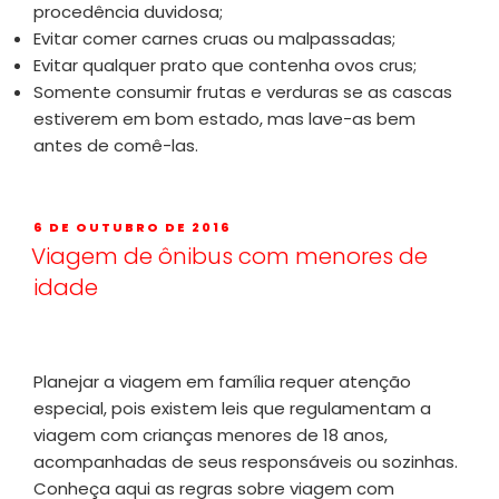
procedência duvidosa;
Evitar comer carnes cruas ou malpassadas;
Evitar qualquer prato que contenha ovos crus;
Somente consumir frutas e verduras se as cascas
estiverem em bom estado, mas lave-as bem
antes de comê-las.
6 DE OUTUBRO DE 2016
Viagem de ônibus com menores de
idade
Planejar a viagem em família requer atenção
especial, pois existem leis que regulamentam a
viagem com crianças menores de 18 anos,
acompanhadas de seus responsáveis ou sozinhas.
Conheça aqui as regras sobre viagem com