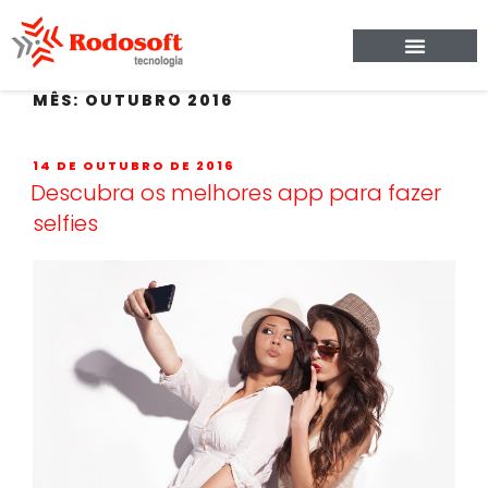
MÊS:
OUTUBRO 2016
14 DE OUTUBRO DE 2016
Descubra os melhores app para fazer
selfies