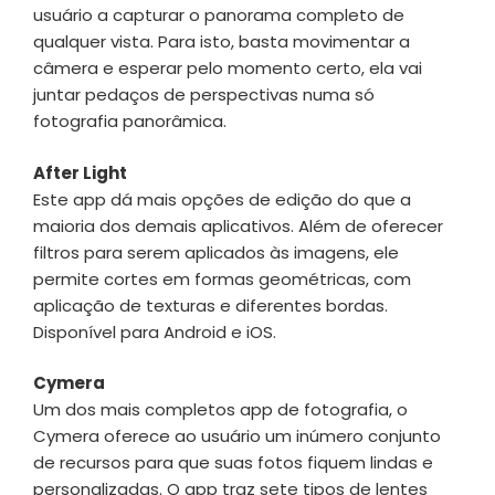
usuário a capturar o panorama completo de
qualquer vista. Para isto, basta movimentar a
câmera e esperar pelo momento certo, ela vai
juntar pedaços de perspectivas numa só
fotografia panorâmica.
After Light
Este app dá mais opções de edição do que a
maioria dos demais aplicativos. Além de oferecer
filtros para serem aplicados às imagens, ele
permite cortes em formas geométricas, com
aplicação de texturas e diferentes bordas.
Disponível para Android e iOS.
Cymera
Um dos mais completos app de fotografia, o
Cymera oferece ao usuário um inúmero conjunto
de recursos para que suas fotos fiquem lindas e
personalizadas. O app traz sete tipos de lentes