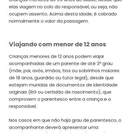
elas viagem no colo do responsável, ou seja, não
ocupem assento. Acima desta idade, é cobrado
normalmente o valor da passagem.
Viajando com menor de 12 anos
Crianças menores de 12 anos podem viajar
acompanhadas de um parente de até 3º grau
(mãe, pai, avós, irmãos, tios ou sobrinhos maiores
de 18 anos, guardião ou tutor legal), desde que
estejam munidas de documentos de identidade
originais (RG ou certidão de nascimento), que
comprovem o parentesco entre a criança e o
responsável.
Nos casos em que não haja grau de parentesco, o
acompanhante deverá apresentar uma