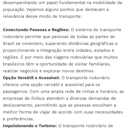
desempenhando um papel fundamental na mobilidade da
população. Vejamos alguns pontos que destacam a
relevância desse modo de transporte:
Conectando Pessoas e Regiões:
O sistema de transporte
rodoviário permite que pessoas de todas as partes do
Brasil se conectem, superando distâncias geográficas e
proporcionando a integração entre cidades, estados e
regiões. É por meio das viagens rodoviárias que muitos
brasileiros têm a oportunidade de visitar familiares,
realizar negócios e explorar novos destinos.
Opção Versátil e Acessível:
O transporte rodoviário
oferece uma opção versátil e acessível para os
passageiros. Com uma ampla rede de linhas e horários, as
empresas de ônibus atendem a diversas demandas de
deslocamento, permitindo que as pessoas escolham a
melhor forma de viajar de acordo com suas necessidades
e preferências.
Impulsionando o Turismo:
O transporte rodoviário de