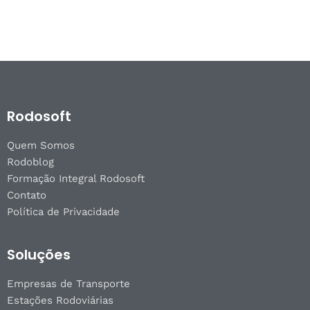
Rodosoft
Quem Somos
Rodoblog
Formação Integral Rodosoft
Contato
Política de Privacidade
Soluções
Empresas de Transporte
Estações Rodoviárias