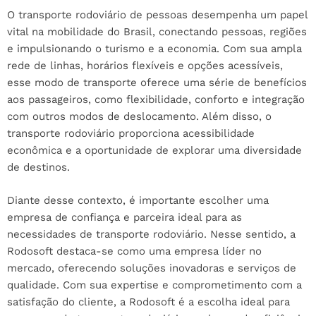
O transporte rodoviário de pessoas desempenha um papel
vital na mobilidade do Brasil, conectando pessoas, regiões
e impulsionando o turismo e a economia. Com sua ampla
rede de linhas, horários flexíveis e opções acessíveis,
esse modo de transporte oferece uma série de benefícios
aos passageiros, como flexibilidade, conforto e integração
com outros modos de deslocamento. Além disso, o
transporte rodoviário proporciona acessibilidade
econômica e a oportunidade de explorar uma diversidade
de destinos.
Diante desse contexto, é importante escolher uma
empresa de confiança e parceira ideal para as
necessidades de transporte rodoviário. Nesse sentido, a
Rodosoft destaca-se como uma empresa líder no
mercado, oferecendo soluções inovadoras e serviços de
qualidade. Com sua expertise e comprometimento com a
satisfação do cliente, a Rodosoft é a escolha ideal para