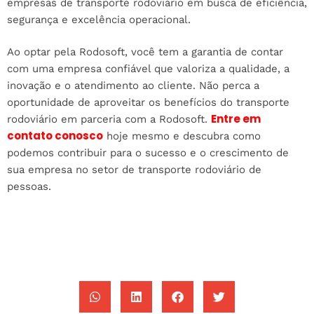
empresas de transporte rodoviário em busca de eficiência,
segurança e excelência operacional.
Ao optar pela Rodosoft, você tem a garantia de contar
com uma empresa confiável que valoriza a qualidade, a
inovação e o atendimento ao cliente. Não perca a
oportunidade de aproveitar os benefícios do transporte
Entre em
rodoviário em parceria com a Rodosoft.
contato conosco
hoje mesmo e descubra como
podemos contribuir para o sucesso e o crescimento de
sua empresa no setor de transporte rodoviário de
pessoas.