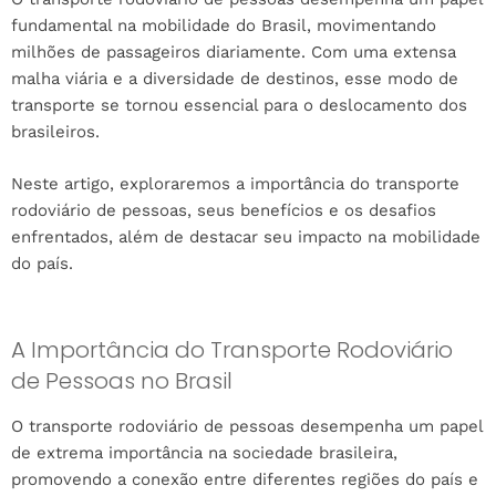
fundamental na mobilidade do Brasil, movimentando
milhões de passageiros diariamente. Com uma extensa
malha viária e a diversidade de destinos, esse modo de
transporte se tornou essencial para o deslocamento dos
brasileiros.
Neste artigo, exploraremos a importância do transporte
rodoviário de pessoas, seus benefícios e os desafios
enfrentados, além de destacar seu impacto na mobilidade
do país.
A Importância do Transporte Rodoviário
de Pessoas no Brasil
O transporte rodoviário de pessoas desempenha um papel
de extrema importância na sociedade brasileira,
promovendo a conexão entre diferentes regiões do país e