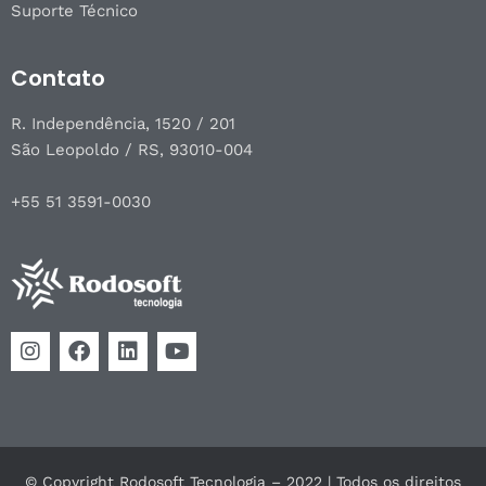
Suporte Técnico
Contato
R. Independência, 1520 / 201
São Leopoldo / RS, 93010-004
+55 51 3591-0030
© Copyright Rodosoft Tecnologia – 2022 | Todos os direitos