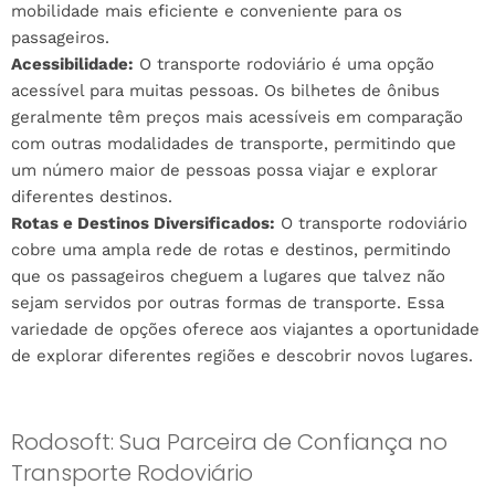
mobilidade mais eficiente e conveniente para os
passageiros.
Acessibilidade:
O transporte rodoviário é uma opção
acessível para muitas pessoas. Os bilhetes de ônibus
geralmente têm preços mais acessíveis em comparação
com outras modalidades de transporte, permitindo que
um número maior de pessoas possa viajar e explorar
diferentes destinos.
Rotas e Destinos Diversificados:
O transporte rodoviário
cobre uma ampla rede de rotas e destinos, permitindo
que os passageiros cheguem a lugares que talvez não
sejam servidos por outras formas de transporte. Essa
variedade de opções oferece aos viajantes a oportunidade
de explorar diferentes regiões e descobrir novos lugares.
Rodosoft: Sua Parceira de Confiança no
Transporte Rodoviário