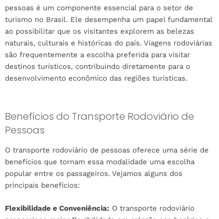
pessoas é um componente essencial para o setor de
turismo no Brasil. Ele desempenha um papel fundamental
ao possibilitar que os visitantes explorem as belezas
naturais, culturais e históricas do país. Viagens rodoviárias
são frequentemente a escolha preferida para visitar
destinos turísticos, contribuindo diretamente para o
desenvolvimento econômico das regiões turísticas.
Benefícios do Transporte Rodoviário de
Pessoas
O transporte rodoviário de pessoas oferece uma série de
benefícios que tornam essa modalidade uma escolha
popular entre os passageiros. Vejamos alguns dos
principais benefícios:
Flexibilidade e Conveniência:
O transporte rodoviário