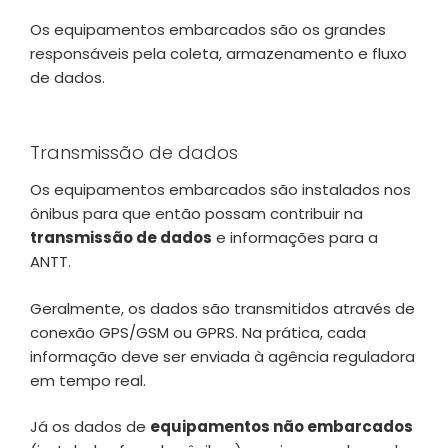
Os equipamentos embarcados são os grandes
responsáveis pela coleta, armazenamento e fluxo
de dados.
Transmissão de dados
Os equipamentos embarcados são instalados nos
ônibus para que então possam contribuir na
transmissão de dados
e informações para a
ANTT.
Geralmente, os dados são transmitidos através de
conexão GPS/GSM ou GPRS. Na prática, cada
informação deve ser enviada à agência reguladora
em tempo real.
Já os dados de
equipamentos não embarcados