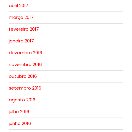
abril 2017
março 2017
fevereiro 2017
janeiro 2017
dezembro 2016
novembro 2016
outubro 2016
setembro 2016
agosto 2016
julho 2016
junho 2016