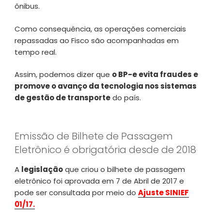
ônibus.
Como consequência, as operações comerciais
repassadas ao Fisco são acompanhadas em
tempo real.
Assim, podemos dizer que
o BP-e evita fraudes e
promove o avanço da tecnologia nos sistemas
de gestão de transporte
do país.
Emissão de Bilhete de Passagem
Eletrônico é obrigatória desde de 2018
A
legislação
que criou o bilhete de passagem
eletrônico foi aprovada em 7 de Abril de 2017 e
pode ser consultada por meio do
Ajuste SINIEF
01/17.