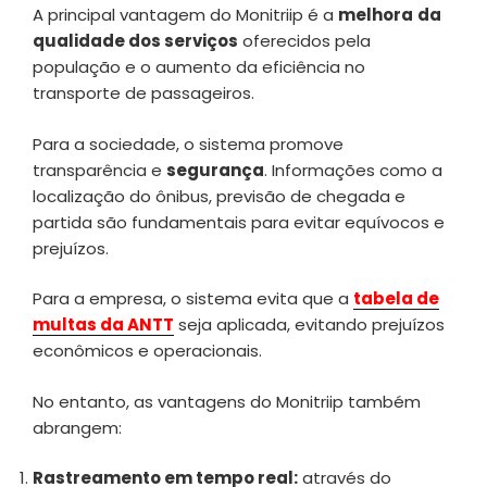
A principal vantagem do Monitriip é a
melhora
da
qualidade dos serviços
oferecidos pela
população e o aumento da eficiência no
transporte de passageiros.
Para a sociedade, o sistema promove
transparência e
segurança
. Informações como a
localização do ônibus, previsão de chegada e
partida são fundamentais para evitar equívocos e
prejuízos.
Para a empresa, o sistema evita que a
tabela de
multas da ANTT
seja aplicada, evitando prejuízos
econômicos e operacionais.
No entanto, as vantagens do Monitriip também
abrangem:
Rastreamento em tempo real:
através do