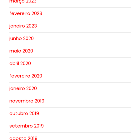
março 2023
fevereiro 2023
janeiro 2023
junho 2020
maio 2020
abril 2020
fevereiro 2020
janeiro 2020
novembro 2019
outubro 2019
setembro 2019
agosto 2019