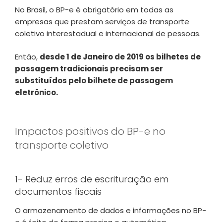
No Brasil, o BP-e é obrigatório em todas as
empresas que prestam serviços de transporte
coletivo interestadual e internacional de pessoas.
Então,
desde 1 de Janeiro de 2019 os bilhetes de
passagem tradicionais precisam ser
substituídos pelo bilhete de passagem
eletrônico.
Impactos positivos do BP-e no
transporte coletivo
1- Reduz erros de escrituração em
documentos fiscais
O armazenamento de dados e informações no BP-