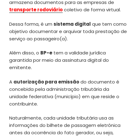
armazena documentos para as empresas de
transporte rodoviário
coletivo de forma virtual.
Dessa forma, é um
sistema digital
que tem como
objetivo documentar e arquivar toda prestação de
serviço ao passageiro(a).
Além disso, o
BP-e
tem a validade jurídica
garantida por meio da assinatura digital do
emitente.
A
autorização para emissão
do documento é
concebida pela administração tributária da
unidade federativa (município) em que reside o
contribuinte.
Naturalmente, cada unidade tributária usa as
informações do bilhete de passagem eletrônica
antes da ocorrência do fato gerador, ou seja,