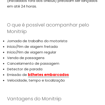
(instalados fora dos ônibus) precisam ser lançados
em até 24 horas.
O que é possível acompanhar pelo
Monitriip
Jornada de trabalho do motorista
Início/Fim de viagem fretada
Início/Fim de viagem regular
Venda de passagens
Cancelamento de passagem
Detector de parada
Emissão de
bilhetes embarcados
Velocidade, tempo e localização
Vantagens do Monitriip