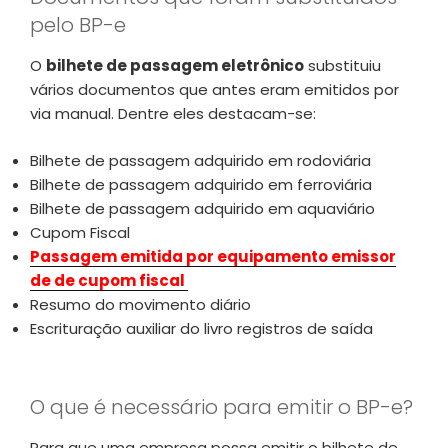
pelo BP-e
O
bilhete de passagem eletrônico
substituiu
vários documentos que antes eram emitidos por
via manual. Dentre eles destacam-se:
Bilhete de passagem adquirido em rodoviária
Bilhete de passagem adquirido em ferroviária
Bilhete de passagem adquirido em aquaviário
Cupom Fiscal
Passagem emitida por equipamento emissor
de de cupom fiscal
Resumo do movimento diário
Escrituração auxiliar do livro registros de saída
O que é necessário para emitir o BP-e?
Para que uma empresa possa emitir o bilhete de