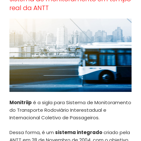
real da ANTT
Monitriip
é a sigla para Sistema de Monitoramento
do Transporte Rodoviário Interestadual e
Internacional Coletivo de Passageiros.
Dessa forma, é um
sistema integrado
criado pela
ANTT em 28 de Novembro de 2004, com o objetivo