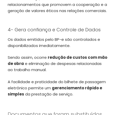
relacionamentos que promovem a cooperação e a
geração de valores éticos nas relações comerciais.
4- Gera confiança e Controle de Dados
Os dados emitidos pelo BP-e são controlados e
disponibilizados imediatamente.
Sendo assim, ocorre
redução de custos com mão
de obra
e eliminação de despesas relacionadas
ao trabalho manual.
A facilidade e praticidade do bilhete de passagem
eletrônico permite um
gerenciamento rápido e
simples
da prestação de serviço.
Documentos que foram substituídos