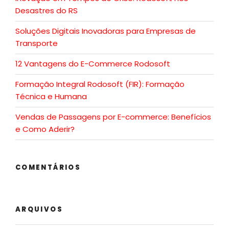
Desastres do RS
Soluções Digitais Inovadoras para Empresas de
Transporte
12 Vantagens do E-Commerce Rodosoft
Formação Integral Rodosoft (FIR): Formação
Técnica e Humana
Vendas de Passagens por E-commerce: Benefícios
e Como Aderir?
COMENTÁRIOS
ARQUIVOS