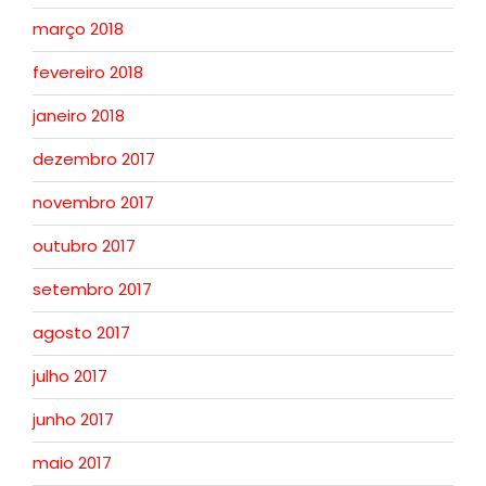
março 2018
fevereiro 2018
janeiro 2018
dezembro 2017
novembro 2017
outubro 2017
setembro 2017
agosto 2017
julho 2017
junho 2017
maio 2017