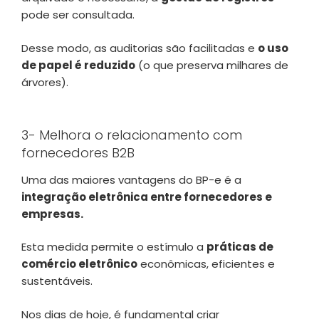
pode ser consultada.
Desse modo, as auditorias são facilitadas e
o uso
de papel é reduzido
(o que preserva milhares de
árvores).
3- Melhora o relacionamento com
fornecedores B2B
Uma das maiores vantagens do BP-e é a
integração eletrônica entre fornecedores e
empresas.
Esta medida permite o estímulo a
práticas de
comércio eletrônico
econômicas, eficientes e
sustentáveis.
Nos dias de hoje, é fundamental criar