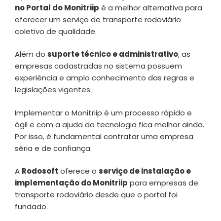
no Portal do Monitriip
é a melhor alternativa para
oferecer um serviço de transporte rodoviário
coletivo de qualidade.
Além do
suporte técnico e administrativo
, as
empresas cadastradas no sistema possuem
experiência e amplo conhecimento das regras e
legislações vigentes.
Implementar o Monitriip é um processo rápido e
ágil e com a ajuda da tecnologia fica melhor ainda.
Por isso, é fundamental contratar uma empresa
séria e de confiança.
A
Rodosoft
oferece o
serviço de instalação e
implementação do Monitriip
para empresas de
transporte rodoviário desde que o portal foi
fundado.