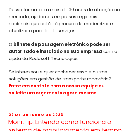
Dessa forma, com mais de 30 anos de atuação no
mercado, ajudamos empresas regionais e
nacionais que estão à procura de modernizar e
atualizar o pacote de serviços.
O
bilhete de passagem eletrônico pode ser
autorizado e instalado na sua empresa
com a
ajuda da Rodosoft Tecnologias.
Se interessou e quer conhecer essa e outras
soluções em gestão de transporte rodoviário?
Entre em contato com a nossa equipe ou
solicite um orçamento agora mesmo.
22 DE OUTUBRO DE 2023
Monitriip: Entenda como funciona o
sistema de monitoramento em tempo