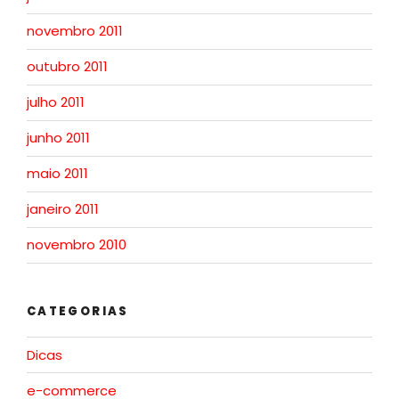
novembro 2011
outubro 2011
julho 2011
junho 2011
maio 2011
janeiro 2011
novembro 2010
CATEGORIAS
Dicas
e-commerce