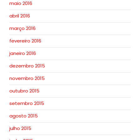
maio 2016
abril 2016
março 2016
fevereiro 2016
janeiro 2016
dezembro 2015
novembro 2015
outubro 2015
setembro 2015
agosto 2015
julho 2015