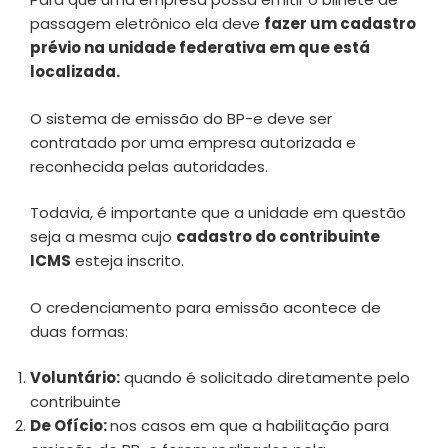
passagem eletrônico ela deve
fazer um cadastro
prévio na unidade federativa em que está
localizada.
O sistema de emissão do BP-e deve ser
contratado por uma empresa autorizada e
reconhecida pelas autoridades.
Todavia, é importante que a unidade em questão
seja a mesma cujo
cadastro do contribuinte
ICMS
esteja inscrito.
O credenciamento para emissão acontece de
duas formas:
Voluntário:
quando é solicitado diretamente pelo
contribuinte
De Ofício:
nos casos em que a habilitação para