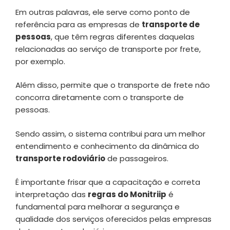
Em outras palavras, ele serve como ponto de
referência para as empresas de
transporte de
pessoas
, que têm regras diferentes daquelas
relacionadas ao serviço de transporte por frete,
por exemplo.
Além disso, permite que o transporte de frete não
concorra diretamente com o transporte de
pessoas.
Sendo assim, o sistema contribui para um melhor
entendimento e conhecimento da dinâmica do
transporte rodoviário
de passageiros.
É importante frisar que a capacitação e correta
interpretação das
regras do Monitriip
é
fundamental para melhorar a segurança e
qualidade dos serviços oferecidos pelas empresas