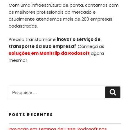
Com uma infraestrutura de ponta, contamos com
os melhores profissionais do mercado e
atualmente atendemos mais de 200 empresas
cadastradas.
Precisa transformar e
inovar o serviço de
transporte da sua empresa?
Conheça as
soluções em Monitriip da Rodosoft
agora
mesmo!
POSTS RECENTES
Inovação em Tempos de Crise: Rodosoft nos