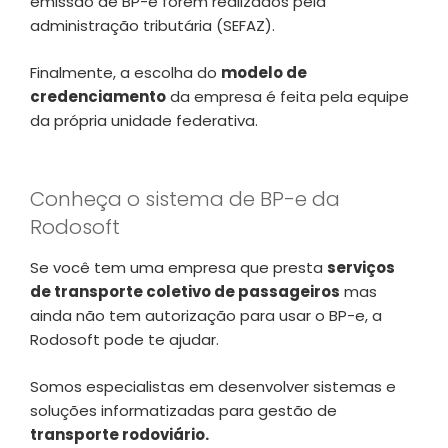
emissão de BP-e forem realizados pela
administração tributária (SEFAZ).
Finalmente, a escolha do
modelo de
credenciamento
da empresa é feita pela equipe
da própria unidade federativa.
Conheça o sistema de BP-e da
Rodosoft
Se você tem uma empresa que presta
serviços
de transporte coletivo de passageiros
mas
ainda não tem autorização para usar o BP-e, a
Rodosoft pode te ajudar.
Somos especialistas em desenvolver sistemas e
soluções informatizadas para gestão de
transporte rodoviário.