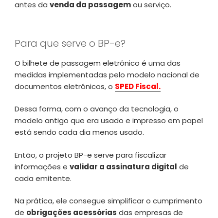
antes da
venda da passagem
ou serviço.
Para que serve o BP-e?
O bilhete de passagem eletrônico é uma das
medidas implementadas pelo modelo nacional de
documentos eletrônicos, o
SPED Fiscal.
Dessa forma, com o avanço da tecnologia, o
modelo antigo que era usado e impresso em papel
está sendo cada dia menos usado.
Então, o projeto BP-e serve para fiscalizar
informações e
validar a assinatura digital
de
cada emitente.
Na prática, ele consegue simplificar o cumprimento
de
obrigações acessórias
das empresas de