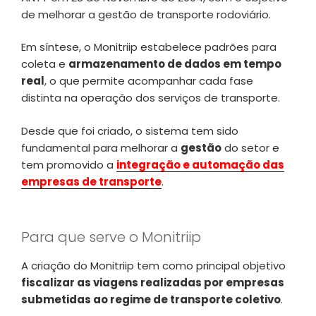
de melhorar a gestão de transporte rodoviário.
Em síntese, o Monitriip estabelece padrões para
coleta e
armazenamento de dados em tempo
real
, o que permite acompanhar cada fase
distinta na operação dos serviços de transporte.
Desde que foi criado, o sistema tem sido
fundamental para melhorar a
gestão
do setor e
tem promovido a
integração e automação das
empresas de transporte
.
Para que serve o Monitriip
A criação do Monitriip tem como principal objetivo
fiscalizar as viagens realizadas por empresas
submetidas ao regime de transporte coletivo
.