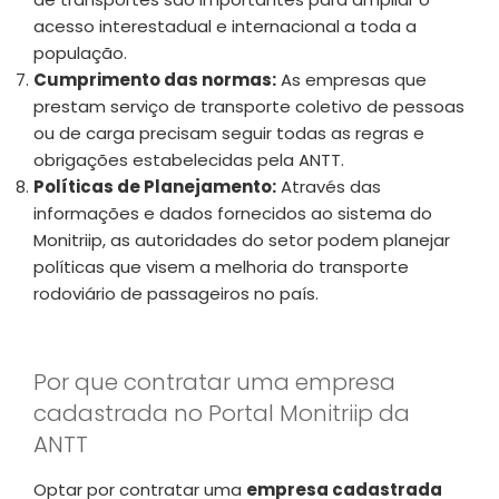
acesso interestadual e internacional a toda a
população.
Cumprimento das normas:
As empresas que
prestam serviço de transporte coletivo de pessoas
ou de carga precisam seguir todas as regras e
obrigações estabelecidas pela ANTT.
Políticas de Planejamento:
Através das
informações e dados fornecidos ao sistema do
Monitriip, as autoridades do setor podem planejar
políticas que visem a melhoria do transporte
rodoviário de passageiros no país.
Por que contratar uma empresa
cadastrada no Portal Monitriip da
ANTT
Optar por contratar uma
empresa cadastrada