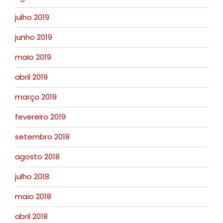
julho 2019
junho 2019
maio 2019
abril 2019
março 2019
fevereiro 2019
setembro 2018
agosto 2018
julho 2018
maio 2018
abril 2018