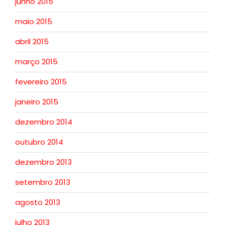
junho 2015
maio 2015
abril 2015
março 2015
fevereiro 2015
janeiro 2015
dezembro 2014
outubro 2014
dezembro 2013
setembro 2013
agosto 2013
julho 2013