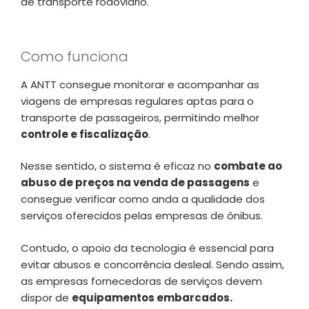
de transporte rodoviário.
Como funciona
A ANTT consegue monitorar e acompanhar as
viagens de empresas regulares aptas para o
transporte de passageiros, permitindo melhor
controle e fiscalização
.
Nesse sentido, o sistema é eficaz no
combate ao
abuso de preços na venda de passagens
e
consegue verificar como anda a qualidade dos
serviços oferecidos pelas empresas de ônibus.
Contudo, o apoio da tecnologia é essencial para
evitar abusos e concorrência desleal. Sendo assim,
as empresas fornecedoras de serviços devem
dispor de
equipamentos embarcados.