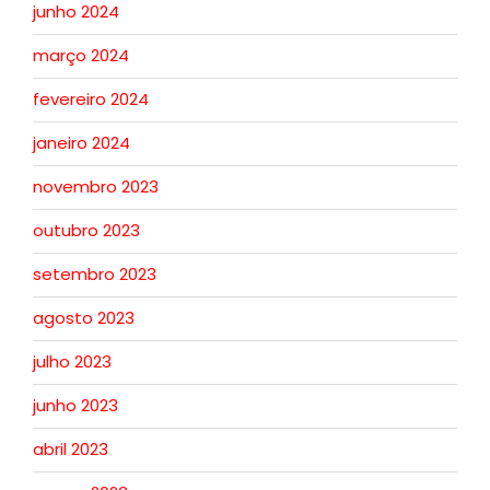
junho 2024
março 2024
fevereiro 2024
janeiro 2024
novembro 2023
outubro 2023
setembro 2023
agosto 2023
julho 2023
junho 2023
abril 2023