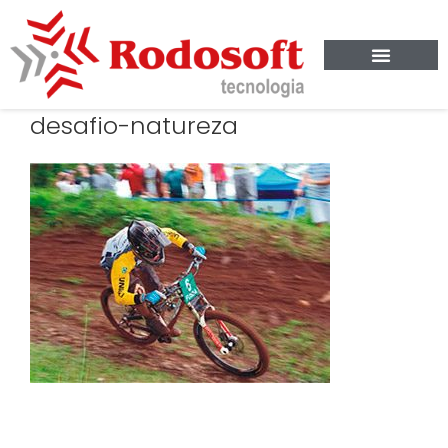
desafio-natureza