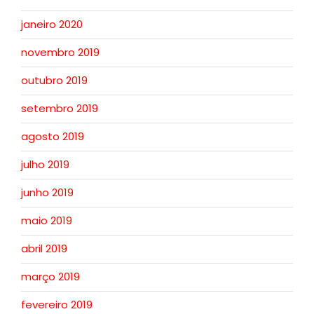
janeiro 2020
novembro 2019
outubro 2019
setembro 2019
agosto 2019
julho 2019
junho 2019
maio 2019
abril 2019
março 2019
fevereiro 2019