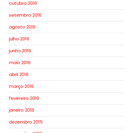
outubro 2016
setembro 2016
agosto 2016
julho 2016
junho 2016
maio 2016
abril 2016
março 2016
fevereiro 2016
janeiro 2016
dezembro 2015