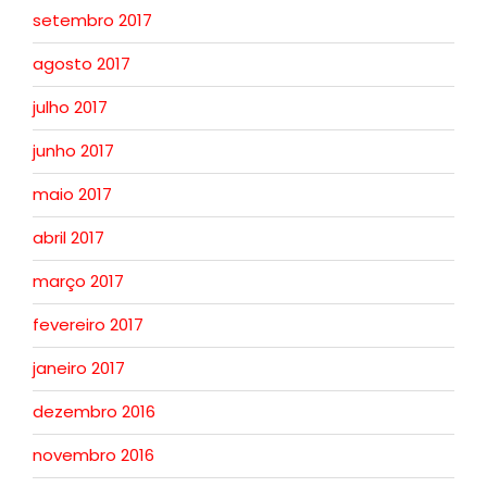
setembro 2017
agosto 2017
julho 2017
junho 2017
maio 2017
abril 2017
março 2017
fevereiro 2017
janeiro 2017
dezembro 2016
novembro 2016