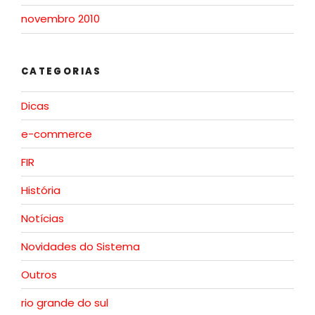
novembro 2010
CATEGORIAS
Dicas
e-commerce
FIR
História
Notícias
Novidades do Sistema
Outros
rio grande do sul