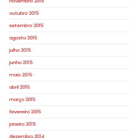
novembro 2015
outubro 2015
setembro 2015
agosto 2015
julho 2015
junho 2015
maio 2015
abril 2015
março 2015
fevereiro 2015
janeiro 2015
dezembro 2014