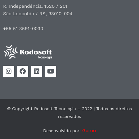
R. Independência, 1520 / 201
São Leopoldo / RS, 93010-004
+55 51 3591-0030
© Copyright Rodosoft Tecnologia – 2022 | Todos os direitos
reservados
Gama
Desenvolvido por: