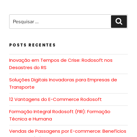
POSTS RECENTES
Inovação em Tempos de Crise: Rodosoft nos
Desastres do RS
Soluções Digitais Inovadoras para Empresas de
Transporte
12 Vantagens do E-Commerce Rodosoft
Formação Integral Rodosoft (FIR): Formação
Técnica e Humana
Vendas de Passagens por E-commerce: Benefícios