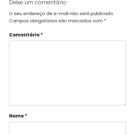
Deixe um comentário
O seu endereço de e-mail não será publicado.
Campos obrigatórios são marcados com
*
Comentário
*
Nome
*