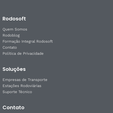
Rodosoft
Quem Somos
Rodoblog
Formação Integral Rodosoft
Contato
Política de Privacidade
Soluções
Empresas de Transporte
Estações Rodoviárias
Suporte Técnico
Contato