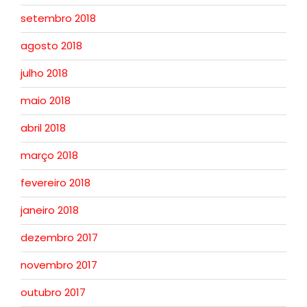
setembro 2018
agosto 2018
julho 2018
maio 2018
abril 2018
março 2018
fevereiro 2018
janeiro 2018
dezembro 2017
novembro 2017
outubro 2017