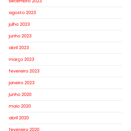
setembro 2023
agosto 2023
julho 2023
junho 2023
abril 2023
março 2023
fevereiro 2023
janeiro 2023
junho 2020
maio 2020
abril 2020
fevereiro 2020