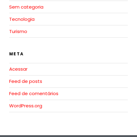
Sem categoria
Tecnologia
Turismo
META
Acessar
Feed de posts
Feed de comentários
WordPress.org