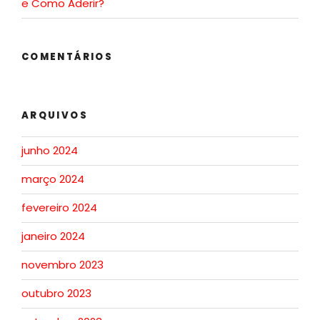
e Como Aderir?
COMENTÁRIOS
ARQUIVOS
junho 2024
março 2024
fevereiro 2024
janeiro 2024
novembro 2023
outubro 2023