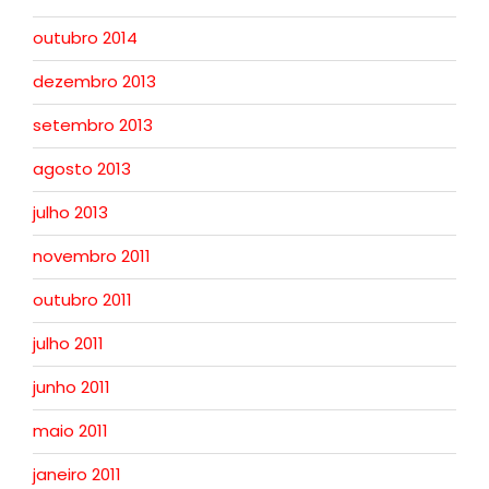
outubro 2014
dezembro 2013
setembro 2013
agosto 2013
julho 2013
novembro 2011
outubro 2011
julho 2011
junho 2011
maio 2011
janeiro 2011