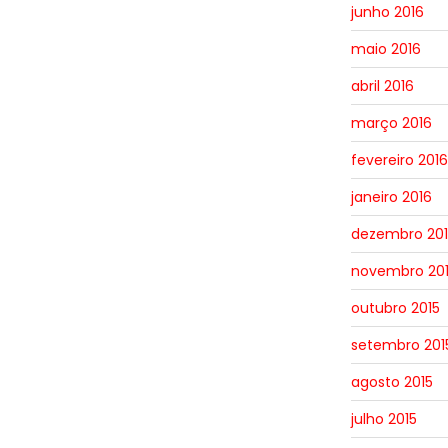
junho 2016
maio 2016
abril 2016
março 2016
fevereiro 2016
janeiro 2016
dezembro 201
novembro 20
outubro 2015
setembro 201
agosto 2015
julho 2015