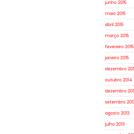
junho 2015
maio 2015
abril 2015
março 2015
fevereiro 2015
janeiro 2015
dezembro 20
outubro 2014
dezembro 201
setembro 201
agosto 2013
julho 2013