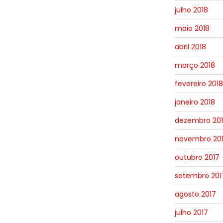
julho 2018
maio 2018
abril 2018
março 2018
fevereiro 2018
janeiro 2018
dezembro 20
novembro 20
outubro 2017
setembro 201
agosto 2017
julho 2017