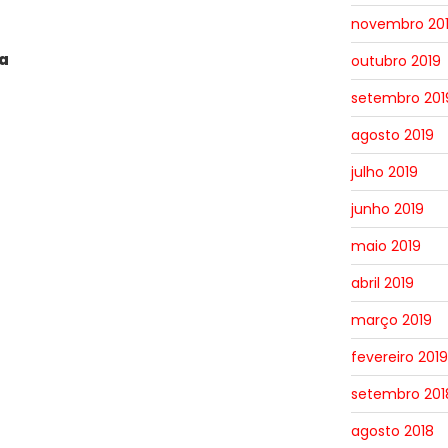
novembro 20
ra
outubro 2019
setembro 201
agosto 2019
julho 2019
junho 2019
maio 2019
abril 2019
março 2019
fevereiro 2019
setembro 201
agosto 2018