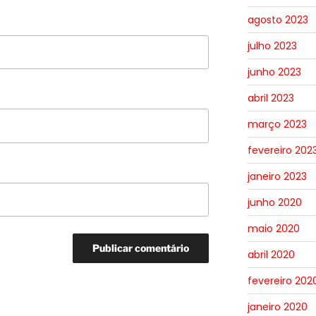
agosto 2023
julho 2023
junho 2023
abril 2023
março 2023
fevereiro 202
janeiro 2023
junho 2020
maio 2020
abril 2020
fevereiro 202
janeiro 2020