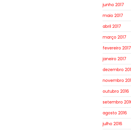
junho 2017
maio 2017
abril 2017
março 2017
fevereiro 2017
janeiro 2017
dezembro 20
novembro 20
outubro 2016
setembro 201
agosto 2016
julho 2016