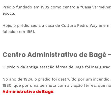
Prédio fundado em 1902 como centro a “Casa Vermelha”
época.
Hoje, o prédio sedia a casa de Cultura Pedro Wayne em 
falecido em 1951.
Centro Administrativo de Bagé –
O prédio da antiga estação férrea de Bagé foi inaugur
No ano de 1924, o prédio foi destruído por um incêndi
1980, que por uma permuta com a viação férrea, que n
Administrativo de Bagé
.