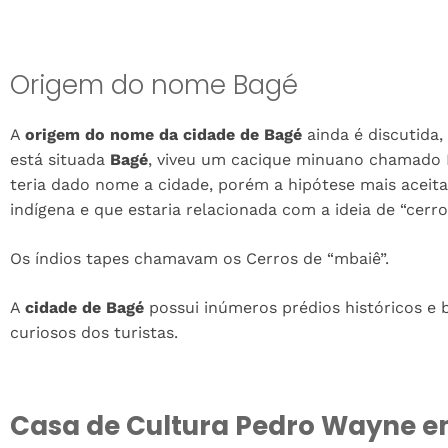
Origem do nome Bagé
A
origem do nome da cidade de Bagé
ainda é discutida,
está situada
Bagé
, viveu um cacique minuano chamado I
teria dado nome a cidade, porém a hipótese mais aceita
indígena e que estaria relacionada com a ideia de “cerro
Os índios tapes chamavam os Cerros de “mbaiê”.
A
cidade de Bagé
possui inúmeros prédios históricos e 
curiosos dos turistas.
Casa de Cultura Pedro Wayne 