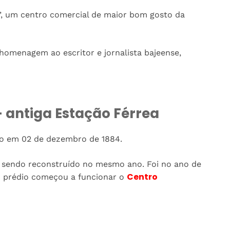
, um centro comercial de maior bom gosto da
homenagem ao escritor e jornalista bajeense,
 antiga Estação Férrea
ado em 02 de dezembro de 1884.
o, sendo reconstruído no mesmo ano. Foi no ano de
Centro
o prédio começou a funcionar o