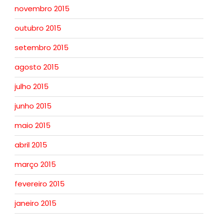
novembro 2015
outubro 2015
setembro 2015
agosto 2015
julho 2015
junho 2015
maio 2015
abril 2015
março 2015
fevereiro 2015
janeiro 2015