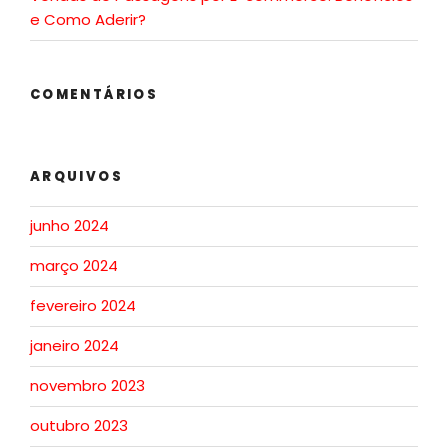
e Como Aderir?
COMENTÁRIOS
ARQUIVOS
junho 2024
março 2024
fevereiro 2024
janeiro 2024
novembro 2023
outubro 2023