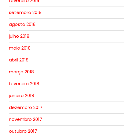
fevereiro 2019
setembro 2018
agosto 2018
julho 2018
maio 2018
abril 2018
março 2018
fevereiro 2018
janeiro 2018
dezembro 2017
novembro 2017
outubro 2017