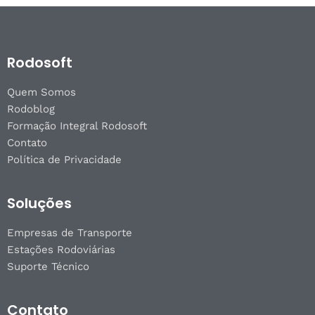
Rodosoft
Quem Somos
Rodoblog
Formação Integral Rodosoft
Contato
Política de Privacidade
Soluções
Empresas de Transporte
Estações Rodoviárias
Suporte Técnico
Contato