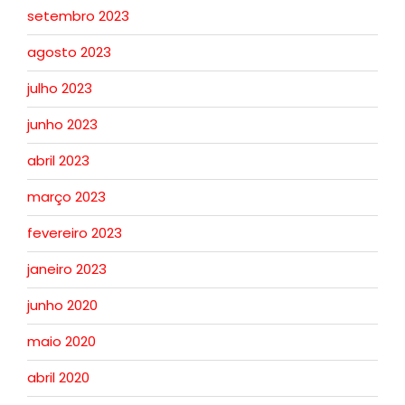
setembro 2023
agosto 2023
julho 2023
junho 2023
abril 2023
março 2023
fevereiro 2023
janeiro 2023
junho 2020
maio 2020
abril 2020