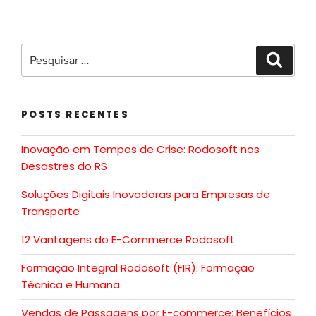
POSTS RECENTES
Inovação em Tempos de Crise: Rodosoft nos
Desastres do RS
Soluções Digitais Inovadoras para Empresas de
Transporte
12 Vantagens do E-Commerce Rodosoft
Formação Integral Rodosoft (FIR): Formação
Técnica e Humana
Vendas de Passagens por E-commerce: Benefícios