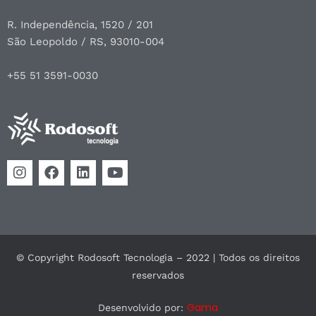
R. Independência, 1520 / 201
São Leopoldo / RS, 93010-004
+55 51 3591-0030
© Copyright Rodosoft Tecnologia – 2022 | Todos os direitos
reservados
Gama
Desenvolvido por: