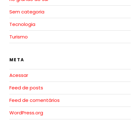
Sem categoria
Tecnologia
Turismo
META
Acessar
Feed de posts
Feed de comentários
WordPress.org