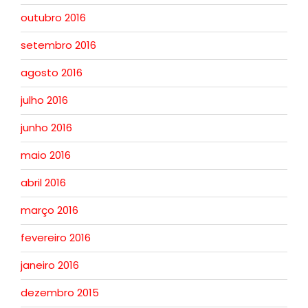
outubro 2016
setembro 2016
agosto 2016
julho 2016
junho 2016
maio 2016
abril 2016
março 2016
fevereiro 2016
janeiro 2016
dezembro 2015