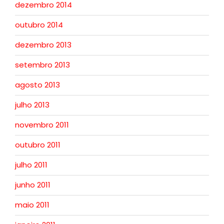
dezembro 2014
outubro 2014
dezembro 2013
setembro 2013
agosto 2013
julho 2013
novembro 2011
outubro 2011
julho 2011
junho 2011
maio 2011