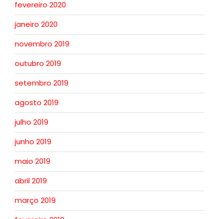
fevereiro 2020
janeiro 2020
novembro 2019
outubro 2019
setembro 2019
agosto 2019
julho 2019
junho 2019
maio 2019
abril 2019
março 2019