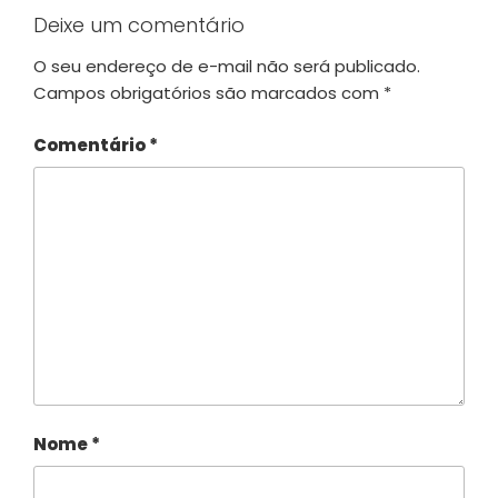
Deixe um comentário
O seu endereço de e-mail não será publicado.
Campos obrigatórios são marcados com
*
Comentário
*
Nome
*