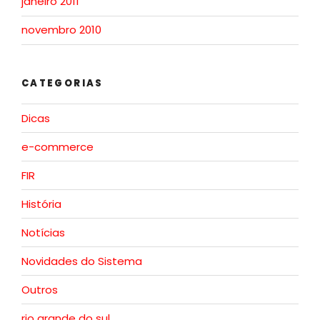
janeiro 2011
novembro 2010
CATEGORIAS
Dicas
e-commerce
FIR
História
Notícias
Novidades do Sistema
Outros
rio grande do sul