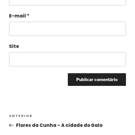
E-mail
*
Site
Alternative:
ANTERIOR
Flores da Cunha – A cidade do Galo