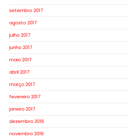
setembro 2017
agosto 2017
julho 2017
junho 2017
maio 2017
abril 2017
março 2017
fevereiro 2017
janeiro 2017
dezembro 2016
novembro 2016