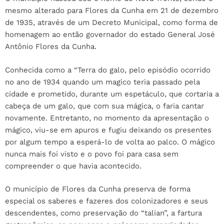
mesmo alterado para Flores da Cunha em 21 de dezembro
de 1935, através de um Decreto Municipal, como forma de
homenagem ao então governador do estado General José
Antônio Flores da Cunha.
Conhecida como a “Terra do galo, pelo episódio ocorrido
no ano de 1934 quando um magico teria passado pela
cidade e prometido, durante um espetáculo, que cortaria a
cabeça de um galo, que com sua mágica, o faria cantar
novamente. Entretanto, no momento da apresentação o
mágico, viu-se em apuros e fugiu deixando os presentes
por algum tempo a esperá-lo de volta ao palco. O mágico
nunca mais foi visto e o povo foi para casa sem
compreender o que havia acontecido.
O município de Flores da Cunha preserva de forma
especial os saberes e fazeres dos colonizadores e seus
descendentes, como preservação do “talian”, a fartura