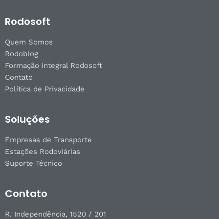
Rodosoft
Quem Somos
Rodoblog
Formação Integral Rodosoft
Contato
Política de Privacidade
Soluções
Empresas de Transporte
Estações Rodoviárias
Suporte Técnico
Contato
R. Independência, 1520 / 201