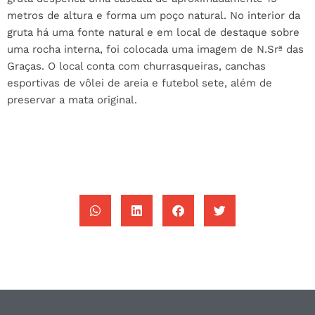
metros de altura e forma um poço natural. No interior da
gruta há uma fonte natural e em local de destaque sobre
uma rocha interna, foi colocada uma imagem de N.Srª das
Graças. O local conta com churrasqueiras, canchas
esportivas de vôlei de areia e futebol sete, além de
preservar a mata original.