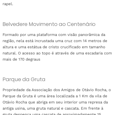
rapel.
Belvedere Movimento ao Centenário
Formado por uma plataforma com visão panorâmica da
região, nela está incrustada uma cruz com 14 metros de
altura e uma estátua de cristo crucificado em tamanho
natural. O acesso ao topo é através de uma escadaria com
mais de 170 degraus
Parque da Gruta
Propriedade da Associação dos Amigos de Otávio Rocha, o
Parque da Gruta é uma área localizada a 1 Km da vila de
Otávio Rocha que abriga em seu interior uma represa da
antiga usina, uma gruta natural e cascata. Em frente à
gruta despenca uma cascata de aproximadamente 15