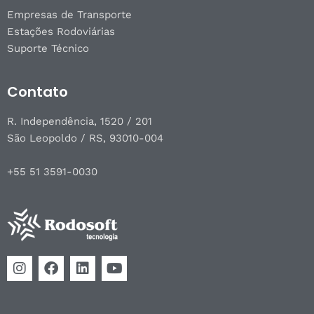
Empresas de Transporte
Estações Rodoviárias
Suporte Técnico
Contato
R. Independência, 1520 / 201
São Leopoldo / RS, 93010-004
+55 51 3591-0030