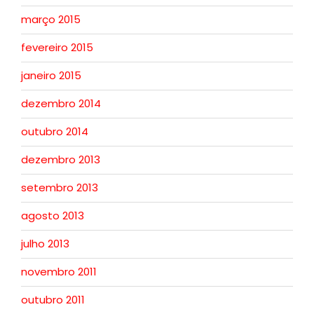
março 2015
fevereiro 2015
janeiro 2015
dezembro 2014
outubro 2014
dezembro 2013
setembro 2013
agosto 2013
julho 2013
novembro 2011
outubro 2011