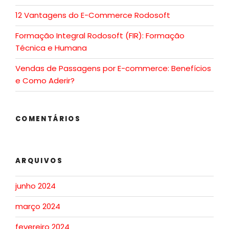
12 Vantagens do E-Commerce Rodosoft
Formação Integral Rodosoft (FIR): Formação
Técnica e Humana
Vendas de Passagens por E-commerce: Benefícios
e Como Aderir?
COMENTÁRIOS
ARQUIVOS
junho 2024
março 2024
fevereiro 2024