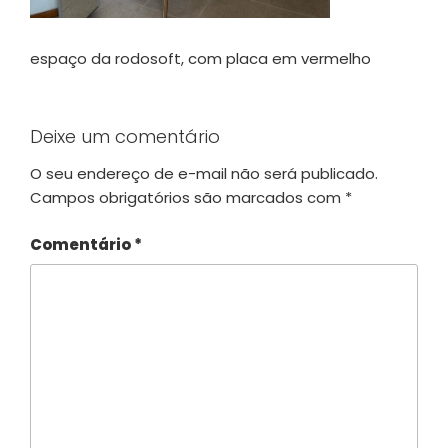
espaço da rodosoft, com placa em vermelho
Deixe um comentário
O seu endereço de e-mail não será publicado.
Campos obrigatórios são marcados com
*
Comentário
*