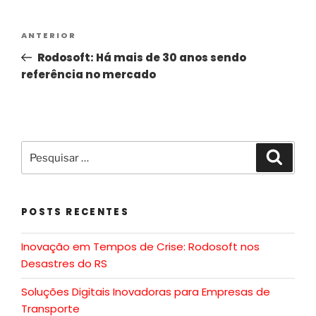
ANTERIOR
Rodosoft: Há mais de 30 anos sendo
referência no mercado
POSTS RECENTES
Inovação em Tempos de Crise: Rodosoft nos
Desastres do RS
Soluções Digitais Inovadoras para Empresas de
Transporte