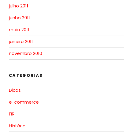
julho 2011
junho 2011
maio 2011
janeiro 2011
novembro 2010
CATEGORIAS
Dicas
e-commerce
FIR
História