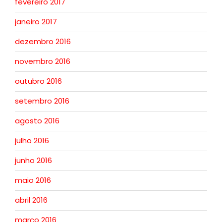
fevereiro 2017
janeiro 2017
dezembro 2016
novembro 2016
outubro 2016
setembro 2016
agosto 2016
julho 2016
junho 2016
maio 2016
abril 2016
março 2016