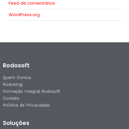
Feed de comentários
WordPress.org
Rodosoft
Quem Somos
Rodoblog
Formação Integral Rodosoft
Contato
Política de Privacidade
Soluções