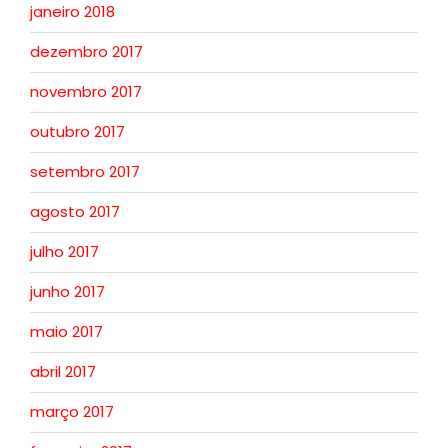
janeiro 2018
dezembro 2017
novembro 2017
outubro 2017
setembro 2017
agosto 2017
julho 2017
junho 2017
maio 2017
abril 2017
março 2017