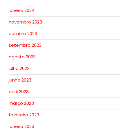
janeiro 2024
novembro 2023
outubro 2023
setembro 2023
agosto 2023
julho 2023
junho 2023
abril 2023
março 2023
fevereiro 2023
janeiro 2023