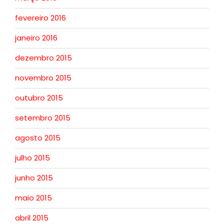
fevereiro 2016
janeiro 2016
dezembro 2015
novembro 2015
outubro 2015
setembro 2015
agosto 2015
julho 2015
junho 2015
maio 2015
abril 2015