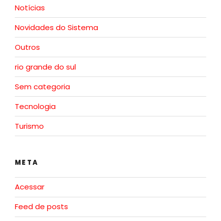
Notícias
Novidades do Sistema
Outros
rio grande do sul
Sem categoria
Tecnologia
Turismo
META
Acessar
Feed de posts