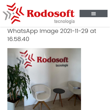
WhatsApp Image 2021-11-29 at
16.58.40