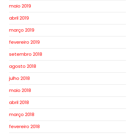
maio 2019
abril 2019
março 2019
fevereiro 2019
setembro 2018
agosto 2018
julho 2018
maio 2018
abril 2018
março 2018
fevereiro 2018