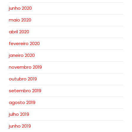
junho 2020
maio 2020
abril 2020
fevereiro 2020
janeiro 2020
novembro 2019
outubro 2019
setembro 2019
agosto 2019
julho 2019
junho 2019