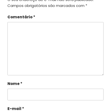
Campos obrigatórios são marcados com
*
Comentário
*
Nome
*
E-mail
*