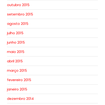
outubro 2015
setembro 2015
agosto 2015
julho 2015
junho 2015
maio 2015
abril 2015
março 2015
fevereiro 2015
janeiro 2015
dezembro 2014