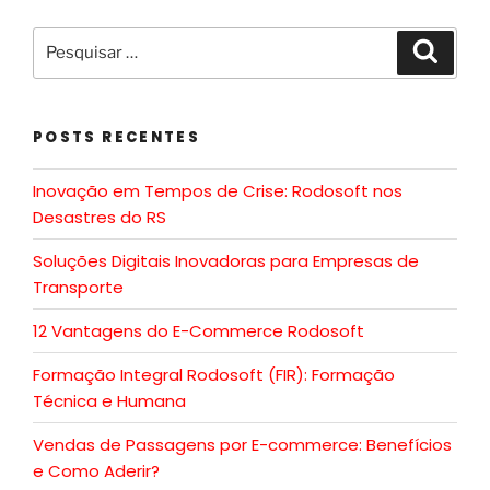
POSTS RECENTES
Inovação em Tempos de Crise: Rodosoft nos
Desastres do RS
Soluções Digitais Inovadoras para Empresas de
Transporte
12 Vantagens do E-Commerce Rodosoft
Formação Integral Rodosoft (FIR): Formação
Técnica e Humana
Vendas de Passagens por E-commerce: Benefícios
e Como Aderir?