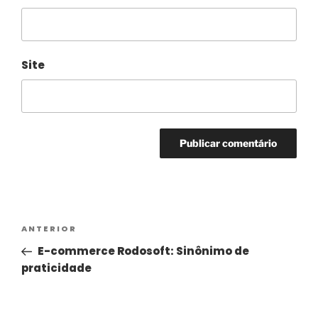
Site
Alternative:
ANTERIOR
E-commerce Rodosoft: Sinônimo de
praticidade