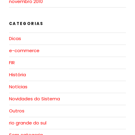
novembro 2010
CATEGORIAS
Dicas
e-commerce
FIR
História
Notícias
Novidades do Sistema
Outros
rio grande do sul
Sem categoria