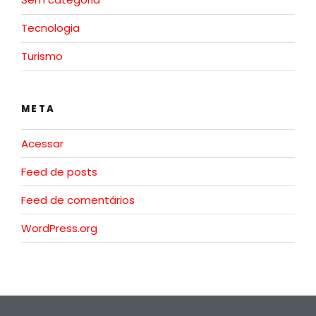
Tecnologia
Turismo
META
Acessar
Feed de posts
Feed de comentários
WordPress.org