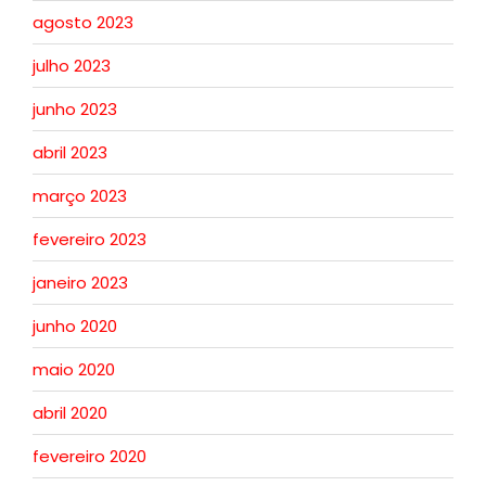
agosto 2023
julho 2023
junho 2023
abril 2023
março 2023
fevereiro 2023
janeiro 2023
junho 2020
maio 2020
abril 2020
fevereiro 2020