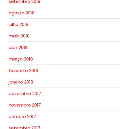
setembro 2018
agosto 2018
julho 2018
maio 2018
abril 2018
março 2018
fevereiro 2018
janeiro 2018
dezembro 2017
novembro 2017
outubro 2017
setembro 2017