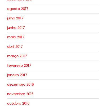
agosto 2017
julho 2017
junho 2017
maio 2017
abril 2017
março 2017
fevereiro 2017
janeiro 2017
dezembro 2016
novembro 2016
outubro 2016