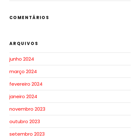
COMENTÁRIOS
ARQUIVOS
junho 2024
março 2024
fevereiro 2024
janeiro 2024
novembro 2023
outubro 2023
setembro 2023