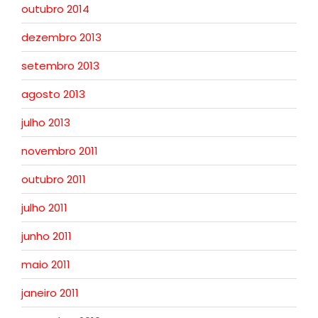
outubro 2014
dezembro 2013
setembro 2013
agosto 2013
julho 2013
novembro 2011
outubro 2011
julho 2011
junho 2011
maio 2011
janeiro 2011