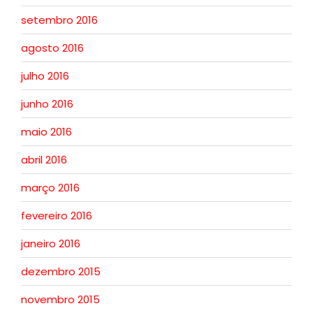
setembro 2016
agosto 2016
julho 2016
junho 2016
maio 2016
abril 2016
março 2016
fevereiro 2016
janeiro 2016
dezembro 2015
novembro 2015