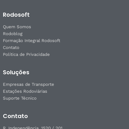
Rodosoft
Quem Somos
Rodoblog
Formação Integral Rodosoft
Contato
Política de Privacidade
Soluções
Empresas de Transporte
Estações Rodoviárias
Suporte Técnico
Contato
R. Independência, 1520 / 201