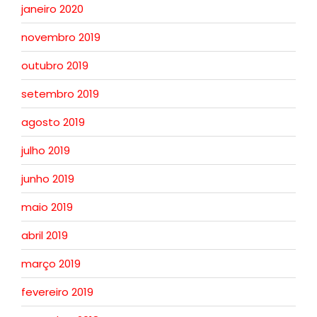
janeiro 2020
novembro 2019
outubro 2019
setembro 2019
agosto 2019
julho 2019
junho 2019
maio 2019
abril 2019
março 2019
fevereiro 2019