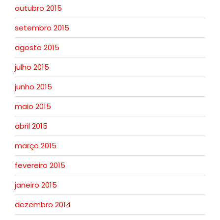
outubro 2015
setembro 2015
agosto 2015
julho 2015
junho 2015
maio 2015
abril 2015
março 2015
fevereiro 2015
janeiro 2015
dezembro 2014