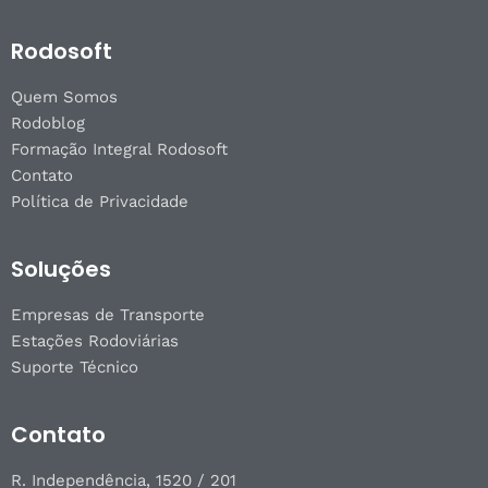
Rodosoft
Quem Somos
Rodoblog
Formação Integral Rodosoft
Contato
Política de Privacidade
Soluções
Empresas de Transporte
Estações Rodoviárias
Suporte Técnico
Contato
R. Independência, 1520 / 201