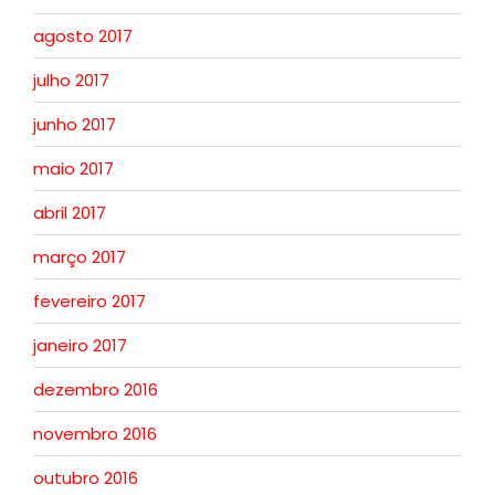
agosto 2017
julho 2017
junho 2017
maio 2017
abril 2017
março 2017
fevereiro 2017
janeiro 2017
dezembro 2016
novembro 2016
outubro 2016