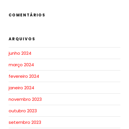
COMENTÁRIOS
ARQUIVOS
junho 2024
março 2024
fevereiro 2024
janeiro 2024
novembro 2023
outubro 2023
setembro 2023