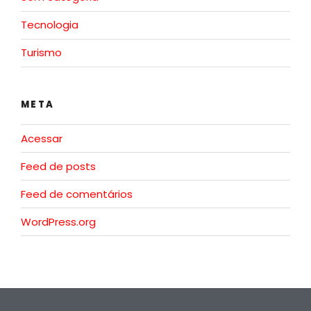
Tecnologia
Turismo
META
Acessar
Feed de posts
Feed de comentários
WordPress.org