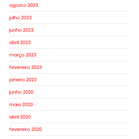
agosto 2023
julho 2023
junho 2023
abril 2023
março 2023
fevereiro 2023
janeiro 2023
junho 2020
maio 2020
abril 2020
fevereiro 2020