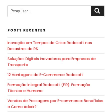
POSTS RECENTES
Inovação em Tempos de Crise: Rodosoft nos
Desastres do RS
Soluções Digitais Inovadoras para Empresas de
Transporte
12 Vantagens do E-Commerce Rodosoft
Formação Integral Rodosoft (FIR): Formação
Técnica e Humana
Vendas de Passagens por E-commerce: Benefícios
e Como Aderir?