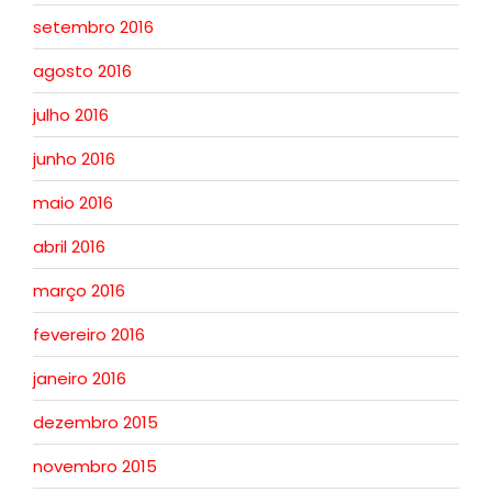
setembro 2016
agosto 2016
julho 2016
junho 2016
maio 2016
abril 2016
março 2016
fevereiro 2016
janeiro 2016
dezembro 2015
novembro 2015