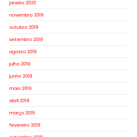
janeiro 2020
novembro 2019
outubro 2019
setembro 2019
agosto 2019
julho 2019
junho 2019
maio 2019
abril 2019
março 2019
fevereiro 2019