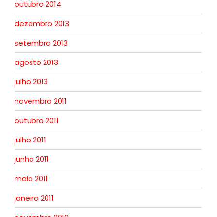
outubro 2014
dezembro 2013
setembro 2013
agosto 2013
julho 2013
novembro 2011
outubro 2011
julho 2011
junho 2011
maio 2011
janeiro 2011