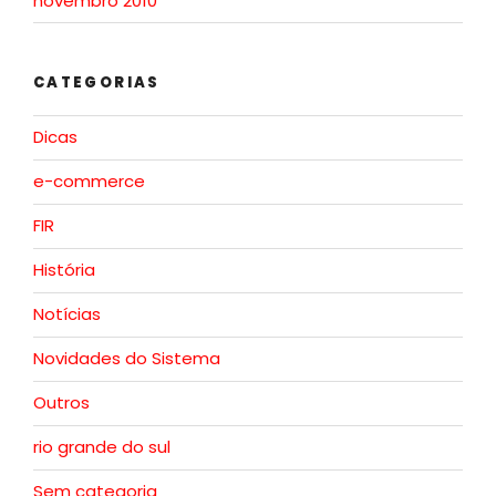
novembro 2010
CATEGORIAS
Dicas
e-commerce
FIR
História
Notícias
Novidades do Sistema
Outros
rio grande do sul
Sem categoria