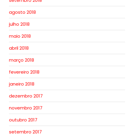
setembro 2018
agosto 2018
julho 2018
maio 2018
abril 2018
março 2018
fevereiro 2018
janeiro 2018
dezembro 2017
novembro 2017
outubro 2017
setembro 2017