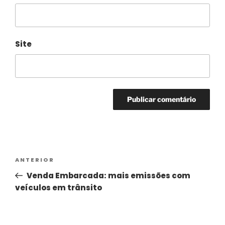
Site
Alternative:
ANTERIOR
Venda Embarcada: mais emissões com
veículos em trânsito