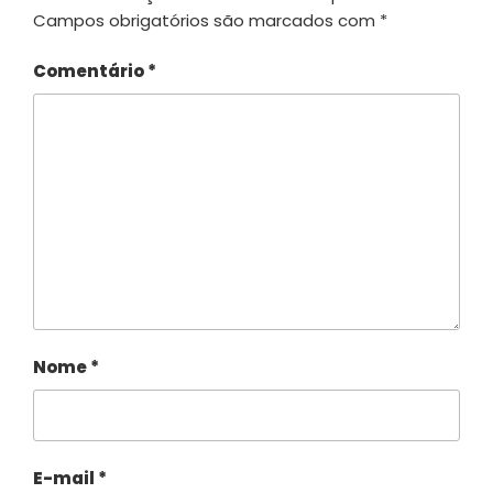
Campos obrigatórios são marcados com
*
Comentário
*
Nome
*
E-mail
*