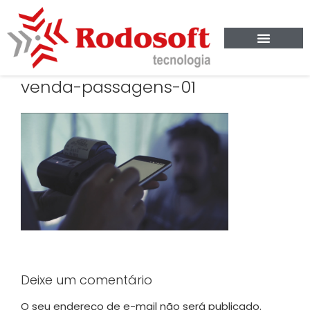
venda-passagens-01
Deixe um comentário
O seu endereço de e-mail não será publicado.