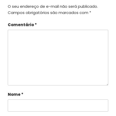
O seu endereço de e-mail não será publicado.
Campos obrigatórios são marcados com
*
Comentário
*
Nome
*