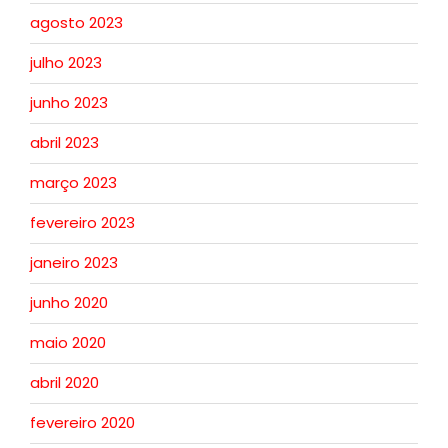
agosto 2023
julho 2023
junho 2023
abril 2023
março 2023
fevereiro 2023
janeiro 2023
junho 2020
maio 2020
abril 2020
fevereiro 2020