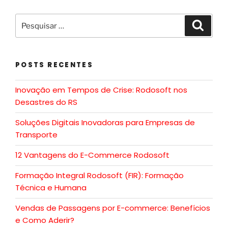
POSTS RECENTES
Inovação em Tempos de Crise: Rodosoft nos
Desastres do RS
Soluções Digitais Inovadoras para Empresas de
Transporte
12 Vantagens do E-Commerce Rodosoft
Formação Integral Rodosoft (FIR): Formação
Técnica e Humana
Vendas de Passagens por E-commerce: Benefícios
e Como Aderir?