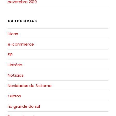
novembro 2010
CATEGORIAS
Dicas
e-commerce
FIR
História
Notícias
Novidades do Sistema
Outros
rio grande do sul