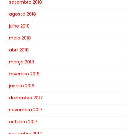
setembro 2018
agosto 2018
julho 2018
maio 2018
abril 2018
março 2018
fevereiro 2018
janeiro 2018
dezembro 2017
novembro 2017
outubro 2017
setembro 2017