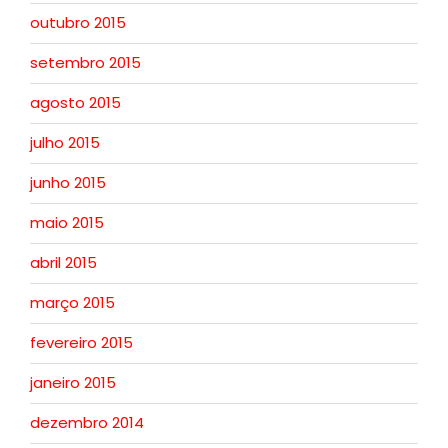
outubro 2015
setembro 2015
agosto 2015
julho 2015
junho 2015
maio 2015
abril 2015
março 2015
fevereiro 2015
janeiro 2015
dezembro 2014