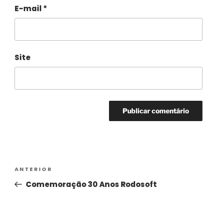
E-mail
*
Site
Alternative:
ANTERIOR
Comemoração 30 Anos Rodosoft