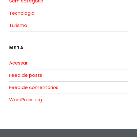
Sem categoria
Tecnologia
Turismo
META
Acessar
Feed de posts
Feed de comentários
WordPress.org