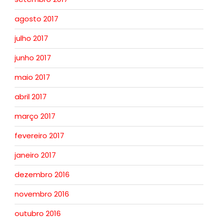
agosto 2017
julho 2017
junho 2017
maio 2017
abril 2017
março 2017
fevereiro 2017
janeiro 2017
dezembro 2016
novembro 2016
outubro 2016