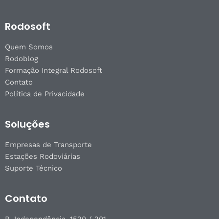
Rodosoft
Quem Somos
Rodoblog
Formação Integral Rodosoft
Contato
Política de Privacidade
Soluções
Empresas de Transporte
Estações Rodoviárias
Suporte Técnico
Contato
R. Independência, 1520 / 201