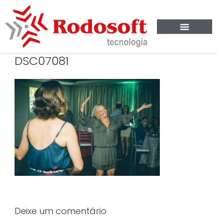
DSC07081
Deixe um comentário