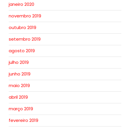
janeiro 2020
novembro 2019
outubro 2019
setembro 2019
agosto 2019
julho 2019
junho 2019
maio 2019
abril 2019
março 2019
fevereiro 2019