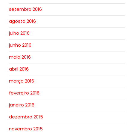
setembro 2016
agosto 2016
julho 2016
junho 2016
maio 2016
abril 2016
março 2016
fevereiro 2016
janeiro 2016
dezembro 2015
novembro 2015