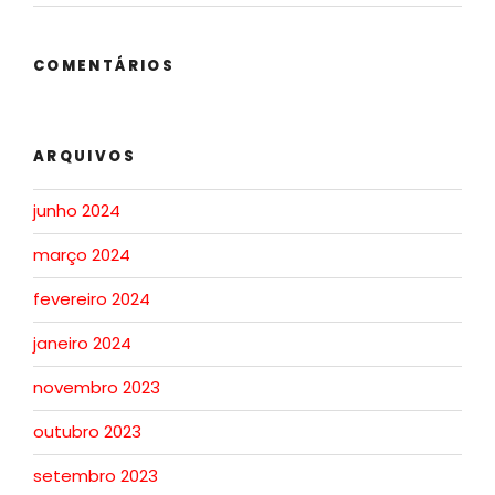
COMENTÁRIOS
ARQUIVOS
junho 2024
março 2024
fevereiro 2024
janeiro 2024
novembro 2023
outubro 2023
setembro 2023