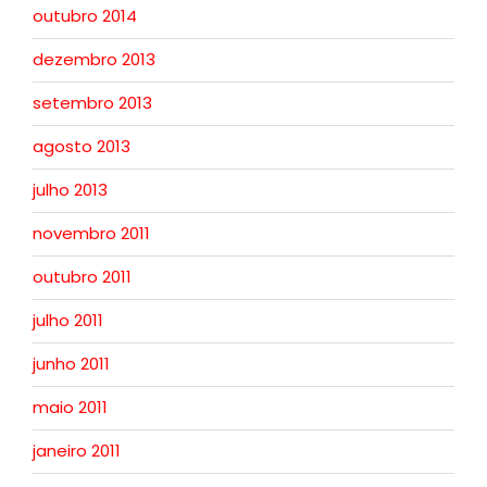
outubro 2014
dezembro 2013
setembro 2013
agosto 2013
julho 2013
novembro 2011
outubro 2011
julho 2011
junho 2011
maio 2011
janeiro 2011