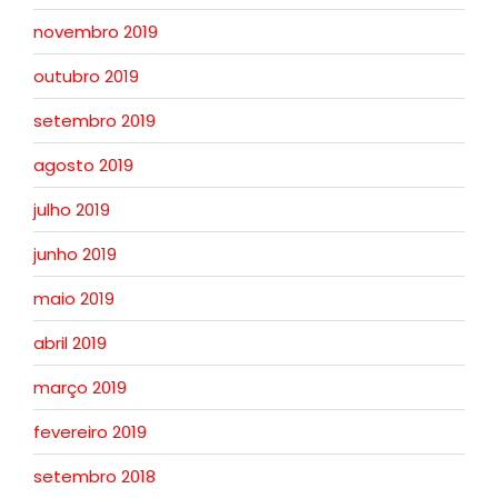
novembro 2019
outubro 2019
setembro 2019
agosto 2019
julho 2019
junho 2019
maio 2019
abril 2019
março 2019
fevereiro 2019
setembro 2018