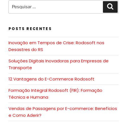
POSTS RECENTES
Inovação em Tempos de Crise: Rodosoft nos
Desastres do RS
Soluções Digitais Inovadoras para Empresas de
Transporte
12 Vantagens do E-Commerce Rodosoft
Formação Integral Rodosoft (FIR): Formação
Técnica e Humana
Vendas de Passagens por E-commerce: Benefícios
e Como Aderir?