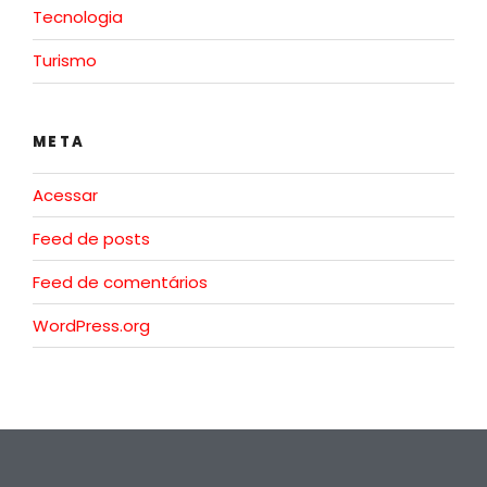
Tecnologia
Turismo
META
Acessar
Feed de posts
Feed de comentários
WordPress.org