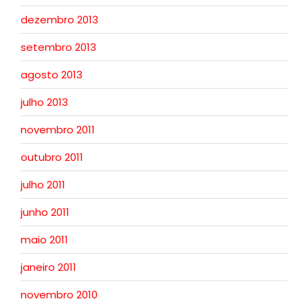
dezembro 2013
setembro 2013
agosto 2013
julho 2013
novembro 2011
outubro 2011
julho 2011
junho 2011
maio 2011
janeiro 2011
novembro 2010