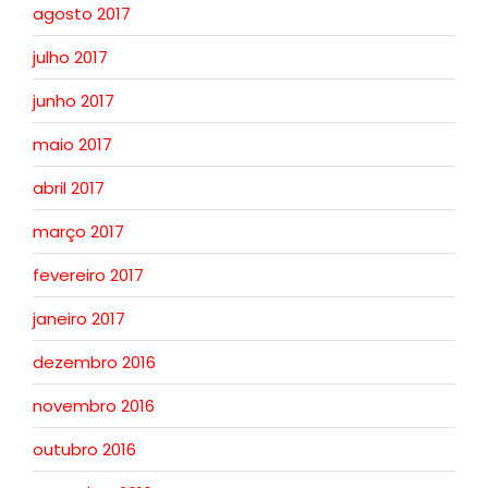
agosto 2017
julho 2017
junho 2017
maio 2017
abril 2017
março 2017
fevereiro 2017
janeiro 2017
dezembro 2016
novembro 2016
outubro 2016