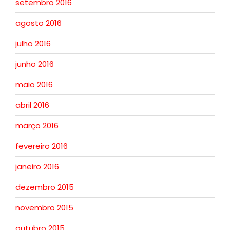
setembro 2016
agosto 2016
julho 2016
junho 2016
maio 2016
abril 2016
março 2016
fevereiro 2016
janeiro 2016
dezembro 2015
novembro 2015
outubro 2015