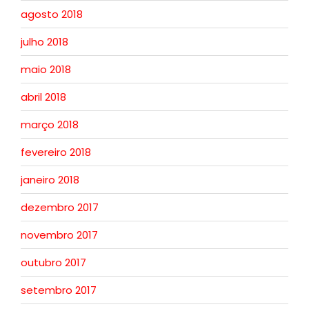
agosto 2018
julho 2018
maio 2018
abril 2018
março 2018
fevereiro 2018
janeiro 2018
dezembro 2017
novembro 2017
outubro 2017
setembro 2017