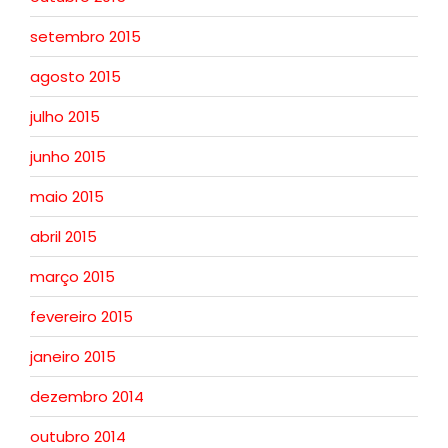
setembro 2015
agosto 2015
julho 2015
junho 2015
maio 2015
abril 2015
março 2015
fevereiro 2015
janeiro 2015
dezembro 2014
outubro 2014