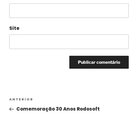
Site
Alternative:
ANTERIOR
Comemoração 30 Anos Rodosoft