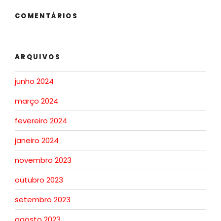
COMENTÁRIOS
ARQUIVOS
junho 2024
março 2024
fevereiro 2024
janeiro 2024
novembro 2023
outubro 2023
setembro 2023
agosto 2023