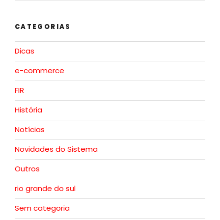
CATEGORIAS
Dicas
e-commerce
FIR
História
Notícias
Novidades do Sistema
Outros
rio grande do sul
Sem categoria