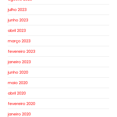
julho 2023
junho 2023
abril 2023
março 2023
fevereiro 2023
janeiro 2023
junho 2020
maio 2020
abril 2020
fevereiro 2020
janeiro 2020