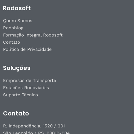
Rodosoft
Quem Somos
Rodoblog
Formação Integral Rodosoft
Contato
Política de Privacidade
Soluções
Empresas de Transporte
Estações Rodoviárias
Suporte Técnico
Contato
R. Independência, 1520 / 201
São Leopoldo / RS, 93010-004