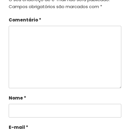
Campos obrigatórios são marcados com
*
Comentário
*
Nome
*
E-mail
*