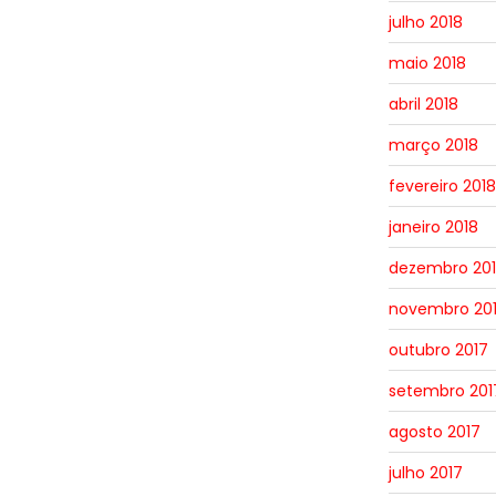
julho 2018
maio 2018
abril 2018
março 2018
fevereiro 2018
janeiro 2018
dezembro 20
novembro 20
outubro 2017
setembro 201
agosto 2017
julho 2017