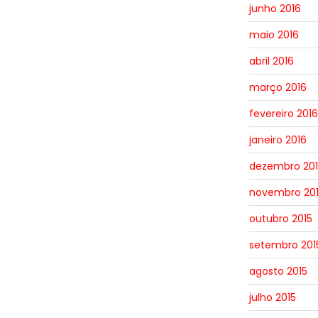
junho 2016
maio 2016
abril 2016
março 2016
fevereiro 2016
janeiro 2016
dezembro 201
novembro 20
outubro 2015
setembro 201
agosto 2015
julho 2015