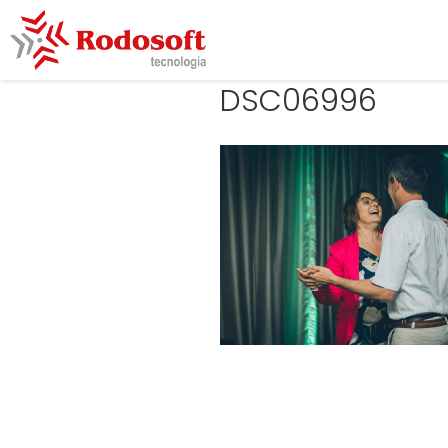
DSC06996