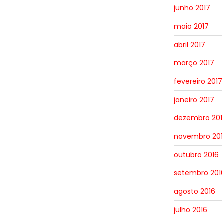
junho 2017
maio 2017
abril 2017
março 2017
fevereiro 2017
janeiro 2017
dezembro 20
novembro 20
outubro 2016
setembro 201
agosto 2016
julho 2016