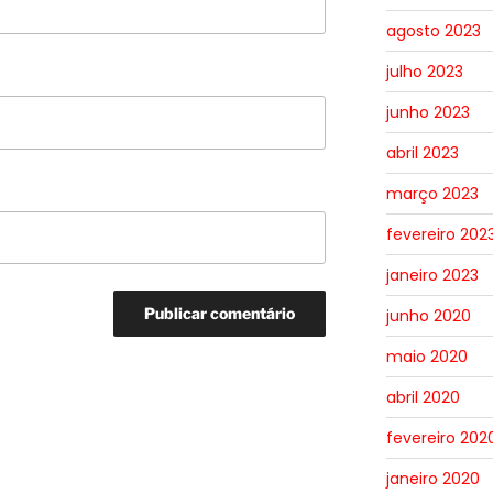
agosto 2023
julho 2023
junho 2023
abril 2023
março 2023
fevereiro 202
janeiro 2023
junho 2020
maio 2020
abril 2020
fevereiro 202
janeiro 2020