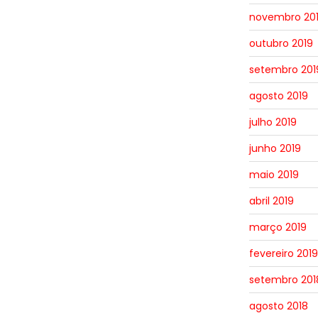
novembro 20
outubro 2019
setembro 201
agosto 2019
julho 2019
junho 2019
maio 2019
abril 2019
março 2019
fevereiro 2019
setembro 201
agosto 2018