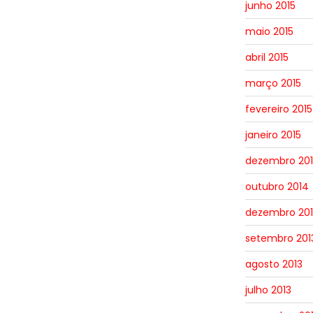
junho 2015
maio 2015
abril 2015
março 2015
fevereiro 2015
janeiro 2015
dezembro 20
outubro 2014
dezembro 201
setembro 201
agosto 2013
julho 2013