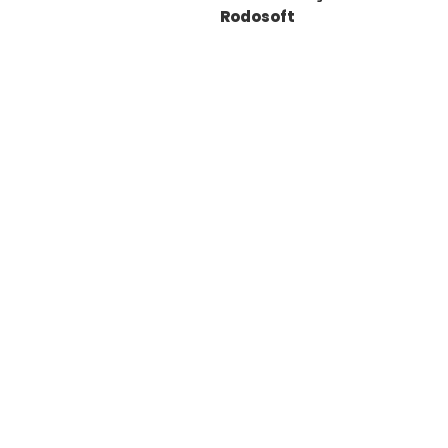
Rodosoft