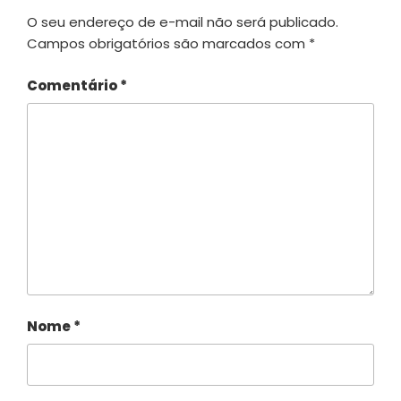
O seu endereço de e-mail não será publicado.
Campos obrigatórios são marcados com
*
Comentário
*
Nome
*