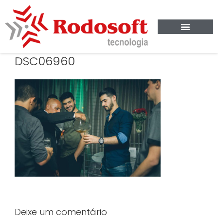
DSC06960
Deixe um comentário