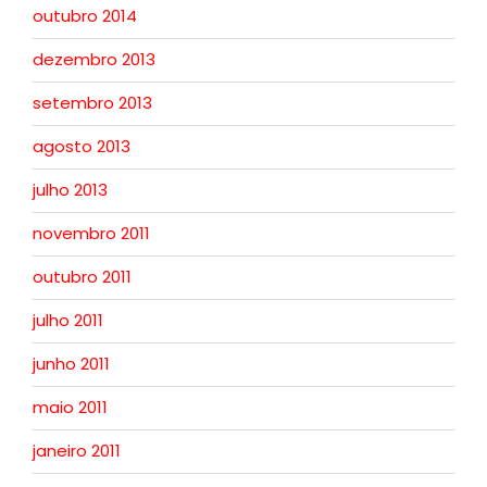
outubro 2014
dezembro 2013
setembro 2013
agosto 2013
julho 2013
novembro 2011
outubro 2011
julho 2011
junho 2011
maio 2011
janeiro 2011