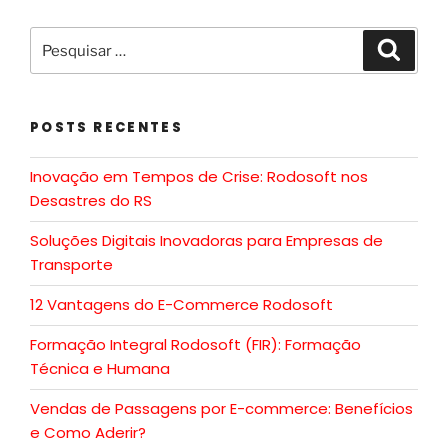
POSTS RECENTES
Inovação em Tempos de Crise: Rodosoft nos
Desastres do RS
Soluções Digitais Inovadoras para Empresas de
Transporte
12 Vantagens do E-Commerce Rodosoft
Formação Integral Rodosoft (FIR): Formação
Técnica e Humana
Vendas de Passagens por E-commerce: Benefícios
e Como Aderir?