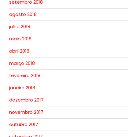
setembro 2018
agosto 2018
julho 2018
maio 2018
abril 2018
março 2018
fevereiro 2018
janeiro 2018
dezembro 2017
novembro 2017
outubro 2017
setembro 2017