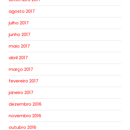
agosto 2017
julho 2017
junho 2017
maio 2017
abril 2017
março 2017
fevereiro 2017
janeiro 2017
dezembro 2016
novembro 2016
outubro 2016