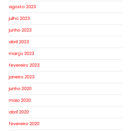
agosto 2023
julho 2023
junho 2023
abril 2023
março 2023
fevereiro 2023
janeiro 2023
junho 2020
maio 2020
abril 2020
fevereiro 2020