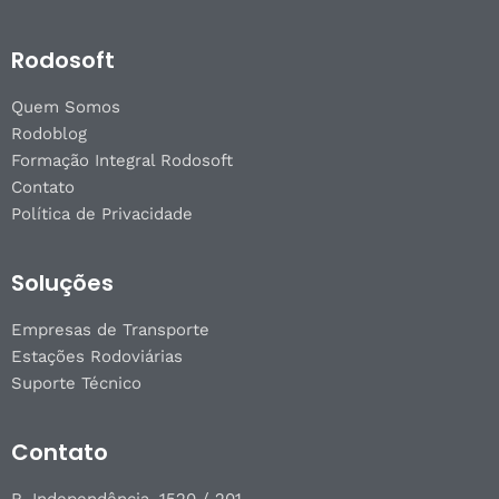
Rodosoft
Quem Somos
Rodoblog
Formação Integral Rodosoft
Contato
Política de Privacidade
Soluções
Empresas de Transporte
Estações Rodoviárias
Suporte Técnico
Contato
R. Independência, 1520 / 201