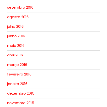
setembro 2016
agosto 2016
julho 2016
junho 2016
maio 2016
abril 2016
março 2016
fevereiro 2016
janeiro 2016
dezembro 2015
novembro 2015