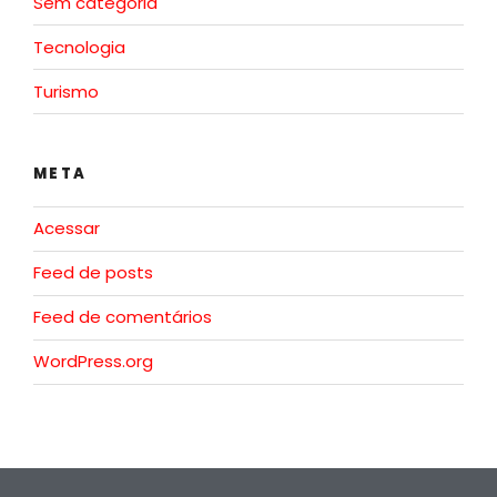
Sem categoria
Tecnologia
Turismo
META
Acessar
Feed de posts
Feed de comentários
WordPress.org