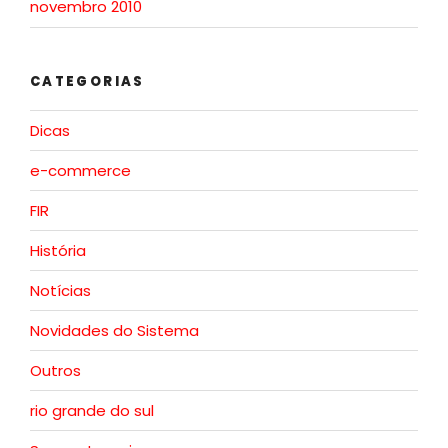
novembro 2010
CATEGORIAS
Dicas
e-commerce
FIR
História
Notícias
Novidades do Sistema
Outros
rio grande do sul