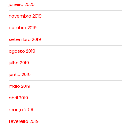
janeiro 2020
novembro 2019
outubro 2019
setembro 2019
agosto 2019
julho 2019
junho 2019
maio 2019
abril 2019
março 2019
fevereiro 2019