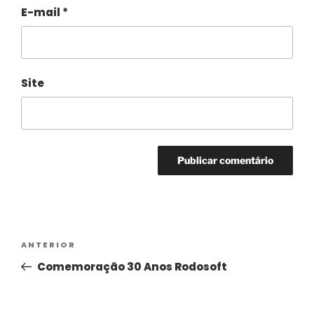
E-mail
*
Site
Alternative:
ANTERIOR
Comemoração 30 Anos Rodosoft