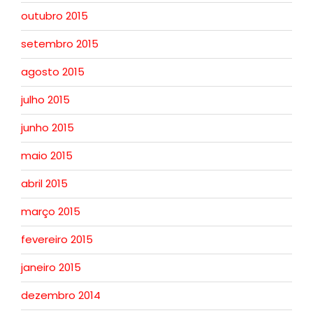
outubro 2015
setembro 2015
agosto 2015
julho 2015
junho 2015
maio 2015
abril 2015
março 2015
fevereiro 2015
janeiro 2015
dezembro 2014