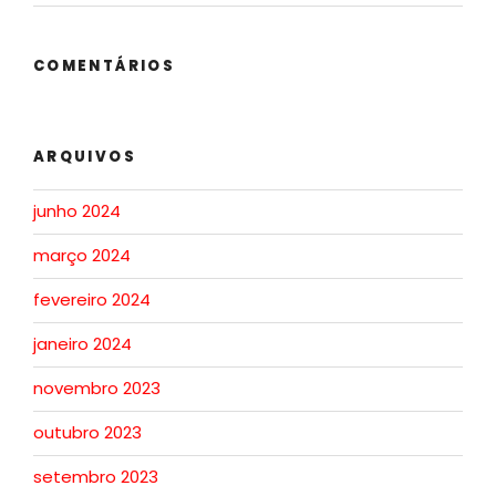
COMENTÁRIOS
ARQUIVOS
junho 2024
março 2024
fevereiro 2024
janeiro 2024
novembro 2023
outubro 2023
setembro 2023