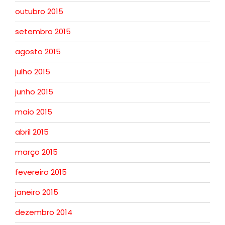
outubro 2015
setembro 2015
agosto 2015
julho 2015
junho 2015
maio 2015
abril 2015
março 2015
fevereiro 2015
janeiro 2015
dezembro 2014