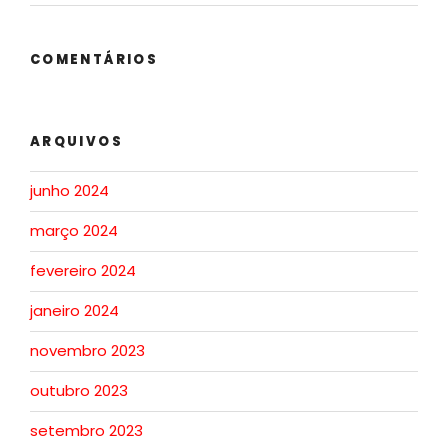
COMENTÁRIOS
ARQUIVOS
junho 2024
março 2024
fevereiro 2024
janeiro 2024
novembro 2023
outubro 2023
setembro 2023