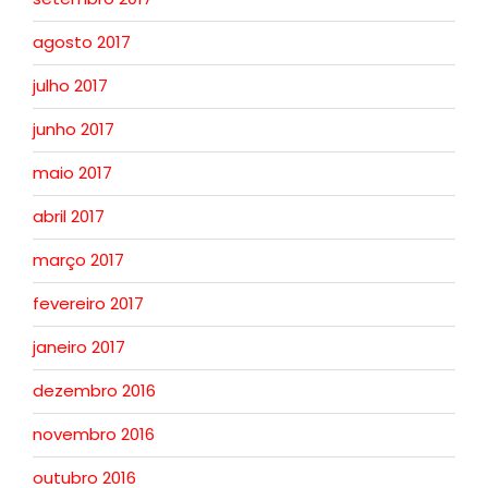
agosto 2017
julho 2017
junho 2017
maio 2017
abril 2017
março 2017
fevereiro 2017
janeiro 2017
dezembro 2016
novembro 2016
outubro 2016