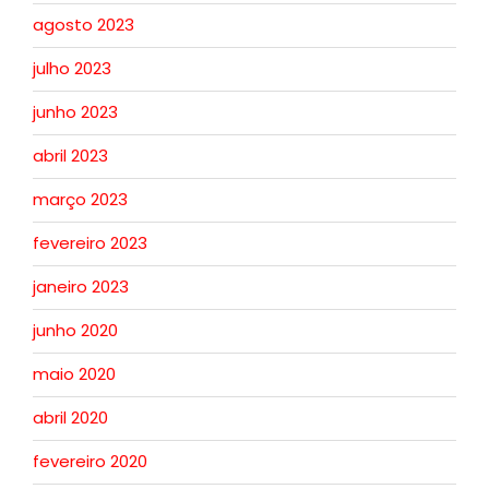
agosto 2023
julho 2023
junho 2023
abril 2023
março 2023
fevereiro 2023
janeiro 2023
junho 2020
maio 2020
abril 2020
fevereiro 2020