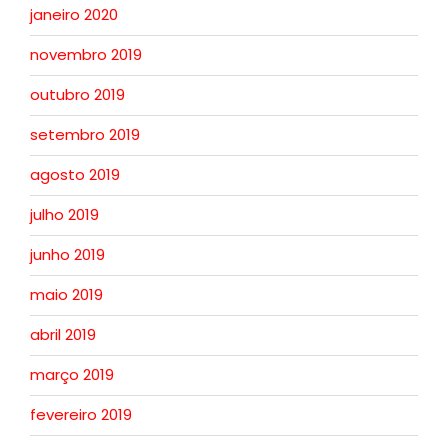
janeiro 2020
novembro 2019
outubro 2019
setembro 2019
agosto 2019
julho 2019
junho 2019
maio 2019
abril 2019
março 2019
fevereiro 2019