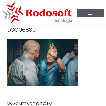
DSC06889
Deixe um comentário