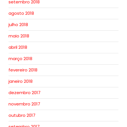
setembro 2018
agosto 2018
julho 2018
maio 2018
abril 2018
março 2018
fevereiro 2018
janeiro 2018
dezembro 2017
novembro 2017
outubro 2017
setembro 2017