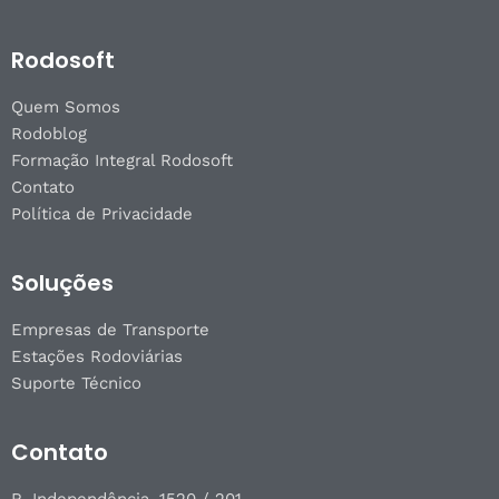
Rodosoft
Quem Somos
Rodoblog
Formação Integral Rodosoft
Contato
Política de Privacidade
Soluções
Empresas de Transporte
Estações Rodoviárias
Suporte Técnico
Contato
R. Independência, 1520 / 201