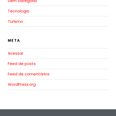
Sem categoria
Tecnologia
Turismo
META
Acessar
Feed de posts
Feed de comentários
WordPress.org