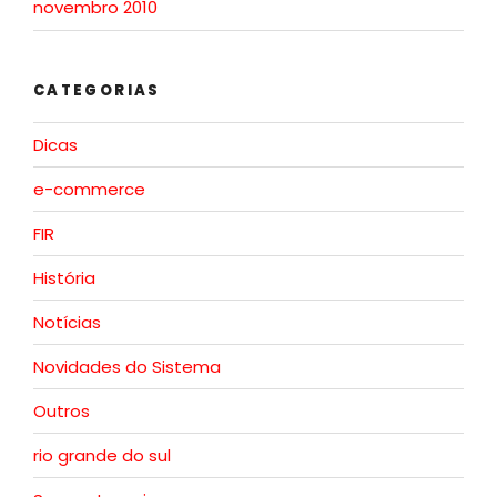
novembro 2010
CATEGORIAS
Dicas
e-commerce
FIR
História
Notícias
Novidades do Sistema
Outros
rio grande do sul