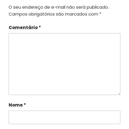
O seu endereço de e-mail não será publicado.
Campos obrigatórios são marcados com
*
Comentário
*
Nome
*