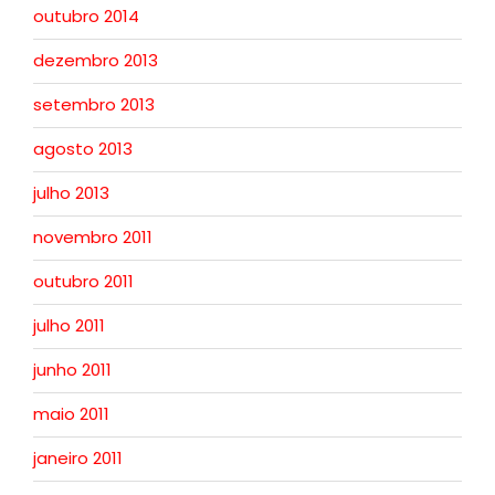
outubro 2014
dezembro 2013
setembro 2013
agosto 2013
julho 2013
novembro 2011
outubro 2011
julho 2011
junho 2011
maio 2011
janeiro 2011