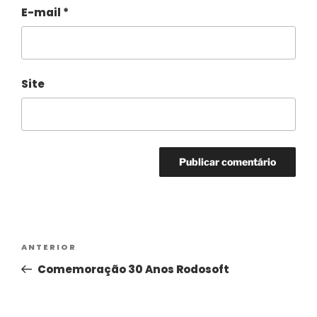
E-mail
*
Site
Alternative:
ANTERIOR
Comemoração 30 Anos Rodosoft