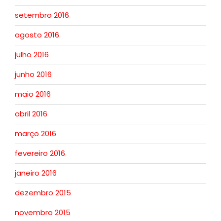
setembro 2016
agosto 2016
julho 2016
junho 2016
maio 2016
abril 2016
março 2016
fevereiro 2016
janeiro 2016
dezembro 2015
novembro 2015