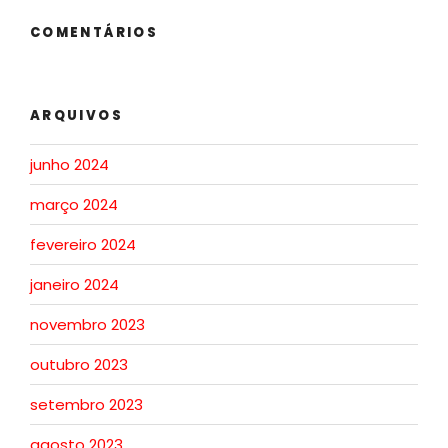
COMENTÁRIOS
ARQUIVOS
junho 2024
março 2024
fevereiro 2024
janeiro 2024
novembro 2023
outubro 2023
setembro 2023
agosto 2023