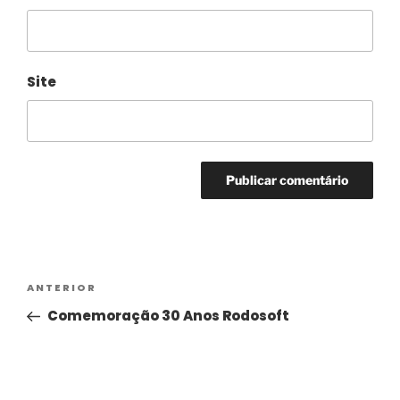
Site
Alternative:
ANTERIOR
Comemoração 30 Anos Rodosoft