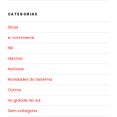
CATEGORIAS
Dicas
e-commerce
FIR
História
Notícias
Novidades do Sistema
Outros
rio grande do sul
Sem categoria