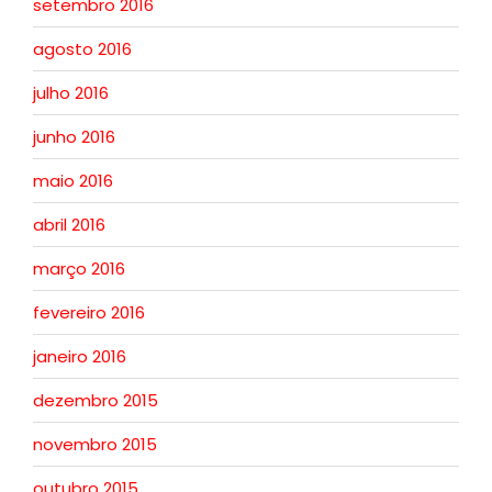
setembro 2016
agosto 2016
julho 2016
junho 2016
maio 2016
abril 2016
março 2016
fevereiro 2016
janeiro 2016
dezembro 2015
novembro 2015
outubro 2015