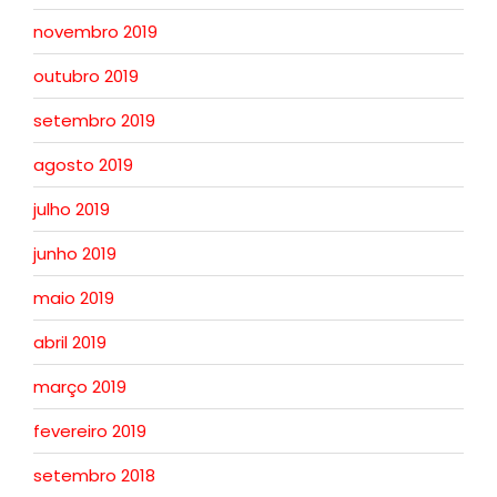
novembro 2019
outubro 2019
setembro 2019
agosto 2019
julho 2019
junho 2019
maio 2019
abril 2019
março 2019
fevereiro 2019
setembro 2018