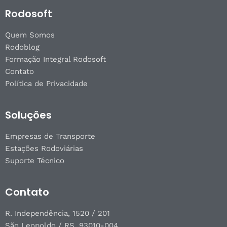
Rodosoft
Quem Somos
Rodoblog
Formação Integral Rodosoft
Contato
Política de Privacidade
Soluções
Empresas de Transporte
Estações Rodoviárias
Suporte Técnico
Contato
R. Independência, 1520 / 201
São Leopoldo / RS, 93010-004