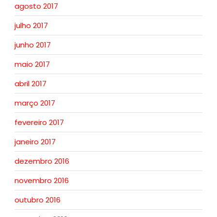
agosto 2017
julho 2017
junho 2017
maio 2017
abril 2017
março 2017
fevereiro 2017
janeiro 2017
dezembro 2016
novembro 2016
outubro 2016