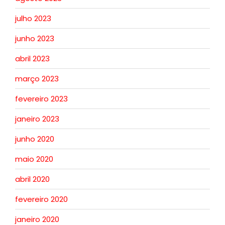
julho 2023
junho 2023
abril 2023
março 2023
fevereiro 2023
janeiro 2023
junho 2020
maio 2020
abril 2020
fevereiro 2020
janeiro 2020