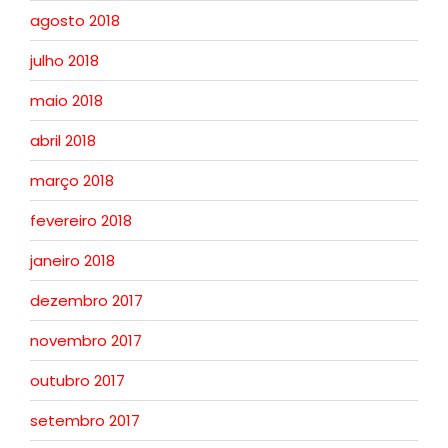
agosto 2018
julho 2018
maio 2018
abril 2018
março 2018
fevereiro 2018
janeiro 2018
dezembro 2017
novembro 2017
outubro 2017
setembro 2017