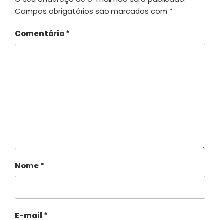
Campos obrigatórios são marcados com
*
Comentário
*
Nome
*
E-mail
*