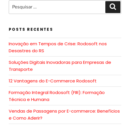
POSTS RECENTES
Inovação em Tempos de Crise: Rodosoft nos
Desastres do RS
Soluções Digitais Inovadoras para Empresas de
Transporte
12 Vantagens do E-Commerce Rodosoft
Formação Integral Rodosoft (FIR): Formação
Técnica e Humana
Vendas de Passagens por E-commerce: Benefícios
e Como Aderir?