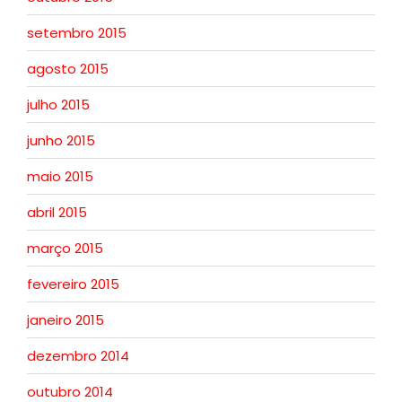
setembro 2015
agosto 2015
julho 2015
junho 2015
maio 2015
abril 2015
março 2015
fevereiro 2015
janeiro 2015
dezembro 2014
outubro 2014