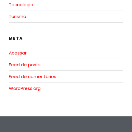
Tecnologia
Turismo
META
Acessar
Feed de posts
Feed de comentários
WordPress.org