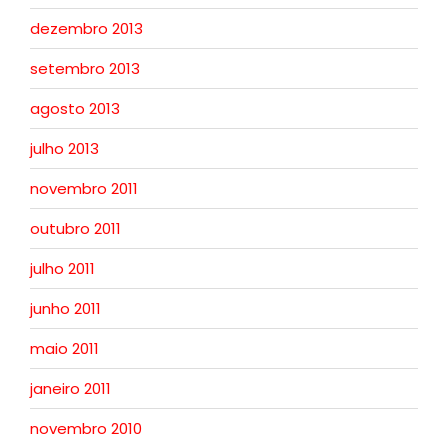
dezembro 2013
setembro 2013
agosto 2013
julho 2013
novembro 2011
outubro 2011
julho 2011
junho 2011
maio 2011
janeiro 2011
novembro 2010