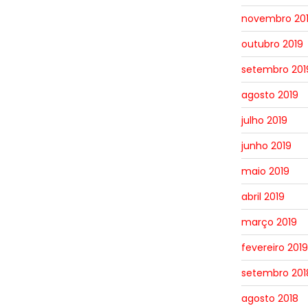
novembro 20
outubro 2019
setembro 201
agosto 2019
julho 2019
junho 2019
maio 2019
abril 2019
março 2019
fevereiro 2019
setembro 201
agosto 2018