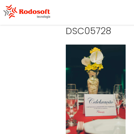
DSC05728