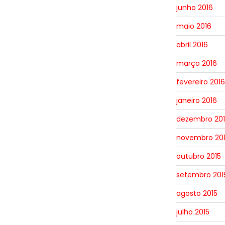
junho 2016
maio 2016
abril 2016
março 2016
fevereiro 2016
janeiro 2016
dezembro 201
novembro 20
outubro 2015
setembro 201
agosto 2015
julho 2015