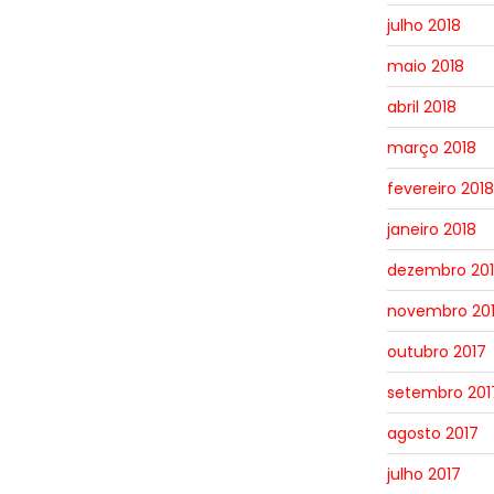
julho 2018
maio 2018
abril 2018
março 2018
fevereiro 2018
janeiro 2018
dezembro 20
novembro 20
outubro 2017
setembro 201
agosto 2017
julho 2017