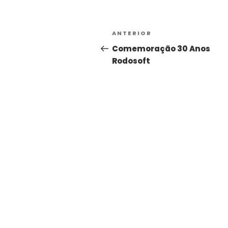
ANTERIOR
Comemoração 30 Anos
Rodosoft