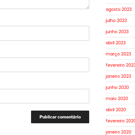
agosto 2023
julho 2023
junho 2023
abril 2023
março 2023
fevereiro 202
janeiro 2023
junho 2020
maio 2020
abril 2020
fevereiro 202
janeiro 2020