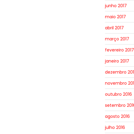
junho 2017
maio 2017
abril 2017
março 2017
fevereiro 2017
janeiro 2017
dezembro 20
novembro 20
outubro 2016
setembro 201
agosto 2016
julho 2016