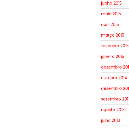
junho 2015
maio 2015
abril 2015
março 2015
fevereiro 2015
janeiro 2015
dezembro 20
outubro 2014
dezembro 201
setembro 201
agosto 2013
julho 2013