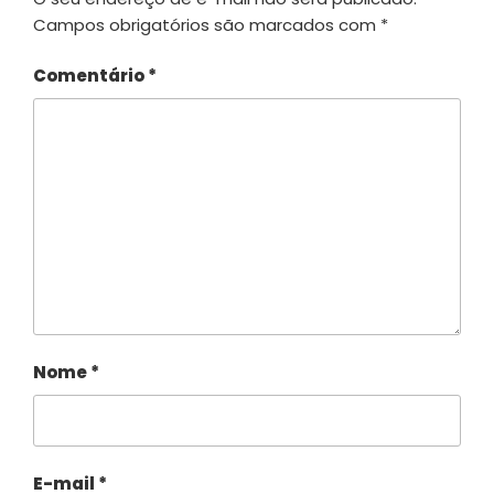
Campos obrigatórios são marcados com
*
Comentário
*
Nome
*
E-mail
*