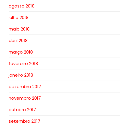
agosto 2018
julho 2018
maio 2018
abril 2018
março 2018
fevereiro 2018
janeiro 2018
dezembro 2017
novembro 2017
outubro 2017
setembro 2017