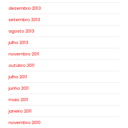
dezembro 2013
setembro 2013
agosto 2013
julho 2013
novembro 2011
outubro 2011
julho 2011
junho 2011
maio 2011
janeiro 2011
novembro 2010