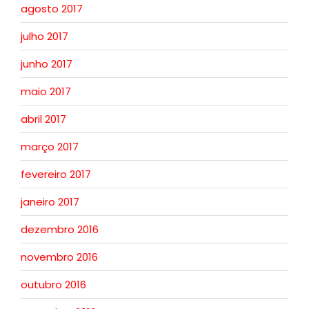
agosto 2017
julho 2017
junho 2017
maio 2017
abril 2017
março 2017
fevereiro 2017
janeiro 2017
dezembro 2016
novembro 2016
outubro 2016