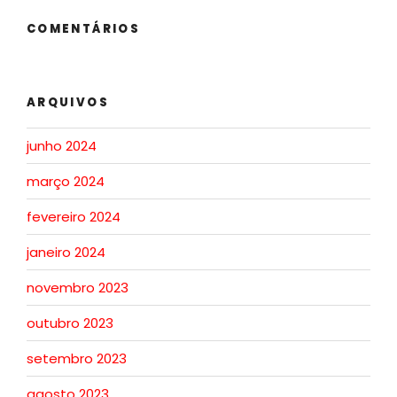
COMENTÁRIOS
ARQUIVOS
junho 2024
março 2024
fevereiro 2024
janeiro 2024
novembro 2023
outubro 2023
setembro 2023
agosto 2023