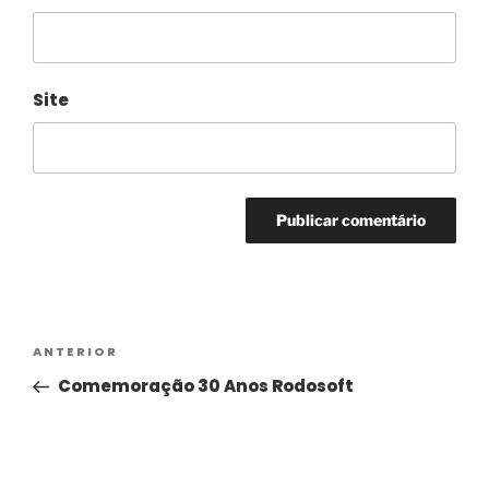
Site
Alternative:
ANTERIOR
Comemoração 30 Anos Rodosoft