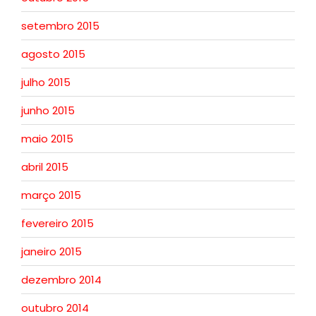
setembro 2015
agosto 2015
julho 2015
junho 2015
maio 2015
abril 2015
março 2015
fevereiro 2015
janeiro 2015
dezembro 2014
outubro 2014