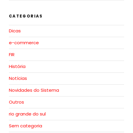
CATEGORIAS
Dicas
e-commerce
FIR
História
Notícias
Novidades do Sistema
Outros
rio grande do sul
Sem categoria