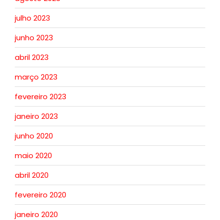
julho 2023
junho 2023
abril 2023
março 2023
fevereiro 2023
janeiro 2023
junho 2020
maio 2020
abril 2020
fevereiro 2020
janeiro 2020