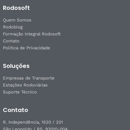
Rodosoft
Quem Somos
Rodoblog
Formação Integral Rodosoft
Contato
Política de Privacidade
Soluções
Empresas de Transporte
Estações Rodoviárias
Suporte Técnico
Contato
R. Independência, 1520 / 201
São Leopoldo / RS, 93010-004