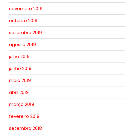
novembro 2019
outubro 2019
setembro 2019
agosto 2019
julho 2019
junho 2019
maio 2019
abril 2019
março 2019
fevereiro 2019
setembro 2018