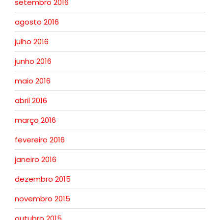
setembro 2016
agosto 2016
julho 2016
junho 2016
maio 2016
abril 2016
março 2016
fevereiro 2016
janeiro 2016
dezembro 2015
novembro 2015
outubro 2015