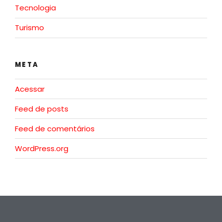
Tecnologia
Turismo
META
Acessar
Feed de posts
Feed de comentários
WordPress.org