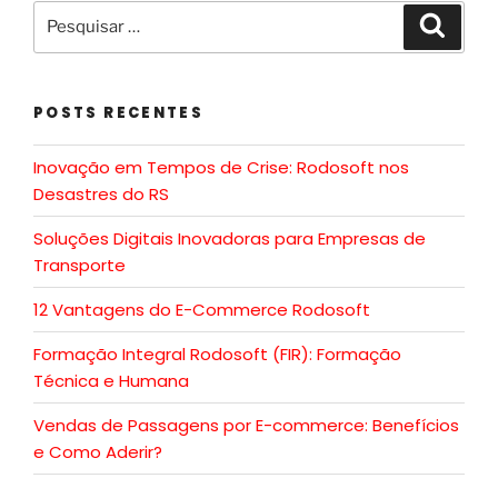
POSTS RECENTES
Inovação em Tempos de Crise: Rodosoft nos
Desastres do RS
Soluções Digitais Inovadoras para Empresas de
Transporte
12 Vantagens do E-Commerce Rodosoft
Formação Integral Rodosoft (FIR): Formação
Técnica e Humana
Vendas de Passagens por E-commerce: Benefícios
e Como Aderir?