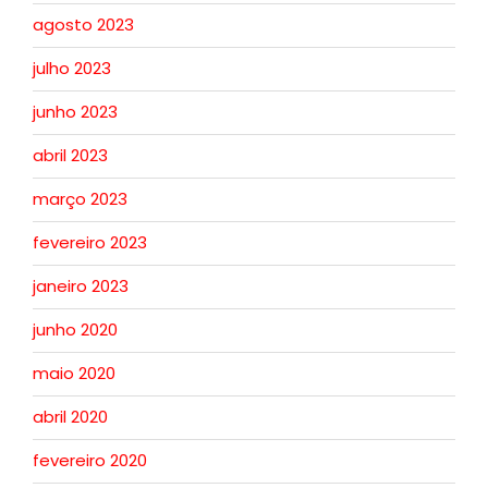
agosto 2023
julho 2023
junho 2023
abril 2023
março 2023
fevereiro 2023
janeiro 2023
junho 2020
maio 2020
abril 2020
fevereiro 2020