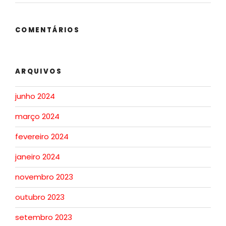
COMENTÁRIOS
ARQUIVOS
junho 2024
março 2024
fevereiro 2024
janeiro 2024
novembro 2023
outubro 2023
setembro 2023