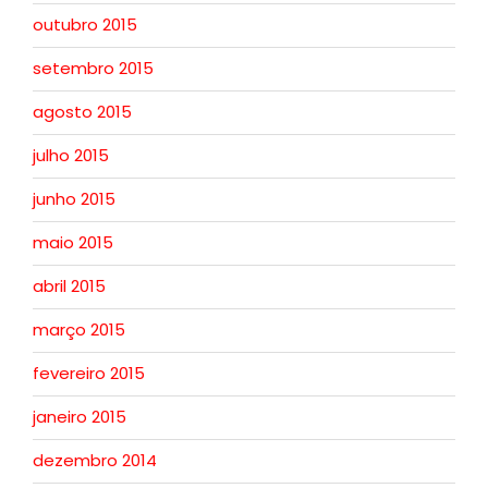
outubro 2015
setembro 2015
agosto 2015
julho 2015
junho 2015
maio 2015
abril 2015
março 2015
fevereiro 2015
janeiro 2015
dezembro 2014