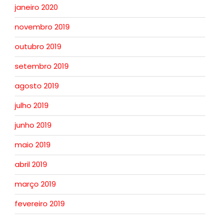
janeiro 2020
novembro 2019
outubro 2019
setembro 2019
agosto 2019
julho 2019
junho 2019
maio 2019
abril 2019
março 2019
fevereiro 2019