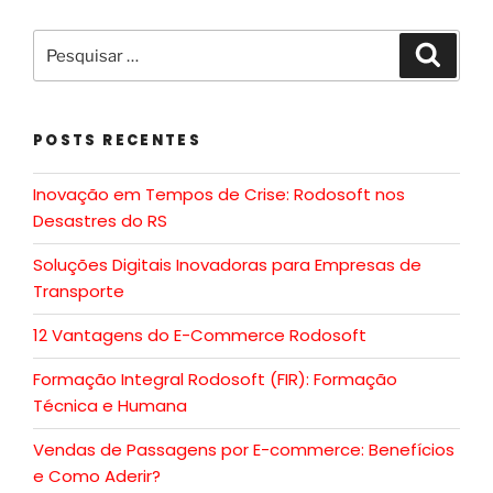
POSTS RECENTES
Inovação em Tempos de Crise: Rodosoft nos
Desastres do RS
Soluções Digitais Inovadoras para Empresas de
Transporte
12 Vantagens do E-Commerce Rodosoft
Formação Integral Rodosoft (FIR): Formação
Técnica e Humana
Vendas de Passagens por E-commerce: Benefícios
e Como Aderir?