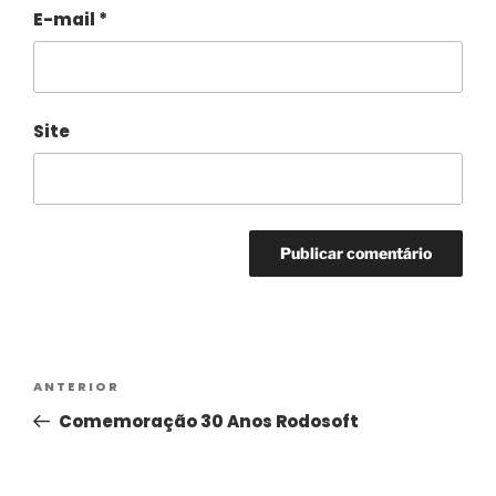
E-mail
*
Site
Alternative:
ANTERIOR
Comemoração 30 Anos Rodosoft