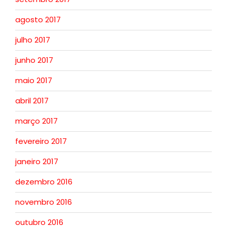
agosto 2017
julho 2017
junho 2017
maio 2017
abril 2017
março 2017
fevereiro 2017
janeiro 2017
dezembro 2016
novembro 2016
outubro 2016