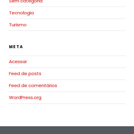
Sem categoria
Tecnologia
Turismo
META
Acessar
Feed de posts
Feed de comentários
WordPress.org