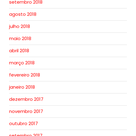
setembro 2018
agosto 2018
julho 2018
maio 2018
abril 2018
março 2018
fevereiro 2018
janeiro 2018
dezembro 2017
novembro 2017
outubro 2017
setembro 2017