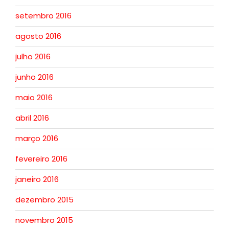
setembro 2016
agosto 2016
julho 2016
junho 2016
maio 2016
abril 2016
março 2016
fevereiro 2016
janeiro 2016
dezembro 2015
novembro 2015