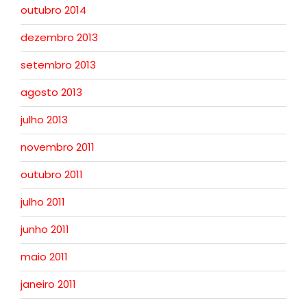
outubro 2014
dezembro 2013
setembro 2013
agosto 2013
julho 2013
novembro 2011
outubro 2011
julho 2011
junho 2011
maio 2011
janeiro 2011