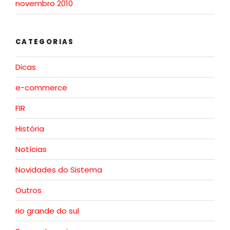
novembro 2010
CATEGORIAS
Dicas
e-commerce
FIR
História
Notícias
Novidades do Sistema
Outros
rio grande do sul