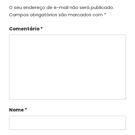
O seu endereço de e-mail não será publicado.
Campos obrigatórios são marcados com
*
Comentário
*
Nome
*