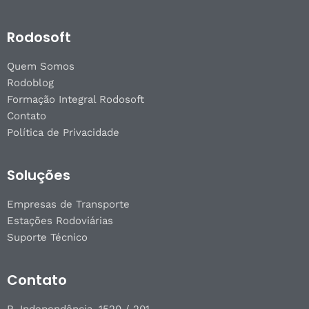
Rodosoft
Quem Somos
Rodoblog
Formação Integral Rodosoft
Contato
Política de Privacidade
Soluções
Empresas de Transporte
Estações Rodoviárias
Suporte Técnico
Contato
R. Independência, 1520 / 201