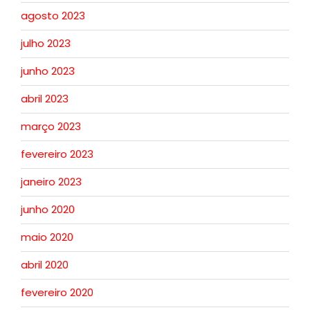
agosto 2023
julho 2023
junho 2023
abril 2023
março 2023
fevereiro 2023
janeiro 2023
junho 2020
maio 2020
abril 2020
fevereiro 2020