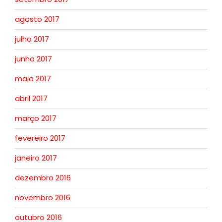
agosto 2017
julho 2017
junho 2017
maio 2017
abril 2017
março 2017
fevereiro 2017
janeiro 2017
dezembro 2016
novembro 2016
outubro 2016