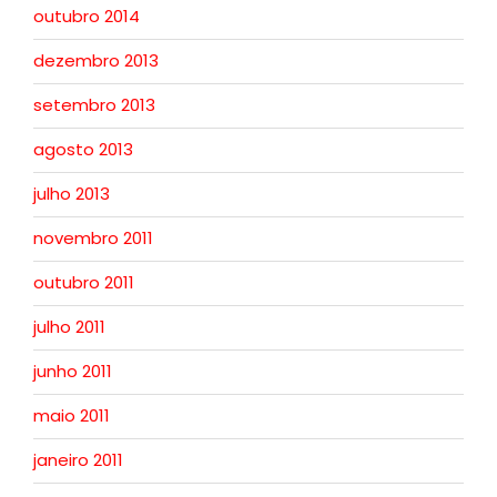
outubro 2014
dezembro 2013
setembro 2013
agosto 2013
julho 2013
novembro 2011
outubro 2011
julho 2011
junho 2011
maio 2011
janeiro 2011