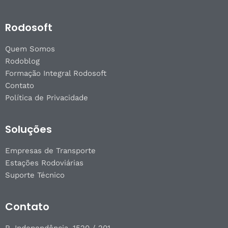
Rodosoft
Quem Somos
Rodoblog
Formação Integral Rodosoft
Contato
Política de Privacidade
Soluções
Empresas de Transporte
Estações Rodoviárias
Suporte Técnico
Contato
R. Independência, 1520 / 201