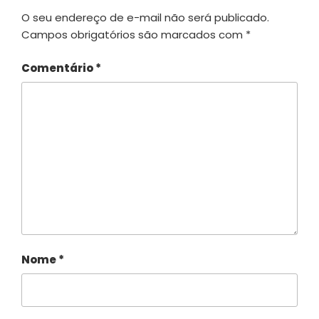
O seu endereço de e-mail não será publicado.
Campos obrigatórios são marcados com
*
Comentário
*
Nome
*