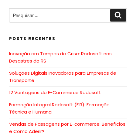
POSTS RECENTES
Inovação em Tempos de Crise: Rodosoft nos
Desastres do RS
Soluções Digitais Inovadoras para Empresas de
Transporte
12 Vantagens do E-Commerce Rodosoft
Formação Integral Rodosoft (FIR): Formação
Técnica e Humana
Vendas de Passagens por E-commerce: Benefícios
e Como Aderir?