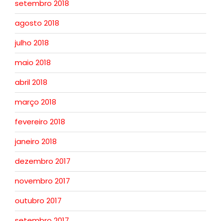
setembro 2018
agosto 2018
julho 2018
maio 2018
abril 2018
março 2018
fevereiro 2018
janeiro 2018
dezembro 2017
novembro 2017
outubro 2017
setembro 2017