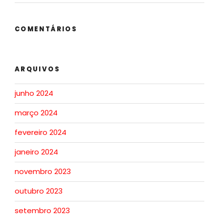
COMENTÁRIOS
ARQUIVOS
junho 2024
março 2024
fevereiro 2024
janeiro 2024
novembro 2023
outubro 2023
setembro 2023