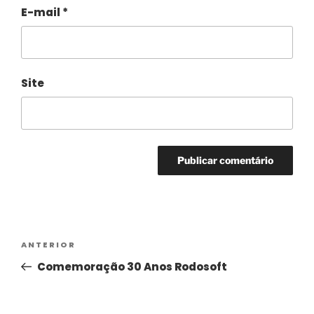
E-mail
*
Site
Alternative:
ANTERIOR
Comemoração 30 Anos Rodosoft