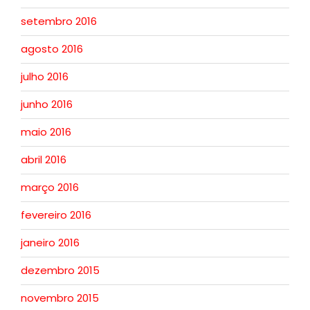
setembro 2016
agosto 2016
julho 2016
junho 2016
maio 2016
abril 2016
março 2016
fevereiro 2016
janeiro 2016
dezembro 2015
novembro 2015