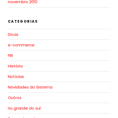
novembro 2010
CATEGORIAS
Dicas
e-commerce
FIR
História
Notícias
Novidades do Sistema
Outros
rio grande do sul