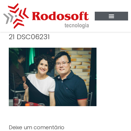
21 DSC06231
Deixe um comentário