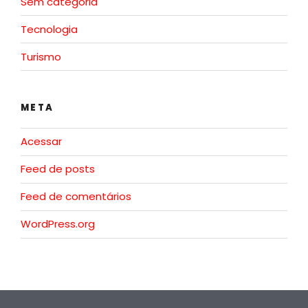
Sem categoria
Tecnologia
Turismo
META
Acessar
Feed de posts
Feed de comentários
WordPress.org