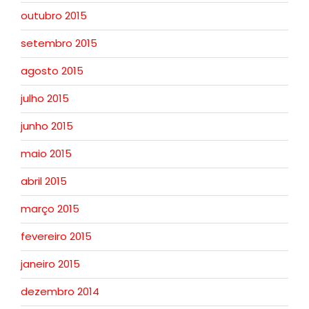
outubro 2015
setembro 2015
agosto 2015
julho 2015
junho 2015
maio 2015
abril 2015
março 2015
fevereiro 2015
janeiro 2015
dezembro 2014