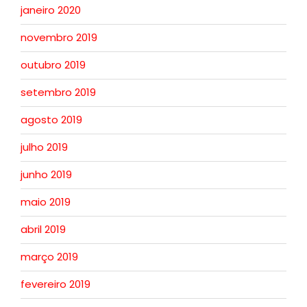
janeiro 2020
novembro 2019
outubro 2019
setembro 2019
agosto 2019
julho 2019
junho 2019
maio 2019
abril 2019
março 2019
fevereiro 2019