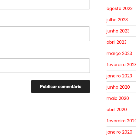
agosto 2023
julho 2023
junho 2023
abril 2023
março 2023
fevereiro 202
janeiro 2023
junho 2020
maio 2020
abril 2020
fevereiro 202
janeiro 2020