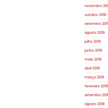
novembro 20
outubro 2019
setembro 201
agosto 2019
julho 2019
junho 2019
maio 2019
abril 2019
março 2019
fevereiro 2019
setembro 201
agosto 2018