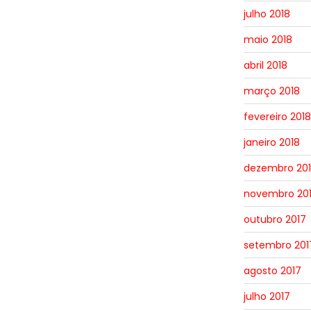
julho 2018
maio 2018
abril 2018
março 2018
fevereiro 2018
janeiro 2018
dezembro 20
novembro 20
outubro 2017
setembro 201
agosto 2017
julho 2017