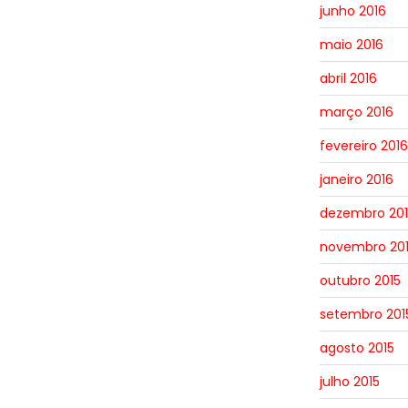
junho 2016
maio 2016
abril 2016
março 2016
fevereiro 2016
janeiro 2016
dezembro 201
novembro 20
outubro 2015
setembro 201
agosto 2015
julho 2015