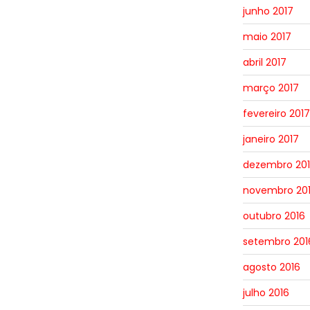
junho 2017
maio 2017
abril 2017
março 2017
fevereiro 2017
janeiro 2017
dezembro 20
novembro 20
outubro 2016
setembro 201
agosto 2016
julho 2016