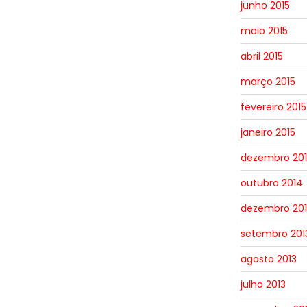
junho 2015
maio 2015
abril 2015
março 2015
fevereiro 2015
janeiro 2015
dezembro 20
outubro 2014
dezembro 201
setembro 201
agosto 2013
julho 2013