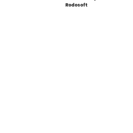
Rodosoft