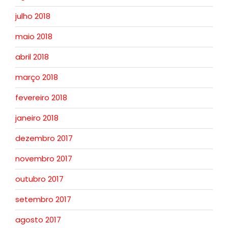
julho 2018
maio 2018
abril 2018
março 2018
fevereiro 2018
janeiro 2018
dezembro 2017
novembro 2017
outubro 2017
setembro 2017
agosto 2017