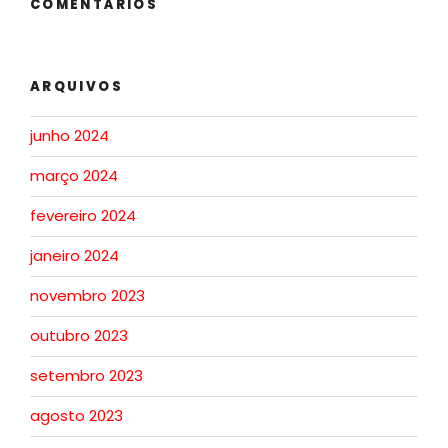
COMENTÁRIOS
ARQUIVOS
junho 2024
março 2024
fevereiro 2024
janeiro 2024
novembro 2023
outubro 2023
setembro 2023
agosto 2023