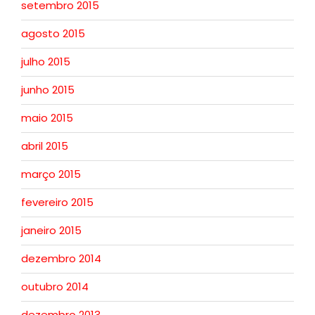
setembro 2015
agosto 2015
julho 2015
junho 2015
maio 2015
abril 2015
março 2015
fevereiro 2015
janeiro 2015
dezembro 2014
outubro 2014
dezembro 2013