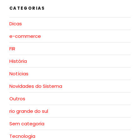
CATEGORIAS
Dicas
e-commerce
FIR
História
Notícias
Novidades do Sistema
Outros
rio grande do sul
Sem categoria
Tecnologia