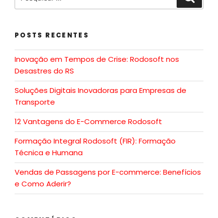
POSTS RECENTES
Inovação em Tempos de Crise: Rodosoft nos
Desastres do RS
Soluções Digitais Inovadoras para Empresas de
Transporte
12 Vantagens do E-Commerce Rodosoft
Formação Integral Rodosoft (FIR): Formação
Técnica e Humana
Vendas de Passagens por E-commerce: Benefícios
e Como Aderir?