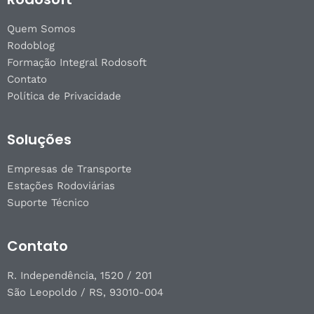
Quem Somos
Rodoblog
Formação Integral Rodosoft
Contato
Política de Privacidade
Soluções
Empresas de Transporte
Estações Rodoviárias
Suporte Técnico
Contato
R. Independência, 1520 / 201
São Leopoldo / RS, 93010-004