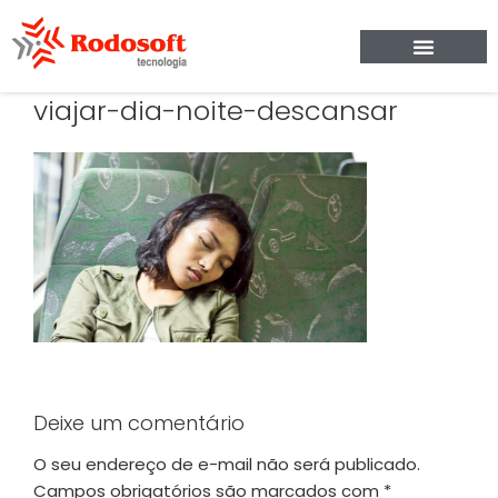
viajar-dia-noite-descansar
Deixe um comentário
O seu endereço de e-mail não será publicado.
Campos obrigatórios são marcados com
*