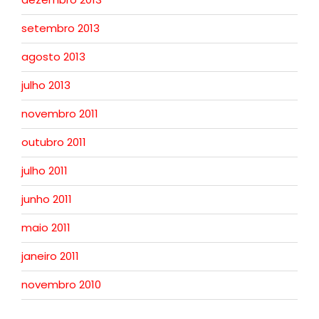
setembro 2013
agosto 2013
julho 2013
novembro 2011
outubro 2011
julho 2011
junho 2011
maio 2011
janeiro 2011
novembro 2010