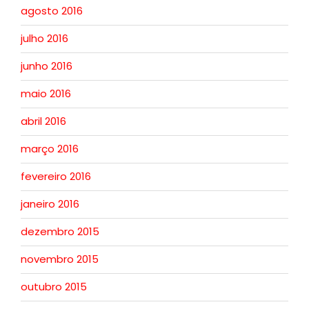
agosto 2016
julho 2016
junho 2016
maio 2016
abril 2016
março 2016
fevereiro 2016
janeiro 2016
dezembro 2015
novembro 2015
outubro 2015