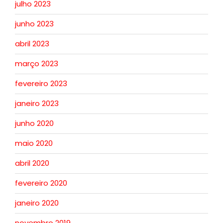
julho 2023
junho 2023
abril 2023
março 2023
fevereiro 2023
janeiro 2023
junho 2020
maio 2020
abril 2020
fevereiro 2020
janeiro 2020
novembro 2019