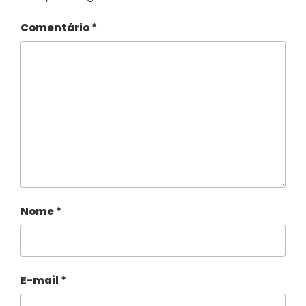
Comentário
*
Nome
*
E-mail
*