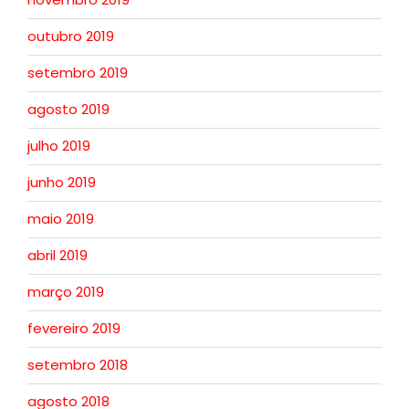
outubro 2019
setembro 2019
agosto 2019
julho 2019
junho 2019
maio 2019
abril 2019
março 2019
fevereiro 2019
setembro 2018
agosto 2018