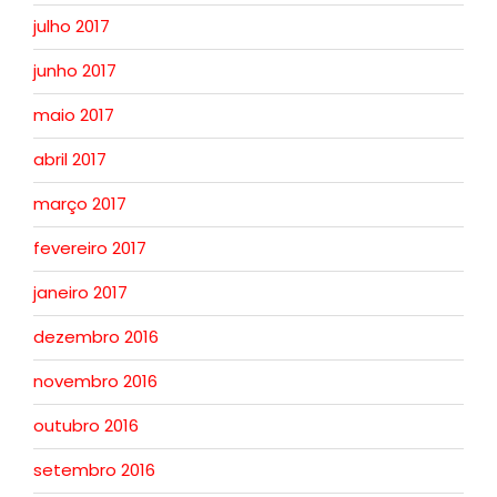
julho 2017
junho 2017
maio 2017
abril 2017
março 2017
fevereiro 2017
janeiro 2017
dezembro 2016
novembro 2016
outubro 2016
setembro 2016