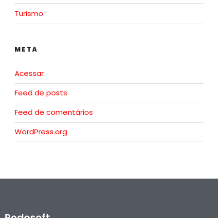
Turismo
META
Acessar
Feed de posts
Feed de comentários
WordPress.org
Rodosoft