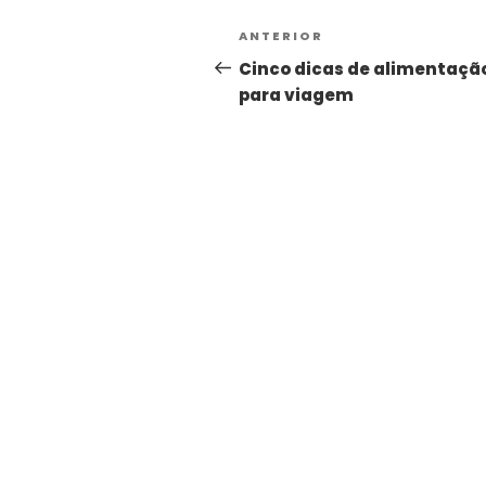
ANTERIOR
Cinco dicas de alimentaçã
para viagem