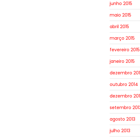
junho 2015
maio 2015
abril 2015
março 2015
fevereiro 2015
janeiro 2015
dezembro 20
outubro 2014
dezembro 201
setembro 201
agosto 2013
julho 2013