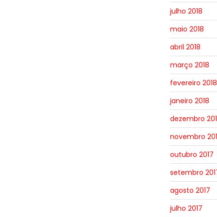
julho 2018
maio 2018
abril 2018
março 2018
fevereiro 2018
janeiro 2018
dezembro 20
novembro 20
outubro 2017
setembro 201
agosto 2017
julho 2017