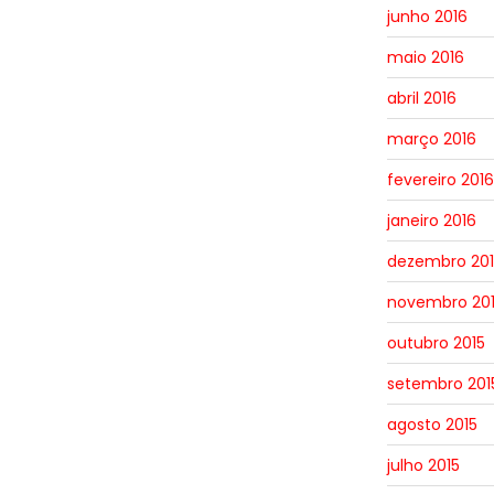
junho 2016
maio 2016
abril 2016
março 2016
fevereiro 2016
janeiro 2016
dezembro 201
novembro 20
outubro 2015
setembro 201
agosto 2015
julho 2015