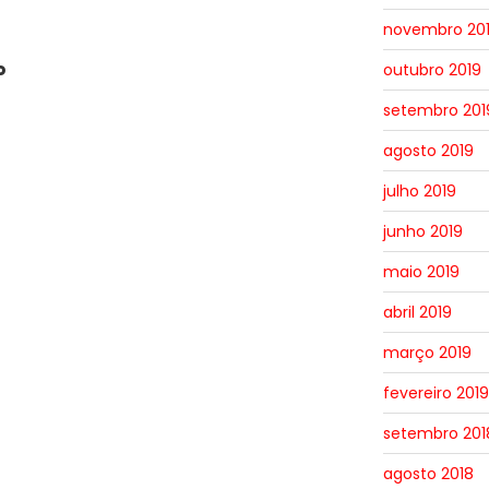
novembro 20
o
outubro 2019
setembro 201
agosto 2019
julho 2019
junho 2019
maio 2019
abril 2019
março 2019
fevereiro 2019
setembro 201
agosto 2018