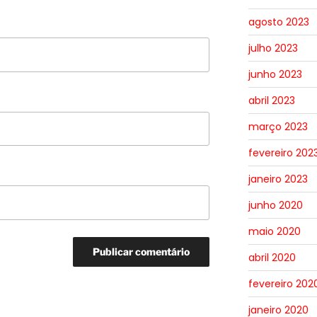
agosto 2023
julho 2023
junho 2023
abril 2023
março 2023
fevereiro 202
janeiro 2023
junho 2020
maio 2020
abril 2020
fevereiro 202
janeiro 2020