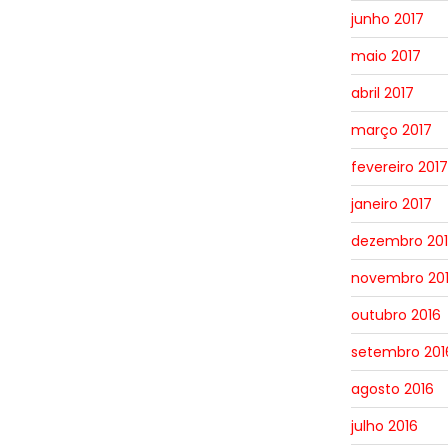
junho 2017
maio 2017
abril 2017
março 2017
fevereiro 2017
janeiro 2017
dezembro 20
novembro 20
outubro 2016
setembro 201
agosto 2016
julho 2016