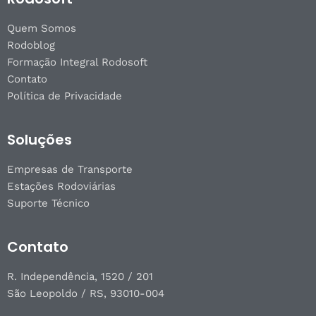
Quem Somos
Rodoblog
Formação Integral Rodosoft
Contato
Política de Privacidade
Soluções
Empresas de Transporte
Estações Rodoviárias
Suporte Técnico
Contato
R. Independência, 1520 / 201
São Leopoldo / RS, 93010-004