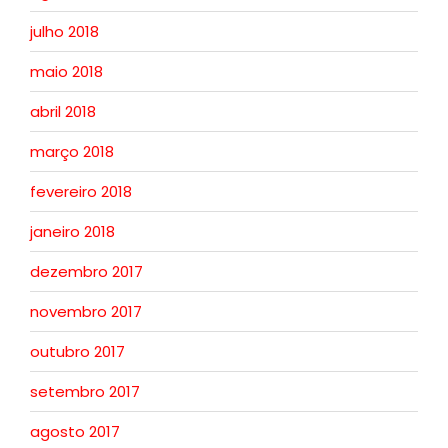
julho 2018
maio 2018
abril 2018
março 2018
fevereiro 2018
janeiro 2018
dezembro 2017
novembro 2017
outubro 2017
setembro 2017
agosto 2017