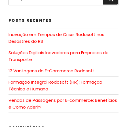
POSTS RECENTES
Inovação em Tempos de Crise: Rodosoft nos
Desastres do RS
Soluções Digitais Inovadoras para Empresas de
Transporte
12 Vantagens do E-Commerce Rodosoft
Formação Integral Rodosoft (FIR): Formação
Técnica e Humana
Vendas de Passagens por E-commerce: Benefícios
e Como Aderir?