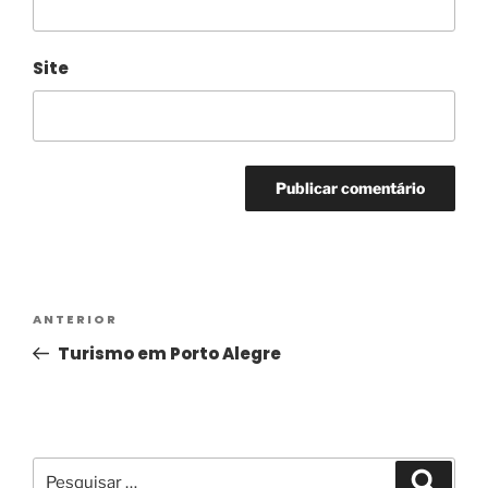
Site
Alternative:
ANTERIOR
Turismo em Porto Alegre