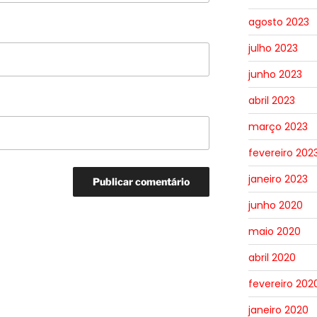
agosto 2023
julho 2023
junho 2023
abril 2023
março 2023
fevereiro 202
janeiro 2023
junho 2020
maio 2020
abril 2020
fevereiro 202
janeiro 2020