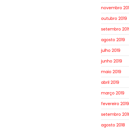
novembro 20
outubro 2019
setembro 201
agosto 2019
julho 2019
junho 2019
maio 2019
abril 2019
março 2019
fevereiro 2019
setembro 201
agosto 2018