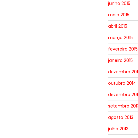
junho 2015
maio 2015
abril 2015
março 2015
fevereiro 2015
janeiro 2015
dezembro 20
outubro 2014
dezembro 201
setembro 201
agosto 2013
julho 2013