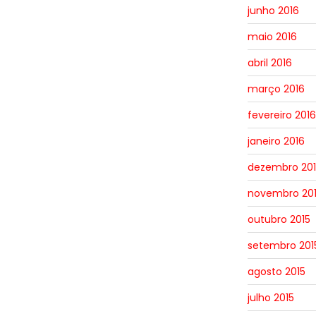
junho 2016
maio 2016
abril 2016
março 2016
fevereiro 2016
janeiro 2016
dezembro 201
novembro 20
outubro 2015
setembro 201
agosto 2015
julho 2015