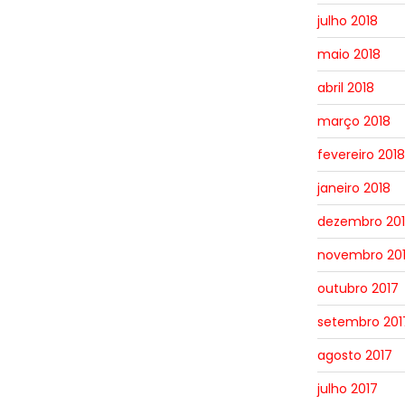
julho 2018
maio 2018
abril 2018
março 2018
fevereiro 2018
janeiro 2018
dezembro 20
novembro 20
outubro 2017
setembro 201
agosto 2017
julho 2017