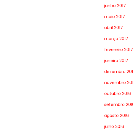
junho 2017
maio 2017
abril 2017
março 2017
fevereiro 2017
janeiro 2017
dezembro 20
novembro 20
outubro 2016
setembro 201
agosto 2016
julho 2016