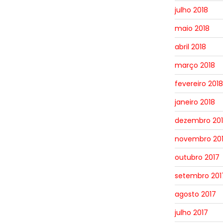
julho 2018
maio 2018
abril 2018
março 2018
fevereiro 2018
janeiro 2018
dezembro 20
novembro 20
outubro 2017
setembro 201
agosto 2017
julho 2017