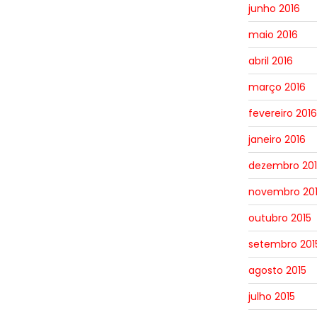
junho 2016
maio 2016
abril 2016
março 2016
fevereiro 2016
janeiro 2016
dezembro 201
novembro 20
outubro 2015
setembro 201
agosto 2015
julho 2015