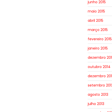
junho 2015
maio 2015
abril 2015
março 2015
fevereiro 2015
janeiro 2015
dezembro 20
outubro 2014
dezembro 201
setembro 201
agosto 2013
julho 2013