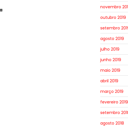
novembro 20
a
outubro 2019
setembro 201
agosto 2019
julho 2019
junho 2019
maio 2019
abril 2019
março 2019
fevereiro 2019
setembro 201
agosto 2018