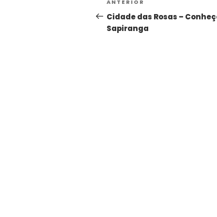
ANTERIOR
Cidade das Rosas – Conheç
Sapiranga