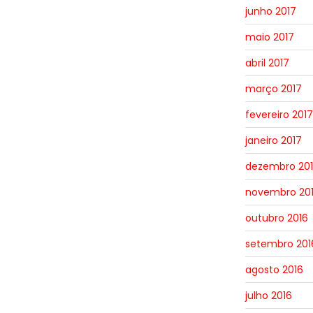
junho 2017
maio 2017
abril 2017
março 2017
fevereiro 2017
janeiro 2017
dezembro 20
novembro 20
outubro 2016
setembro 201
agosto 2016
julho 2016