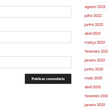
agosto 2023
julho 2023
junho 2023
abril 2023
março 2023
fevereiro 202
janeiro 2023
junho 2020
maio 2020
abril 2020
fevereiro 202
janeiro 2020