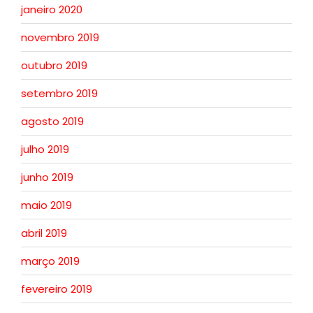
janeiro 2020
novembro 2019
outubro 2019
setembro 2019
agosto 2019
julho 2019
junho 2019
maio 2019
abril 2019
março 2019
fevereiro 2019