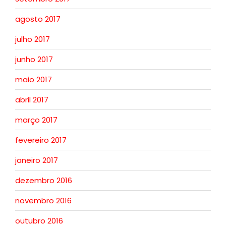
agosto 2017
julho 2017
junho 2017
maio 2017
abril 2017
março 2017
fevereiro 2017
janeiro 2017
dezembro 2016
novembro 2016
outubro 2016