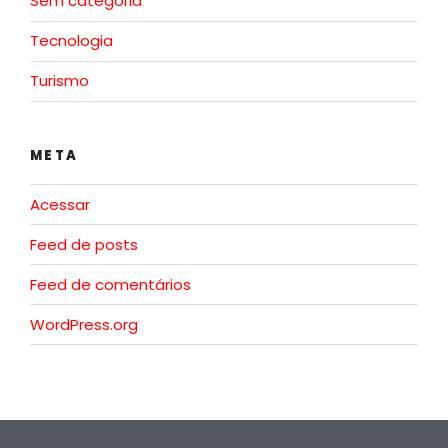
Sem categoria
Tecnologia
Turismo
META
Acessar
Feed de posts
Feed de comentários
WordPress.org