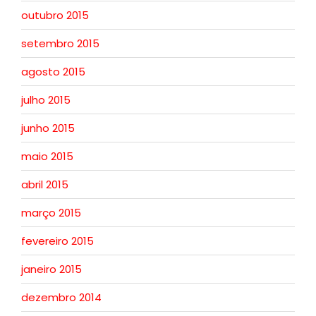
outubro 2015
setembro 2015
agosto 2015
julho 2015
junho 2015
maio 2015
abril 2015
março 2015
fevereiro 2015
janeiro 2015
dezembro 2014