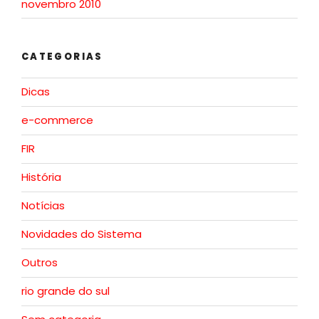
novembro 2010
CATEGORIAS
Dicas
e-commerce
FIR
História
Notícias
Novidades do Sistema
Outros
rio grande do sul