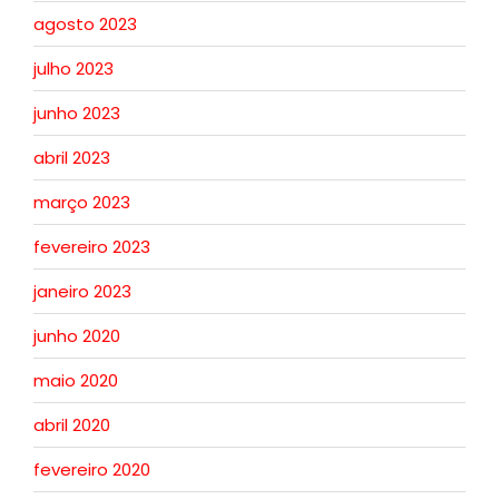
agosto 2023
julho 2023
junho 2023
abril 2023
março 2023
fevereiro 2023
janeiro 2023
junho 2020
maio 2020
abril 2020
fevereiro 2020