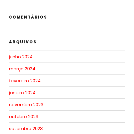
COMENTÁRIOS
ARQUIVOS
junho 2024
março 2024
fevereiro 2024
janeiro 2024
novembro 2023
outubro 2023
setembro 2023