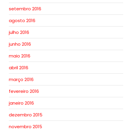
setembro 2016
agosto 2016
julho 2016
junho 2016
maio 2016
abril 2016
março 2016
fevereiro 2016
janeiro 2016
dezembro 2015
novembro 2015