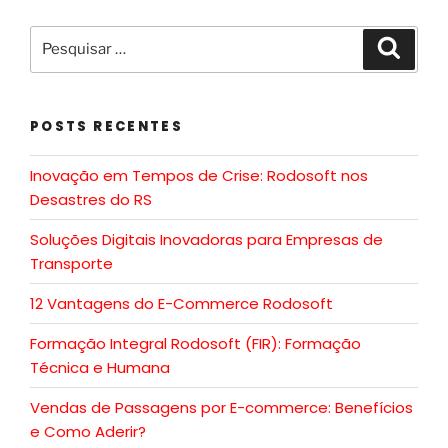
POSTS RECENTES
Inovação em Tempos de Crise: Rodosoft nos
Desastres do RS
Soluções Digitais Inovadoras para Empresas de
Transporte
12 Vantagens do E-Commerce Rodosoft
Formação Integral Rodosoft (FIR): Formação
Técnica e Humana
Vendas de Passagens por E-commerce: Benefícios
e Como Aderir?