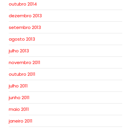
outubro 2014
dezembro 2013
setembro 2013
agosto 2013
julho 2013
novembro 2011
outubro 2011
julho 2011
junho 2011
maio 2011
janeiro 2011