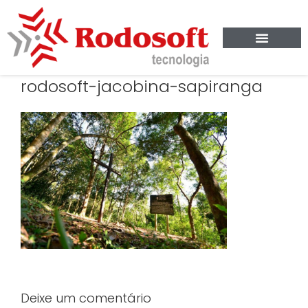
rodosoft-jacobina-sapiranga
Deixe um comentário