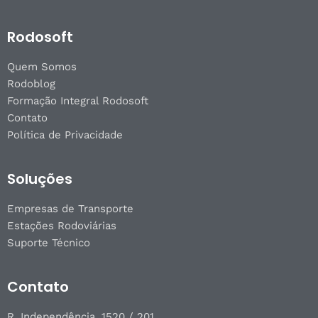
Rodosoft
Quem Somos
Rodoblog
Formação Integral Rodosoft
Contato
Política de Privacidade
Soluções
Empresas de Transporte
Estações Rodoviárias
Suporte Técnico
Contato
R. Independência, 1520 / 201