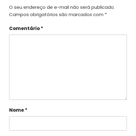
O seu endereço de e-mail não será publicado.
Campos obrigatórios são marcados com
*
Comentário
*
Nome
*