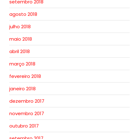
setembro 2018
agosto 2018
julho 2018
maio 2018
abril 2018
março 2018
fevereiro 2018
janeiro 2018
dezembro 2017
novembro 2017
outubro 2017
setembro 2017