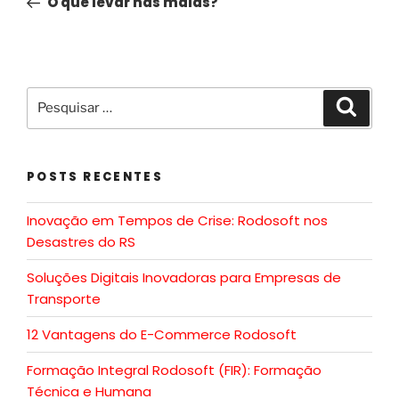
O que levar nas malas?
POSTS RECENTES
Inovação em Tempos de Crise: Rodosoft nos
Desastres do RS
Soluções Digitais Inovadoras para Empresas de
Transporte
12 Vantagens do E-Commerce Rodosoft
Formação Integral Rodosoft (FIR): Formação
Técnica e Humana