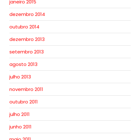
janeiro 2015
dezembro 2014
outubro 2014
dezembro 2013
setembro 2013
agosto 2013
julho 2013
novembro 2011
outubro 2011
julho 2011
junho 2011
maio 2011