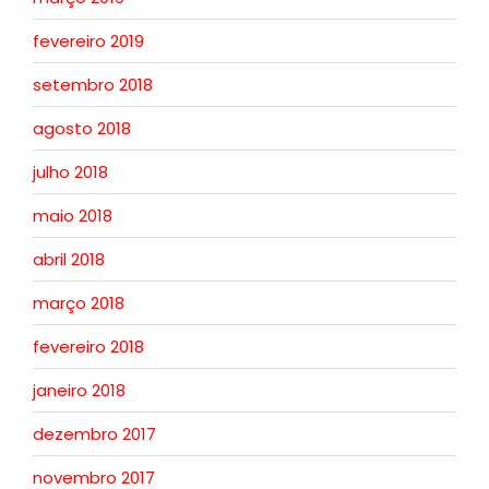
fevereiro 2019
setembro 2018
agosto 2018
julho 2018
maio 2018
abril 2018
março 2018
fevereiro 2018
janeiro 2018
dezembro 2017
novembro 2017