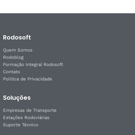
Rodosoft
Quem Somos
Rodoblog
Formação Integral Rodosoft
Contato
Política de Privacidade
Soluções
Empresas de Transporte
Estações Rodoviárias
Suporte Técnico