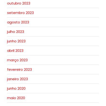
outubro 2023
setembro 2023
agosto 2023
julho 2023
junho 2023
abril 2023
março 2023
fevereiro 2023
janeiro 2023
junho 2020
maio 2020