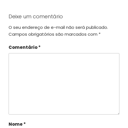
Deixe um comentário
O seu endereço de e-mail não será publicado.
Campos obrigatórios são marcados com
*
Comentário
*
Nome
*