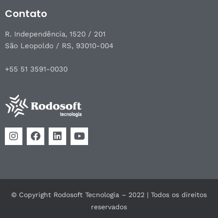
Contato
R. Independência, 1520 / 201
São Leopoldo / RS, 93010-004
+55 51 3591-0030
© Copyright Rodosoft Tecnologia – 2022 | Todos os direitos
reservados