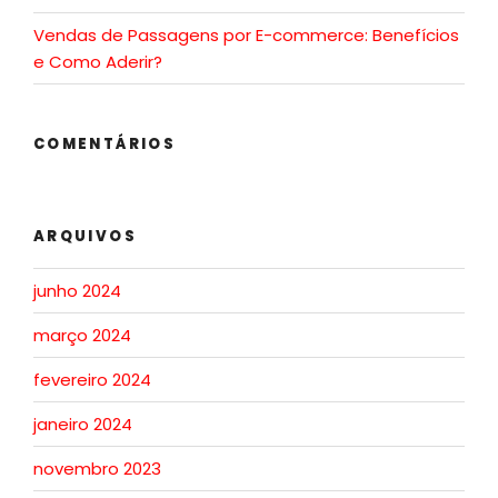
Vendas de Passagens por E-commerce: Benefícios
e Como Aderir?
COMENTÁRIOS
ARQUIVOS
junho 2024
março 2024
fevereiro 2024
janeiro 2024
novembro 2023