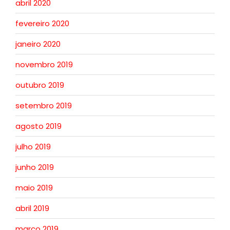
abril 2020
fevereiro 2020
janeiro 2020
novembro 2019
outubro 2019
setembro 2019
agosto 2019
julho 2019
junho 2019
maio 2019
abril 2019
março 2019