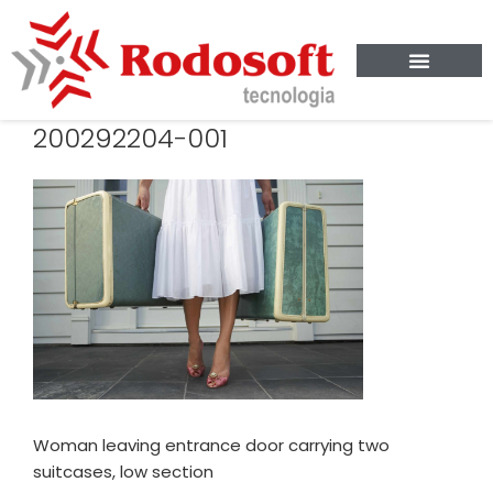
200292204-001
Woman leaving entrance door carrying two
suitcases, low section