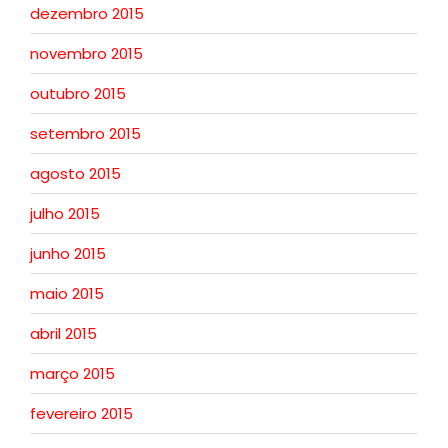
dezembro 2015
novembro 2015
outubro 2015
setembro 2015
agosto 2015
julho 2015
junho 2015
maio 2015
abril 2015
março 2015
fevereiro 2015