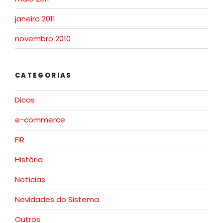
janeiro 2011
novembro 2010
CATEGORIAS
Dicas
e-commerce
FIR
História
Notícias
Novidades do Sistema
Outros