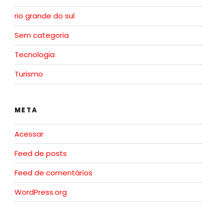
rio grande do sul
Sem categoria
Tecnologia
Turismo
META
Acessar
Feed de posts
Feed de comentários
WordPress.org