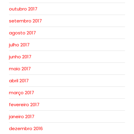
outubro 2017
setembro 2017
agosto 2017
julho 2017
junho 2017
maio 2017
abril 2017
março 2017
fevereiro 2017
janeiro 2017
dezembro 2016