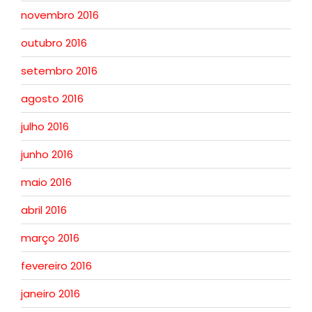
novembro 2016
outubro 2016
setembro 2016
agosto 2016
julho 2016
junho 2016
maio 2016
abril 2016
março 2016
fevereiro 2016
janeiro 2016