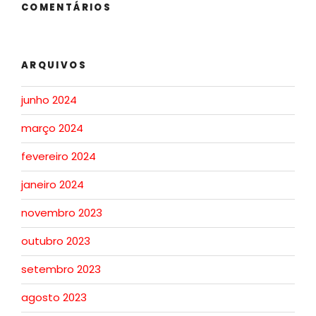
COMENTÁRIOS
ARQUIVOS
junho 2024
março 2024
fevereiro 2024
janeiro 2024
novembro 2023
outubro 2023
setembro 2023
agosto 2023