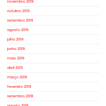
novembro 2019
outubro 2019
setembro 2019
agosto 2019
julho 2019
junho 2019
maio 2019
abril 2019
março 2019
fevereiro 2019
setembro 2018
agosto 2018