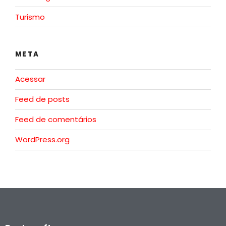
Turismo
META
Acessar
Feed de posts
Feed de comentários
WordPress.org