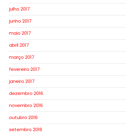
julho 2017
junho 2017
maio 2017
abril 2017
março 2017
fevereiro 2017
janeiro 2017
dezembro 2016
novembro 2016
outubro 2016
setembro 2016