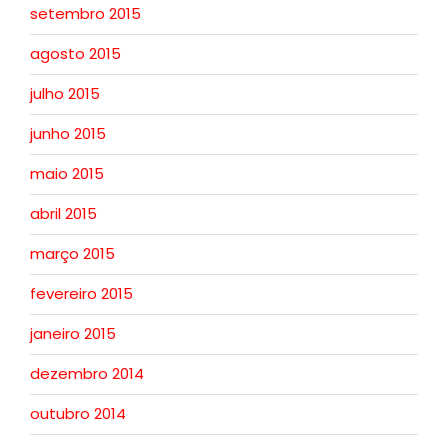
setembro 2015
agosto 2015
julho 2015
junho 2015
maio 2015
abril 2015
março 2015
fevereiro 2015
janeiro 2015
dezembro 2014
outubro 2014