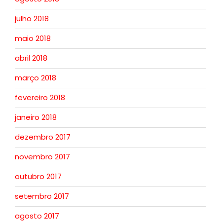
julho 2018
maio 2018
abril 2018
março 2018
fevereiro 2018
janeiro 2018
dezembro 2017
novembro 2017
outubro 2017
setembro 2017
agosto 2017