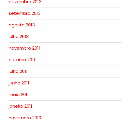
dezembro 2013
setembro 2013
agosto 2013
julho 2013
novembro 2011
outubro 2011
julho 2011
junho 2011
maio 2011
janeiro 2011
novembro 2010