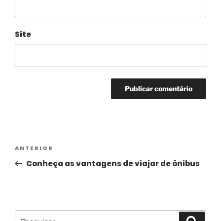
Site
Alternative:
ANTERIOR
Conheça as vantagens de viajar de ônibus