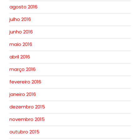
agosto 2016
julho 2016
junho 2016
maio 2016
abril 2016
março 2016
fevereiro 2016
janeiro 2016
dezembro 2015
novembro 2015
outubro 2015