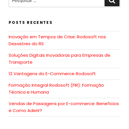
POSTS RECENTES
Inovação em Tempos de Crise: Rodosoft nos
Desastres do RS
Soluções Digitais Inovadoras para Empresas de
Transporte
12 Vantagens do E-Commerce Rodosoft
Formação Integral Rodosoft (FIR): Formação
Técnica e Humana
Vendas de Passagens por E-commerce: Benefícios
e Como Aderir?