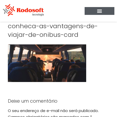
conheca-as-vantagens-de-
viajar-de-onibus-card
Deixe um comentário
O seu endereço de e-mail não será publicado.
Campos obrigatórios são marcados com
*