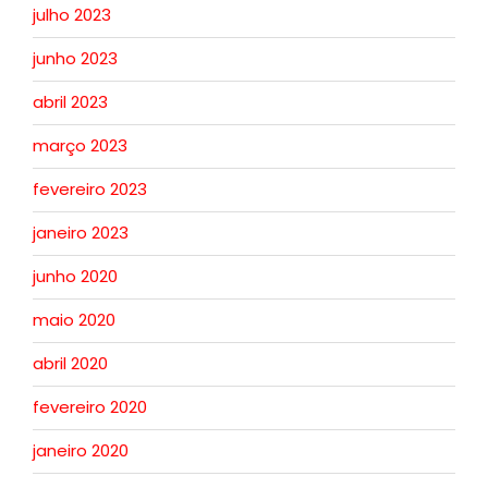
julho 2023
junho 2023
abril 2023
março 2023
fevereiro 2023
janeiro 2023
junho 2020
maio 2020
abril 2020
fevereiro 2020
janeiro 2020