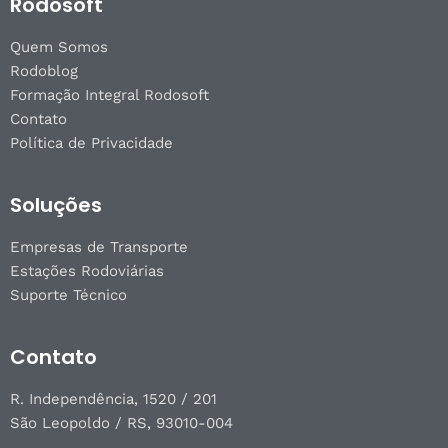
Rodosoft
Quem Somos
Rodoblog
Formação Integral Rodosoft
Contato
Política de Privacidade
Soluções
Empresas de Transporte
Estações Rodoviárias
Suporte Técnico
Contato
R. Independência, 1520 / 201
São Leopoldo / RS, 93010-004