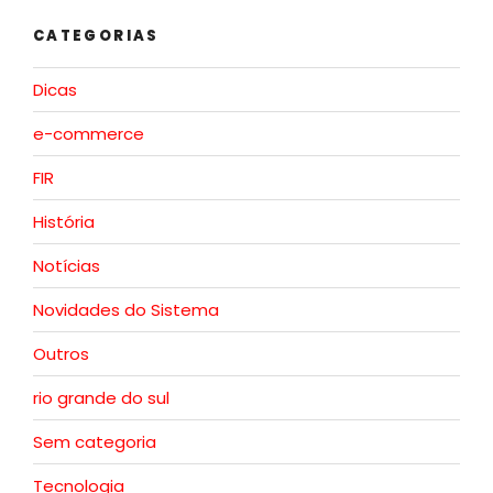
CATEGORIAS
Dicas
e-commerce
FIR
História
Notícias
Novidades do Sistema
Outros
rio grande do sul
Sem categoria
Tecnologia