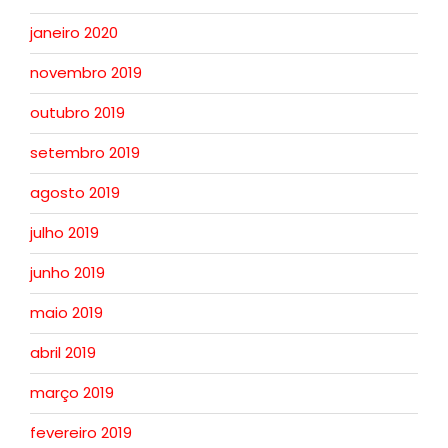
janeiro 2020
novembro 2019
outubro 2019
setembro 2019
agosto 2019
julho 2019
junho 2019
maio 2019
abril 2019
março 2019
fevereiro 2019