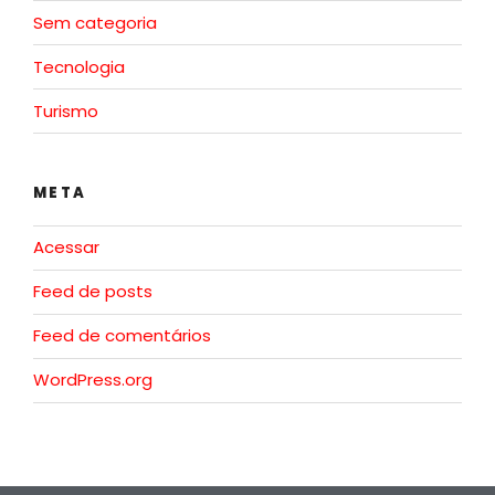
Sem categoria
Tecnologia
Turismo
META
Acessar
Feed de posts
Feed de comentários
WordPress.org