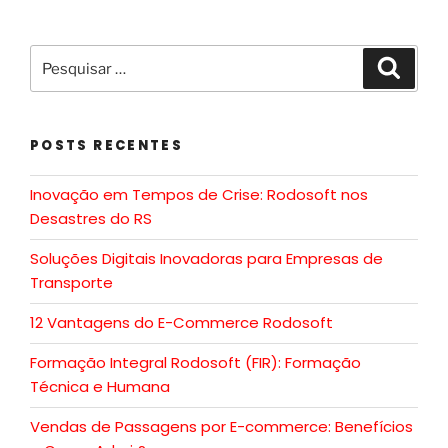
POSTS RECENTES
Inovação em Tempos de Crise: Rodosoft nos
Desastres do RS
Soluções Digitais Inovadoras para Empresas de
Transporte
12 Vantagens do E-Commerce Rodosoft
Formação Integral Rodosoft (FIR): Formação
Técnica e Humana
Vendas de Passagens por E-commerce: Benefícios