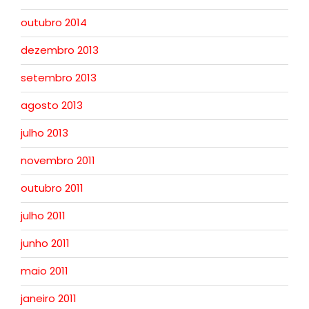
outubro 2014
dezembro 2013
setembro 2013
agosto 2013
julho 2013
novembro 2011
outubro 2011
julho 2011
junho 2011
maio 2011
janeiro 2011