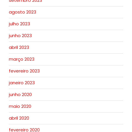
setembro 2023
agosto 2023
julho 2023
junho 2023
abril 2023
março 2023
fevereiro 2023
janeiro 2023
junho 2020
maio 2020
abril 2020
fevereiro 2020