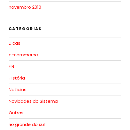
novembro 2010
CATEGORIAS
Dicas
e-commerce
FIR
História
Notícias
Novidades do Sistema
Outros
rio grande do sul