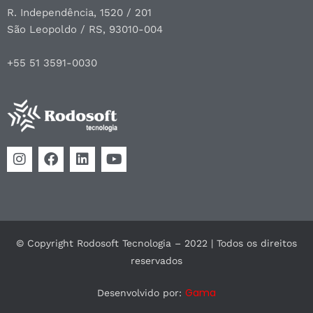
R. Independência, 1520 / 201
São Leopoldo / RS, 93010-004
+55 51 3591-0030
© Copyright Rodosoft Tecnologia – 2022 | Todos os direitos
reservados
Gama
Desenvolvido por: