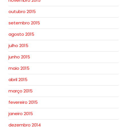
novembro 2015
outubro 2015
setembro 2015
agosto 2015
julho 2015
junho 2015
maio 2015
abril 2015
março 2015
fevereiro 2015
janeiro 2015
dezembro 2014