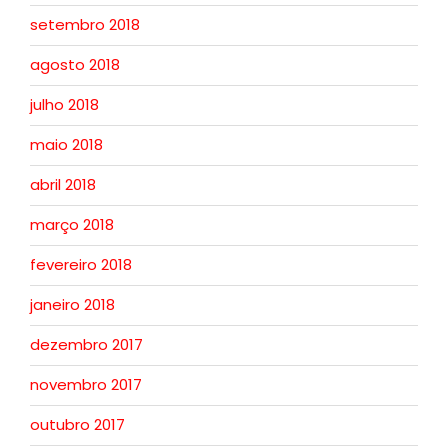
setembro 2018
agosto 2018
julho 2018
maio 2018
abril 2018
março 2018
fevereiro 2018
janeiro 2018
dezembro 2017
novembro 2017
outubro 2017