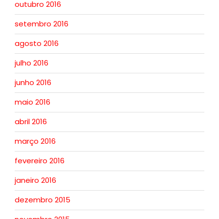
outubro 2016
setembro 2016
agosto 2016
julho 2016
junho 2016
maio 2016
abril 2016
março 2016
fevereiro 2016
janeiro 2016
dezembro 2015