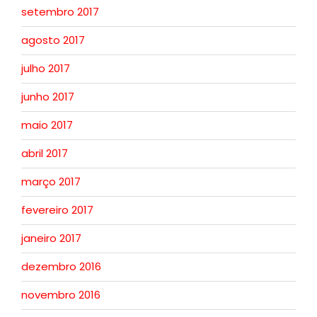
setembro 2017
agosto 2017
julho 2017
junho 2017
maio 2017
abril 2017
março 2017
fevereiro 2017
janeiro 2017
dezembro 2016
novembro 2016