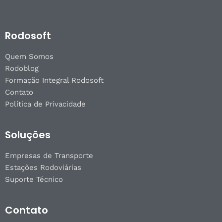
Rodosoft
Quem Somos
Rodoblog
Formação Integral Rodosoft
Contato
Política de Privacidade
Soluções
Empresas de Transporte
Estações Rodoviárias
Suporte Técnico
Contato