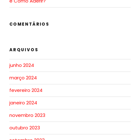
e Como Aderir?
COMENTÁRIOS
ARQUIVOS
junho 2024
março 2024
fevereiro 2024
janeiro 2024
novembro 2023
outubro 2023