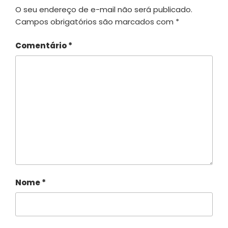
O seu endereço de e-mail não será publicado.
Campos obrigatórios são marcados com
*
Comentário
*
Nome
*