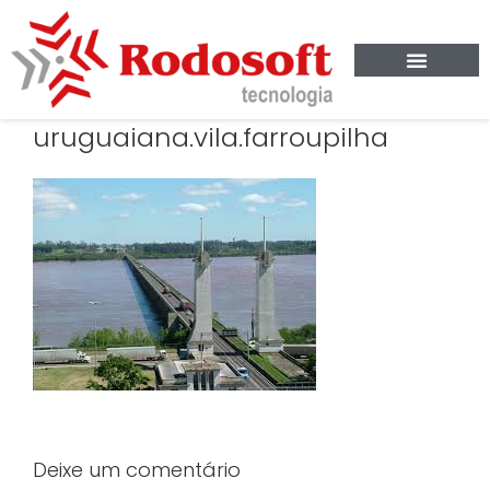
uruguaiana.vila.farroupilha
Deixe um comentário