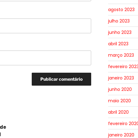
agosto 2023
julho 2023
junho 2023
abril 2023
março 2023
fevereiro 202
janeiro 2023
junho 2020
maio 2020
abril 2020
fevereiro 202
ade
l
janeiro 2020