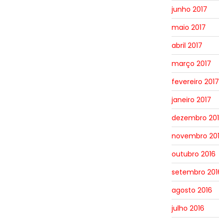
junho 2017
maio 2017
abril 2017
março 2017
fevereiro 2017
janeiro 2017
dezembro 20
novembro 20
outubro 2016
setembro 201
agosto 2016
julho 2016