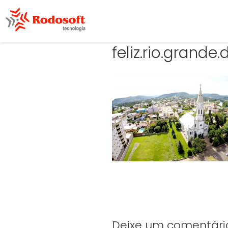
feliz.rio.grande.
Deixe um comentári