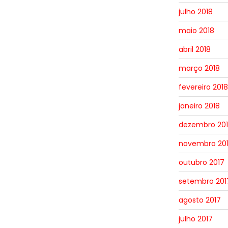
julho 2018
maio 2018
abril 2018
março 2018
fevereiro 2018
janeiro 2018
dezembro 20
novembro 20
outubro 2017
setembro 201
agosto 2017
julho 2017