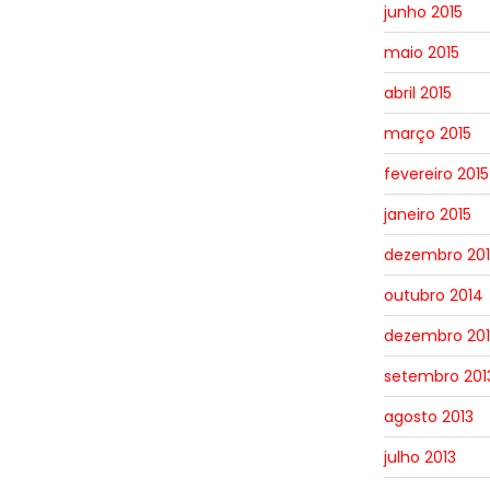
junho 2015
maio 2015
abril 2015
março 2015
fevereiro 2015
janeiro 2015
dezembro 20
outubro 2014
dezembro 201
setembro 201
agosto 2013
julho 2013