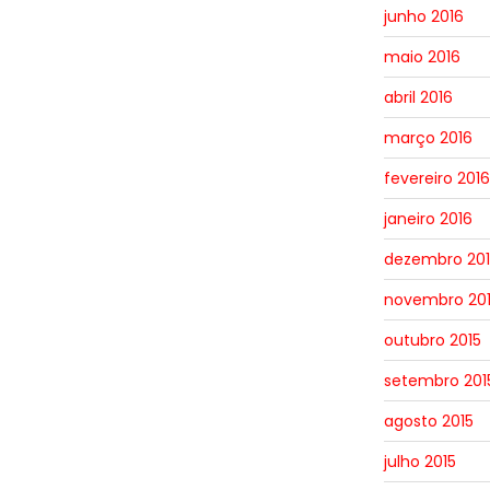
junho 2016
maio 2016
abril 2016
março 2016
fevereiro 2016
janeiro 2016
dezembro 201
novembro 20
outubro 2015
setembro 201
agosto 2015
julho 2015