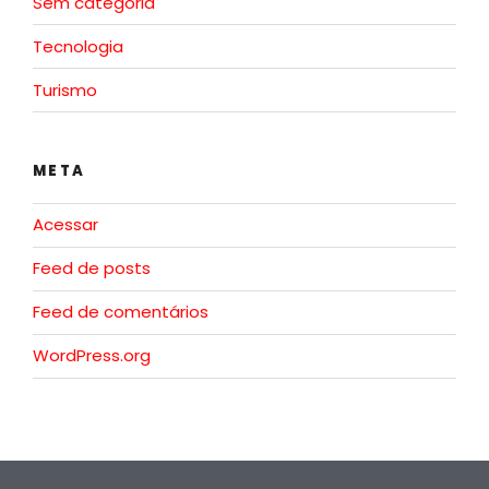
Sem categoria
Tecnologia
Turismo
META
Acessar
Feed de posts
Feed de comentários
WordPress.org