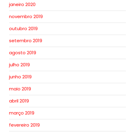
janeiro 2020
novembro 2019
outubro 2019
setembro 2019
agosto 2019
julho 2019
junho 2019
maio 2019
abril 2019
março 2019
fevereiro 2019