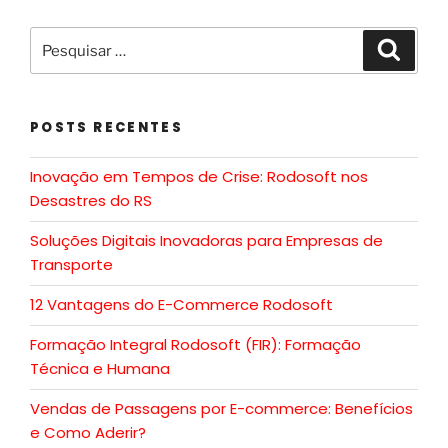
POSTS RECENTES
Inovação em Tempos de Crise: Rodosoft nos
Desastres do RS
Soluções Digitais Inovadoras para Empresas de
Transporte
12 Vantagens do E-Commerce Rodosoft
Formação Integral Rodosoft (FIR): Formação
Técnica e Humana
Vendas de Passagens por E-commerce: Benefícios
e Como Aderir?