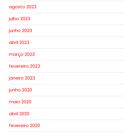
agosto 2023
julho 2023
junho 2023
abril 2023
março 2023
fevereiro 2023
janeiro 2023
junho 2020
maio 2020
abril 2020
fevereiro 2020