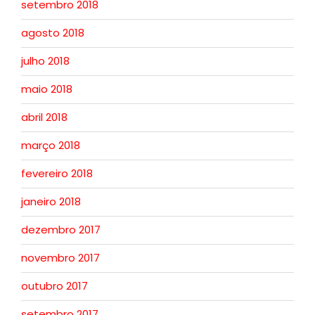
setembro 2018
agosto 2018
julho 2018
maio 2018
abril 2018
março 2018
fevereiro 2018
janeiro 2018
dezembro 2017
novembro 2017
outubro 2017
setembro 2017