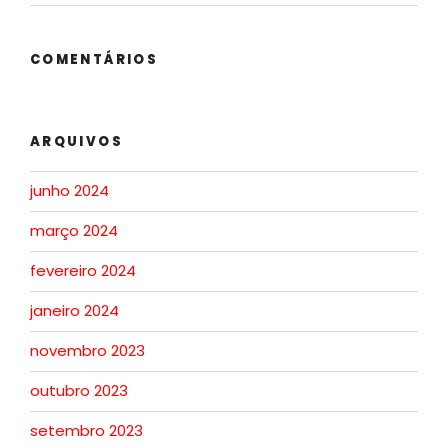
COMENTÁRIOS
ARQUIVOS
junho 2024
março 2024
fevereiro 2024
janeiro 2024
novembro 2023
outubro 2023
setembro 2023