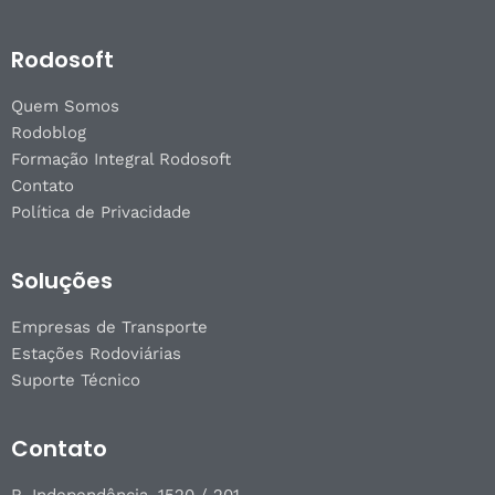
Rodosoft
Quem Somos
Rodoblog
Formação Integral Rodosoft
Contato
Política de Privacidade
Soluções
Empresas de Transporte
Estações Rodoviárias
Suporte Técnico
Contato
R. Independência, 1520 / 201