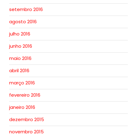
setembro 2016
agosto 2016
julho 2016
junho 2016
maio 2016
abril 2016
março 2016
fevereiro 2016
janeiro 2016
dezembro 2015
novembro 2015