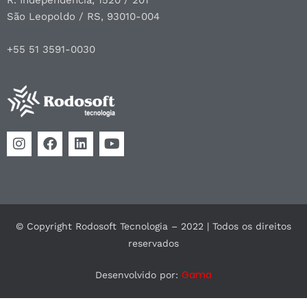
São Leopoldo / RS, 93010-004
+55 51 3591-0030
© Copyright Rodosoft Tecnologia – 2022 | Todos os direitos
reservados
Gama
Desenvolvido por: