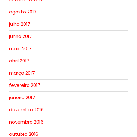
agosto 2017
julho 2017
junho 2017
maio 2017
abril 2017
março 2017
fevereiro 2017
janeiro 2017
dezembro 2016
novembro 2016
outubro 2016