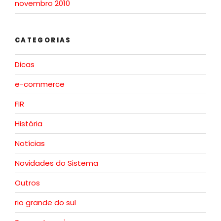
novembro 2010
CATEGORIAS
Dicas
e-commerce
FIR
História
Notícias
Novidades do Sistema
Outros
rio grande do sul