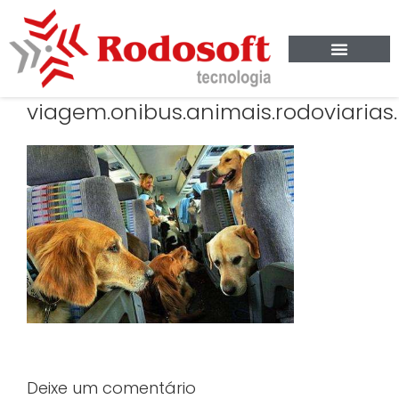
viagem.onibus.animais.rodoviarias.
Deixe um comentário