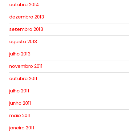
outubro 2014
dezembro 2013
setembro 2013
agosto 2013
julho 2013
novembro 2011
outubro 2011
julho 2011
junho 2011
maio 2011
janeiro 2011