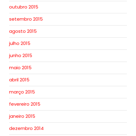
outubro 2015
setembro 2015
agosto 2015
julho 2015
junho 2015
maio 2015
abril 2015
março 2015
fevereiro 2015
janeiro 2015
dezembro 2014