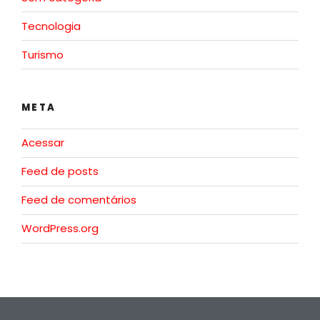
Tecnologia
Turismo
META
Acessar
Feed de posts
Feed de comentários
WordPress.org