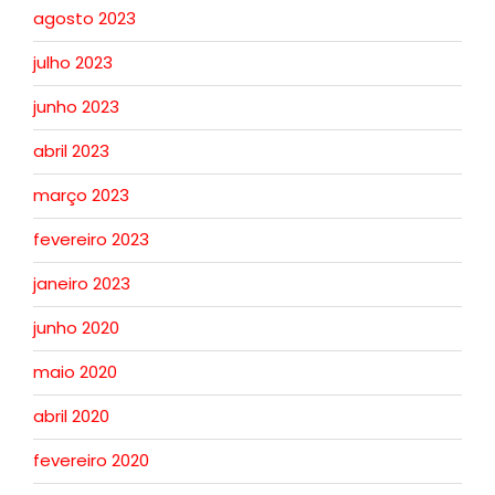
agosto 2023
julho 2023
junho 2023
abril 2023
março 2023
fevereiro 2023
janeiro 2023
junho 2020
maio 2020
abril 2020
fevereiro 2020