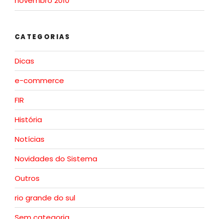
novembro 2010
CATEGORIAS
Dicas
e-commerce
FIR
História
Notícias
Novidades do Sistema
Outros
rio grande do sul
Sem categoria