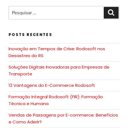
POSTS RECENTES
Inovação em Tempos de Crise: Rodosoft nos
Desastres do RS
Soluções Digitais Inovadoras para Empresas de
Transporte
12 Vantagens do E-Commerce Rodosoft
Formação Integral Rodosoft (FIR): Formação
Técnica e Humana
Vendas de Passagens por E-commerce: Benefícios
e Como Aderir?