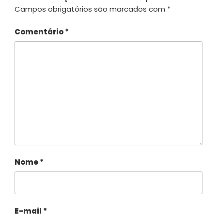
Campos obrigatórios são marcados com
*
Comentário
*
Nome
*
E-mail
*