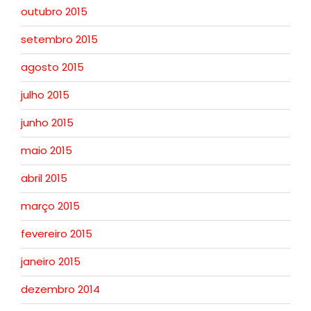
outubro 2015
setembro 2015
agosto 2015
julho 2015
junho 2015
maio 2015
abril 2015
março 2015
fevereiro 2015
janeiro 2015
dezembro 2014