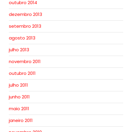
outubro 2014
dezembro 2013
setembro 2013
agosto 2013
julho 2013
novembro 2011
outubro 2011
julho 2011
junho 2011
maio 2011
janeiro 2011