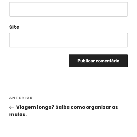
Site
Alternative:
ANTERIOR
Viagem longa? Saiba como organizar as
malas.