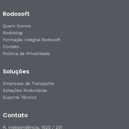
Rodosoft
Quem Somos
Rodoblog
Formação Integral Rodosoft
Contato
Política de Privacidade
Soluções
Empresas de Transporte
Estações Rodoviárias
Suporte Técnico
Contato
R. Independência, 1520 / 201