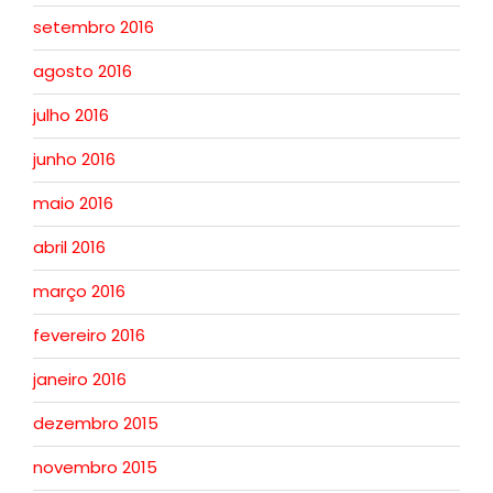
setembro 2016
agosto 2016
julho 2016
junho 2016
maio 2016
abril 2016
março 2016
fevereiro 2016
janeiro 2016
dezembro 2015
novembro 2015