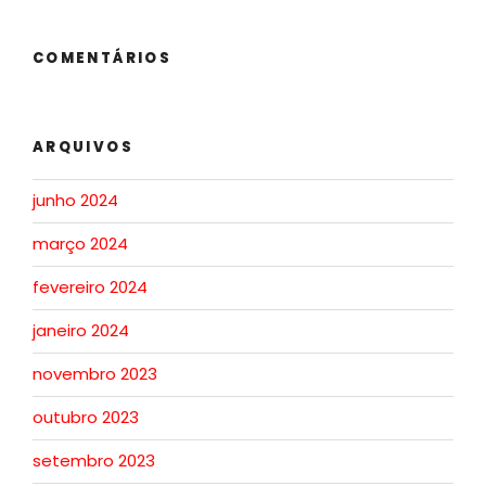
COMENTÁRIOS
ARQUIVOS
junho 2024
março 2024
fevereiro 2024
janeiro 2024
novembro 2023
outubro 2023
setembro 2023