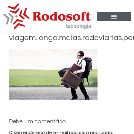
viagem.longa.malas.rodoviarias.por
Deixe um comentário
O seu endereço de e-mail não será publicado.