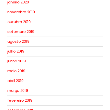
janeiro 2020
novembro 2019
outubro 2019
setembro 2019
agosto 2019
julho 2019
junho 2019
maio 2019
abril 2019
março 2019
fevereiro 2019