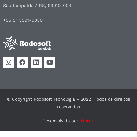
São Leopoldo / RS, 93010-004
+55 51 3591-0030
© Copyright Rodosoft Tecnologia – 2022 | Todos os direitos
reservados
Gama
Desenvolvido por: