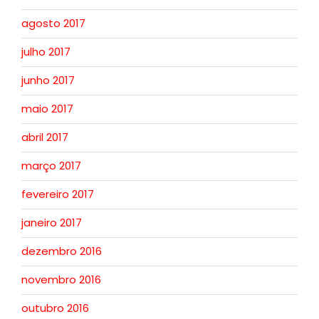
agosto 2017
julho 2017
junho 2017
maio 2017
abril 2017
março 2017
fevereiro 2017
janeiro 2017
dezembro 2016
novembro 2016
outubro 2016