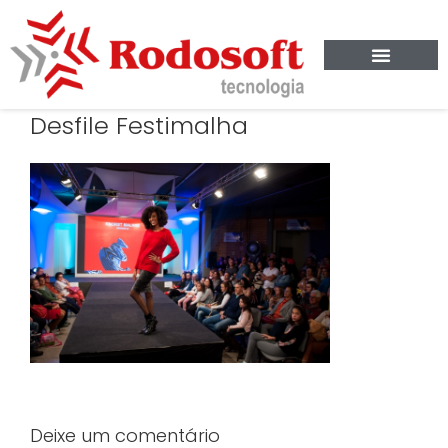
Desfile Festimalha
Deixe um comentário