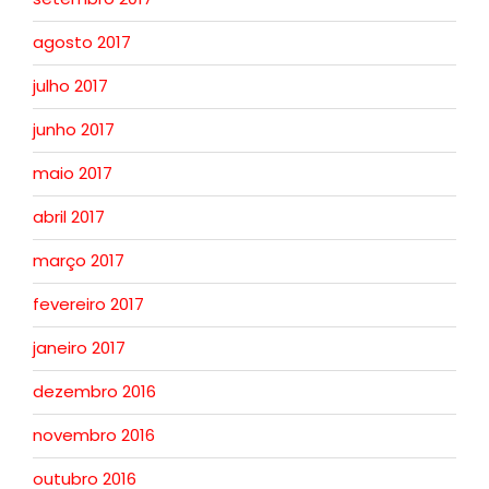
agosto 2017
julho 2017
junho 2017
maio 2017
abril 2017
março 2017
fevereiro 2017
janeiro 2017
dezembro 2016
novembro 2016
outubro 2016