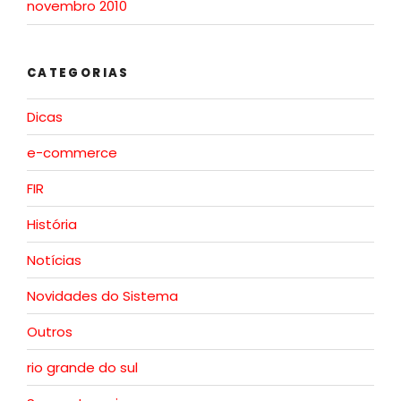
novembro 2010
CATEGORIAS
Dicas
e-commerce
FIR
História
Notícias
Novidades do Sistema
Outros
rio grande do sul