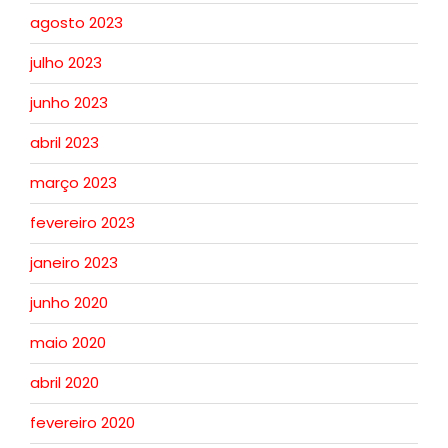
agosto 2023
julho 2023
junho 2023
abril 2023
março 2023
fevereiro 2023
janeiro 2023
junho 2020
maio 2020
abril 2020
fevereiro 2020