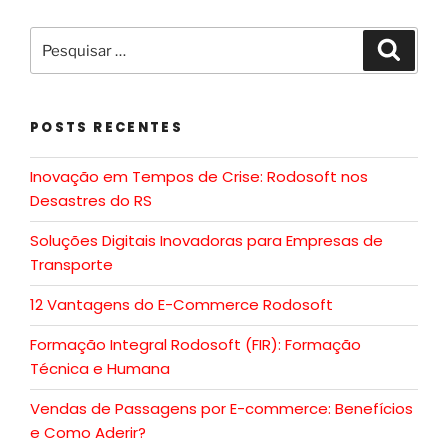
POSTS RECENTES
Inovação em Tempos de Crise: Rodosoft nos
Desastres do RS
Soluções Digitais Inovadoras para Empresas de
Transporte
12 Vantagens do E-Commerce Rodosoft
Formação Integral Rodosoft (FIR): Formação
Técnica e Humana
Vendas de Passagens por E-commerce: Benefícios
e Como Aderir?