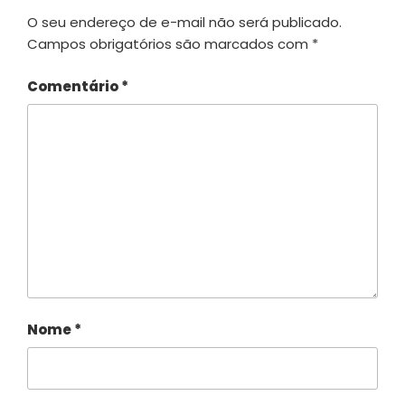
O seu endereço de e-mail não será publicado.
Campos obrigatórios são marcados com
*
Comentário
*
Nome
*