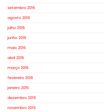
setembro 2016
agosto 2016
julho 2016
junho 2016
maio 2016
abril 2016
março 2016
fevereiro 2016
janeiro 2016
dezembro 2015
novembro 2015