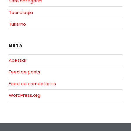
Sem categoria
Tecnologia
Turismo
META
Acessar
Feed de posts
Feed de comentários
WordPress.org