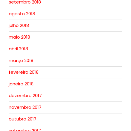
setembro 2018
agosto 2018
julho 2018
maio 2018
abril 2018
março 2018
fevereiro 2018
janeiro 2018
dezembro 2017
novembro 2017
outubro 2017
setembro 2017