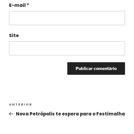
E-mail
*
Site
Alternative:
ANTERIOR
Nova Petrópolis te espera para o Festimalha