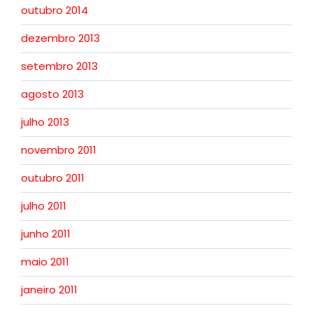
outubro 2014
dezembro 2013
setembro 2013
agosto 2013
julho 2013
novembro 2011
outubro 2011
julho 2011
junho 2011
maio 2011
janeiro 2011