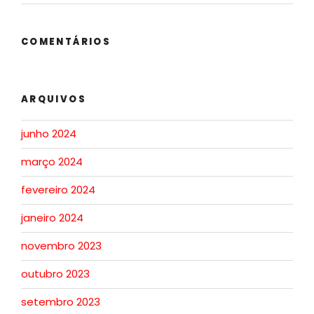
COMENTÁRIOS
ARQUIVOS
junho 2024
março 2024
fevereiro 2024
janeiro 2024
novembro 2023
outubro 2023
setembro 2023