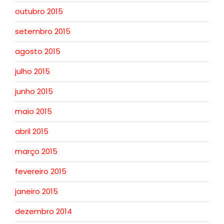
outubro 2015
setembro 2015
agosto 2015
julho 2015
junho 2015
maio 2015
abril 2015
março 2015
fevereiro 2015
janeiro 2015
dezembro 2014