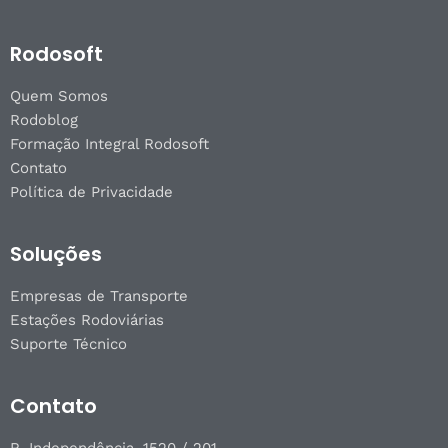
Rodosoft
Quem Somos
Rodoblog
Formação Integral Rodosoft
Contato
Política de Privacidade
Soluções
Empresas de Transporte
Estações Rodoviárias
Suporte Técnico
Contato
R. Independência, 1520 / 201