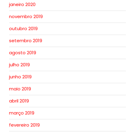
janeiro 2020
novembro 2019
outubro 2019
setembro 2019
agosto 2019
julho 2019
junho 2019
maio 2019
abril 2019
março 2019
fevereiro 2019