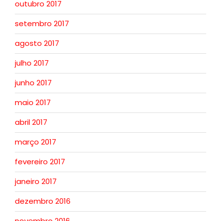
outubro 2017
setembro 2017
agosto 2017
julho 2017
junho 2017
maio 2017
abril 2017
março 2017
fevereiro 2017
janeiro 2017
dezembro 2016
novembro 2016