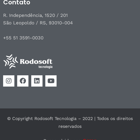
Contato
R. Independência, 1520 / 201
São Leopoldo / RS, 93010-004
+55 51 3591-0030
© Copyright Rodosoft Tecnologia – 2022 | Todos os direitos
reservados