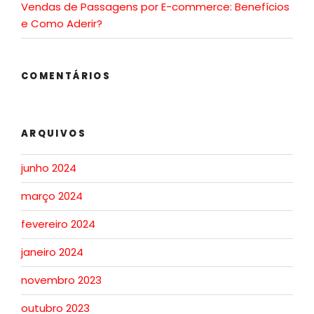
Vendas de Passagens por E-commerce: Benefícios
e Como Aderir?
COMENTÁRIOS
ARQUIVOS
junho 2024
março 2024
fevereiro 2024
janeiro 2024
novembro 2023
outubro 2023