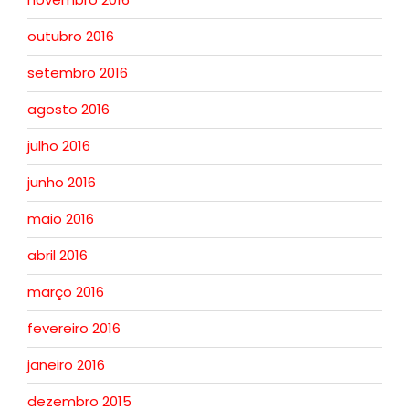
outubro 2016
setembro 2016
agosto 2016
julho 2016
junho 2016
maio 2016
abril 2016
março 2016
fevereiro 2016
janeiro 2016
dezembro 2015