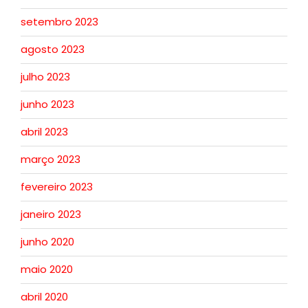
setembro 2023
agosto 2023
julho 2023
junho 2023
abril 2023
março 2023
fevereiro 2023
janeiro 2023
junho 2020
maio 2020
abril 2020