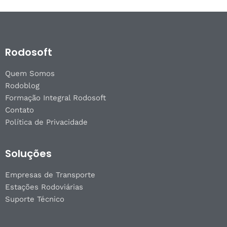
Rodosoft
Quem Somos
Rodoblog
Formação Integral Rodosoft
Contato
Política de Privacidade
Soluções
Empresas de Transporte
Estações Rodoviárias
Suporte Técnico