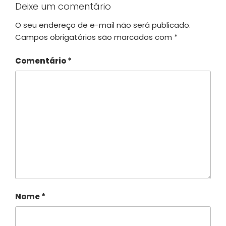
Deixe um comentário
O seu endereço de e-mail não será publicado.
Campos obrigatórios são marcados com
*
Comentário
*
Nome
*