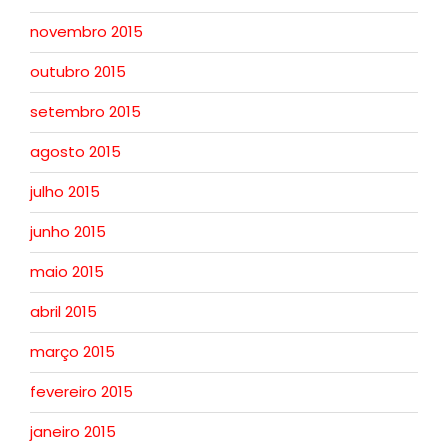
novembro 2015
outubro 2015
setembro 2015
agosto 2015
julho 2015
junho 2015
maio 2015
abril 2015
março 2015
fevereiro 2015
janeiro 2015