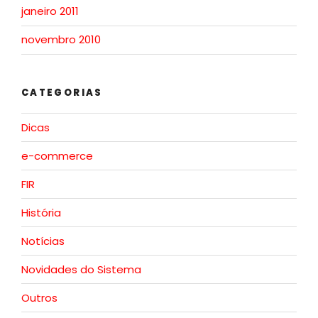
janeiro 2011
novembro 2010
CATEGORIAS
Dicas
e-commerce
FIR
História
Notícias
Novidades do Sistema
Outros