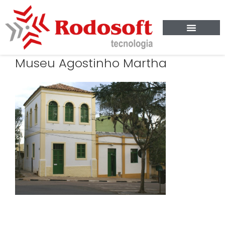
Museu Agostinho Martha