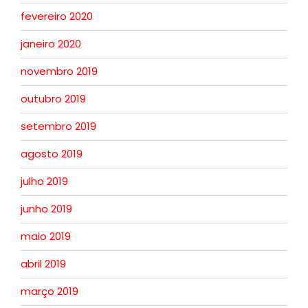
fevereiro 2020
janeiro 2020
novembro 2019
outubro 2019
setembro 2019
agosto 2019
julho 2019
junho 2019
maio 2019
abril 2019
março 2019