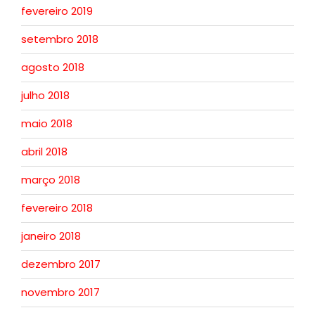
fevereiro 2019
setembro 2018
agosto 2018
julho 2018
maio 2018
abril 2018
março 2018
fevereiro 2018
janeiro 2018
dezembro 2017
novembro 2017