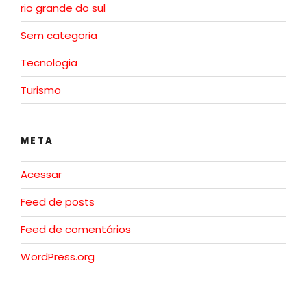
rio grande do sul
Sem categoria
Tecnologia
Turismo
META
Acessar
Feed de posts
Feed de comentários
WordPress.org