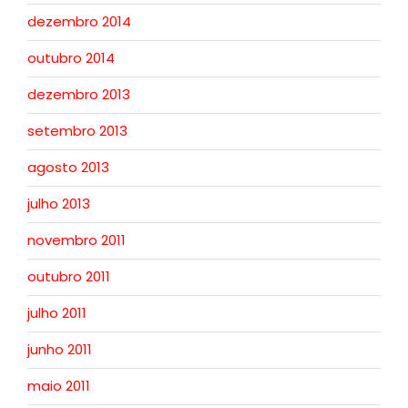
dezembro 2014
outubro 2014
dezembro 2013
setembro 2013
agosto 2013
julho 2013
novembro 2011
outubro 2011
julho 2011
junho 2011
maio 2011