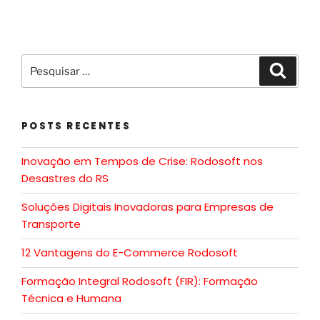
POSTS RECENTES
Inovação em Tempos de Crise: Rodosoft nos
Desastres do RS
Soluções Digitais Inovadoras para Empresas de
Transporte
12 Vantagens do E-Commerce Rodosoft
Formação Integral Rodosoft (FIR): Formação
Técnica e Humana