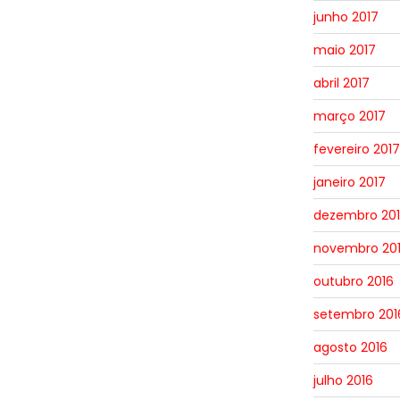
junho 2017
maio 2017
abril 2017
março 2017
fevereiro 2017
janeiro 2017
dezembro 20
novembro 20
outubro 2016
setembro 201
agosto 2016
julho 2016