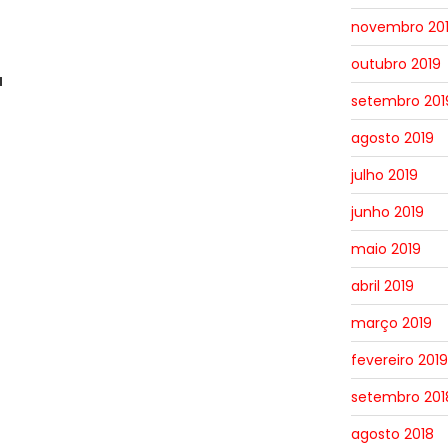
novembro 20
outubro 2019
a
setembro 201
agosto 2019
julho 2019
junho 2019
maio 2019
abril 2019
março 2019
fevereiro 2019
setembro 201
agosto 2018