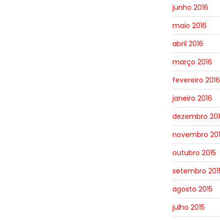
junho 2016
maio 2016
abril 2016
março 2016
fevereiro 2016
janeiro 2016
dezembro 201
novembro 20
outubro 2015
setembro 201
agosto 2015
julho 2015