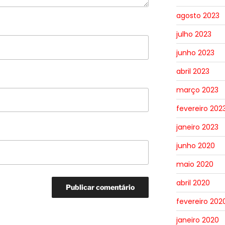
agosto 2023
julho 2023
junho 2023
abril 2023
março 2023
fevereiro 202
janeiro 2023
junho 2020
maio 2020
abril 2020
fevereiro 202
janeiro 2020