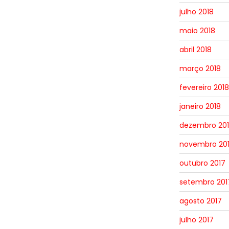
julho 2018
maio 2018
abril 2018
março 2018
fevereiro 2018
janeiro 2018
dezembro 20
novembro 20
outubro 2017
setembro 201
agosto 2017
julho 2017