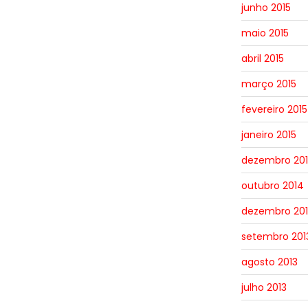
junho 2015
maio 2015
abril 2015
março 2015
fevereiro 2015
janeiro 2015
dezembro 20
outubro 2014
dezembro 201
setembro 201
agosto 2013
julho 2013