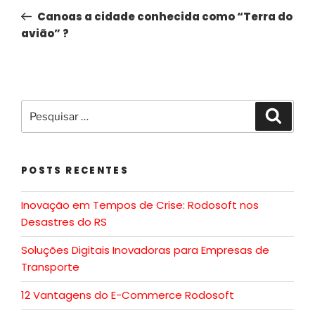
Canoas a cidade conhecida como “Terra do
avião” ?
POSTS RECENTES
Inovação em Tempos de Crise: Rodosoft nos
Desastres do RS
Soluções Digitais Inovadoras para Empresas de
Transporte
12 Vantagens do E-Commerce Rodosoft