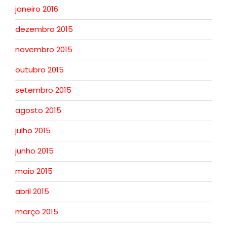
janeiro 2016
dezembro 2015
novembro 2015
outubro 2015
setembro 2015
agosto 2015
julho 2015
junho 2015
maio 2015
abril 2015
março 2015