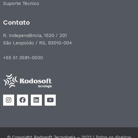
Suporte Técnico
Contato
R. Independência, 1520 / 201
São Leopoldo / RS, 93010-004
+55 51 3591-0030
© Copyright Rodosoft Tecnologia – 2022 | Todos os direitos