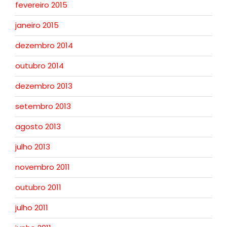
fevereiro 2015
janeiro 2015
dezembro 2014
outubro 2014
dezembro 2013
setembro 2013
agosto 2013
julho 2013
novembro 2011
outubro 2011
julho 2011