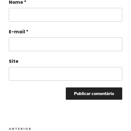
Nome
*
E-mail
*
Site
Alternative:
ANTERIOR