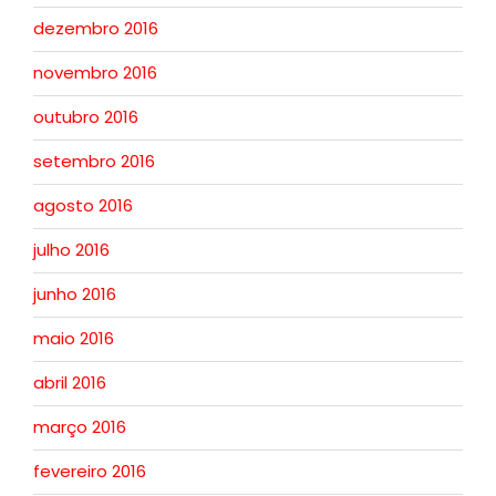
dezembro 2016
novembro 2016
outubro 2016
setembro 2016
agosto 2016
julho 2016
junho 2016
maio 2016
abril 2016
março 2016
fevereiro 2016