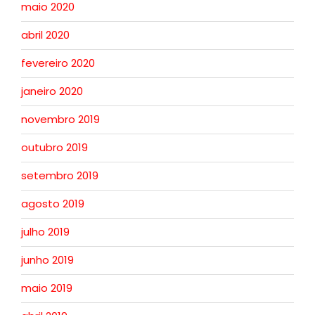
maio 2020
abril 2020
fevereiro 2020
janeiro 2020
novembro 2019
outubro 2019
setembro 2019
agosto 2019
julho 2019
junho 2019
maio 2019