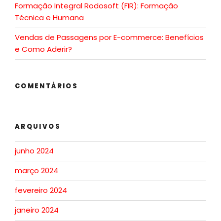
Formação Integral Rodosoft (FIR): Formação
Técnica e Humana
Vendas de Passagens por E-commerce: Benefícios
e Como Aderir?
COMENTÁRIOS
ARQUIVOS
junho 2024
março 2024
fevereiro 2024
janeiro 2024