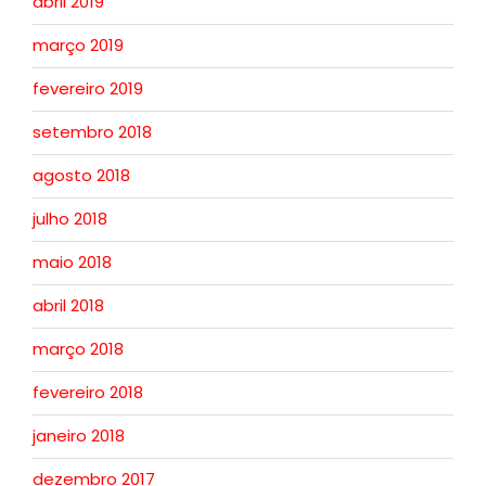
abril 2019
março 2019
fevereiro 2019
setembro 2018
agosto 2018
julho 2018
maio 2018
abril 2018
março 2018
fevereiro 2018
janeiro 2018
dezembro 2017