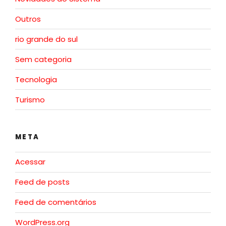
Outros
rio grande do sul
Sem categoria
Tecnologia
Turismo
META
Acessar
Feed de posts
Feed de comentários
WordPress.org