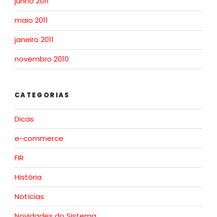
junho 2011
maio 2011
janeiro 2011
novembro 2010
CATEGORIAS
Dicas
e-commerce
FIR
História
Notícias
Novidades do Sistema