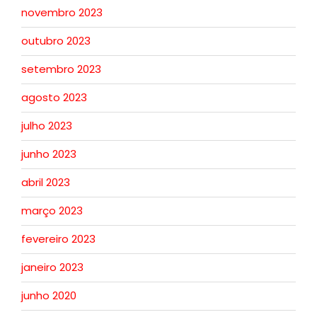
novembro 2023
outubro 2023
setembro 2023
agosto 2023
julho 2023
junho 2023
abril 2023
março 2023
fevereiro 2023
janeiro 2023
junho 2020