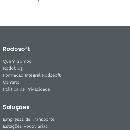
Rodosoft
Quem Somos
Rodoblog
Formação Integral Rodosoft
Contato
Política de Privacidade
Soluções
Empresas de Transporte
Estações Rodoviárias