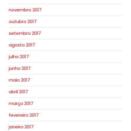
novembro 2017
outubro 2017
setembro 2017
agosto 2017
julho 2017
junho 2017
maio 2017
abril 2017
março 2017
fevereiro 2017
janeiro 2017