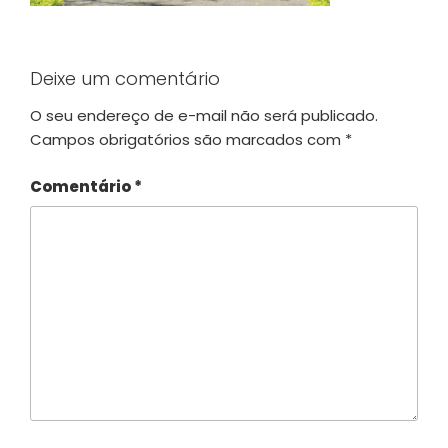
Deixe um comentário
O seu endereço de e-mail não será publicado.
Campos obrigatórios são marcados com
*
Comentário
*