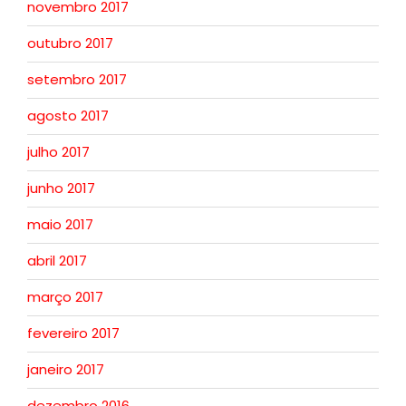
novembro 2017
outubro 2017
setembro 2017
agosto 2017
julho 2017
junho 2017
maio 2017
abril 2017
março 2017
fevereiro 2017
janeiro 2017
dezembro 2016