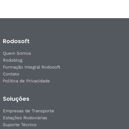
Rodosoft
Quem Somos
Rodoblog
Formação Integral Rodosoft
Contato
Política de Privacidade
Soluções
Empresas de Transporte
Estações Rodoviárias
Suporte Técnico