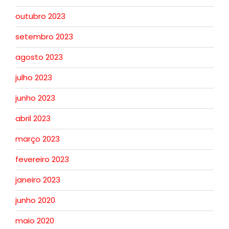
outubro 2023
setembro 2023
agosto 2023
julho 2023
junho 2023
abril 2023
março 2023
fevereiro 2023
janeiro 2023
junho 2020
maio 2020