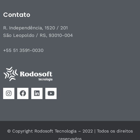
Contato
R. Independência, 1520 / 201
São Leopoldo / RS, 93010-004
+55 51 3591-0030
© Copyright Rodosoft Tecnologia – 2022 | Todos os direitos
reservados