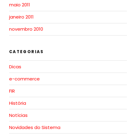
maio 2011
janeiro 2011
novembro 2010
CATEGORIAS
Dicas
e-commerce
FIR
História
Notícias
Novidades do Sistema