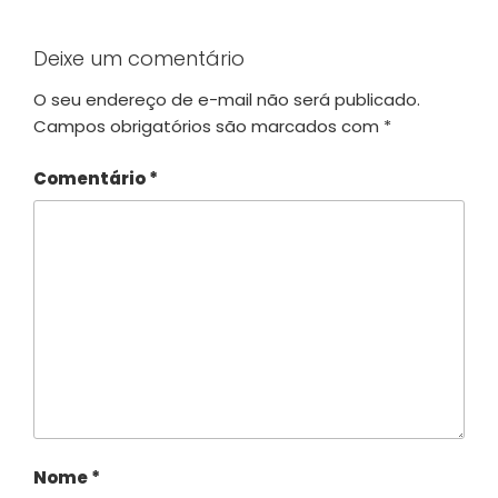
Deixe um comentário
O seu endereço de e-mail não será publicado.
Campos obrigatórios são marcados com
*
Comentário
*
Nome
*