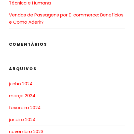
Técnica e Humana
Vendas de Passagens por E-commerce: Benefícios
e Como Aderir?
COMENTÁRIOS
ARQUIVOS
junho 2024
março 2024
fevereiro 2024
janeiro 2024
novembro 2023