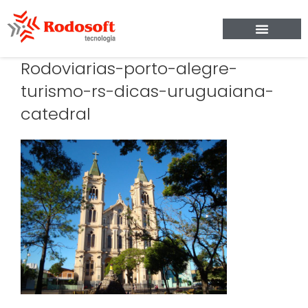
Rodoviarias-porto-alegre-
turismo-rs-dicas-uruguaiana-
catedral