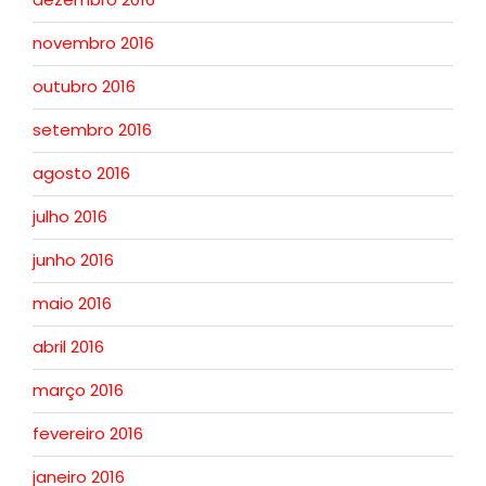
novembro 2016
outubro 2016
setembro 2016
agosto 2016
julho 2016
junho 2016
maio 2016
abril 2016
março 2016
fevereiro 2016
janeiro 2016