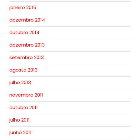
janeiro 2015
dezembro 2014
outubro 2014
dezembro 2013
setembro 2013
agosto 2013
julho 2013
novembro 2011
outubro 2011
julho 2011
junho 2011