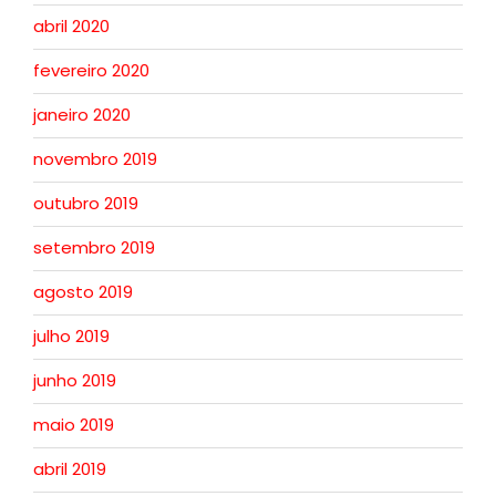
abril 2020
fevereiro 2020
janeiro 2020
novembro 2019
outubro 2019
setembro 2019
agosto 2019
julho 2019
junho 2019
maio 2019
abril 2019