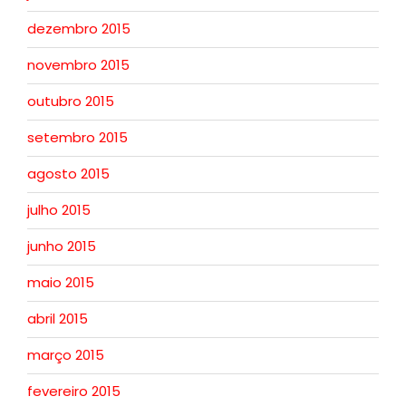
dezembro 2015
novembro 2015
outubro 2015
setembro 2015
agosto 2015
julho 2015
junho 2015
maio 2015
abril 2015
março 2015
fevereiro 2015