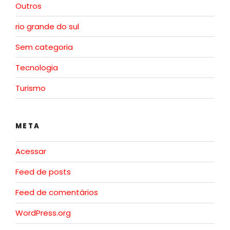
Outros
rio grande do sul
Sem categoria
Tecnologia
Turismo
META
Acessar
Feed de posts
Feed de comentários
WordPress.org