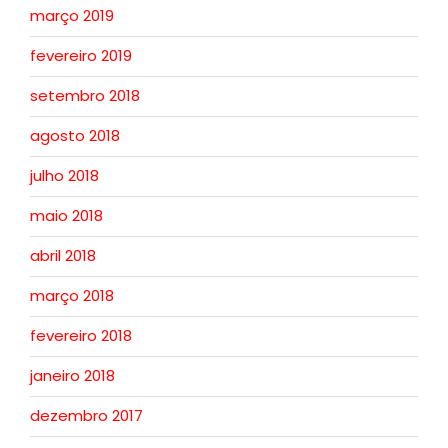
março 2019
fevereiro 2019
setembro 2018
agosto 2018
julho 2018
maio 2018
abril 2018
março 2018
fevereiro 2018
janeiro 2018
dezembro 2017