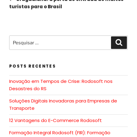
turistas para o Brasil
POSTS RECENTES
Inovação em Tempos de Crise: Rodosoft nos
Desastres do RS
Soluções Digitais Inovadoras para Empresas de
Transporte
12 Vantagens do E-Commerce Rodosoft
Formação Integral Rodosoft (FIR): Formação