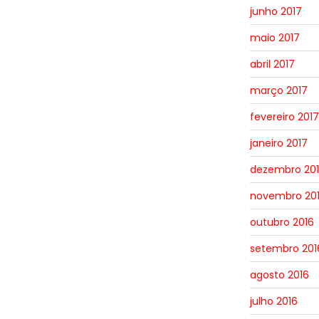
junho 2017
maio 2017
abril 2017
março 2017
fevereiro 2017
janeiro 2017
dezembro 20
novembro 20
outubro 2016
setembro 201
agosto 2016
julho 2016