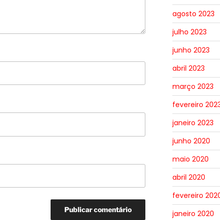
agosto 2023
julho 2023
junho 2023
abril 2023
março 2023
fevereiro 202
janeiro 2023
junho 2020
maio 2020
abril 2020
fevereiro 202
janeiro 2020