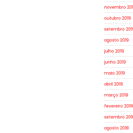
novembro 20
outubro 2019
setembro 201
agosto 2019
julho 2019
junho 2019
maio 2019
abril 2019
março 2019
fevereiro 2019
setembro 201
agosto 2018