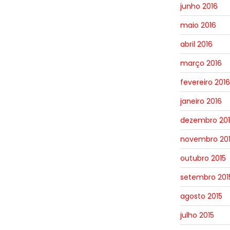
junho 2016
maio 2016
abril 2016
março 2016
fevereiro 2016
janeiro 2016
dezembro 201
novembro 20
outubro 2015
setembro 201
agosto 2015
julho 2015