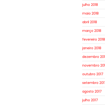
julho 2018
maio 2018
abril 2018
março 2018
fevereiro 2018
janeiro 2018
dezembro 20
novembro 20
outubro 2017
setembro 201
agosto 2017
julho 2017