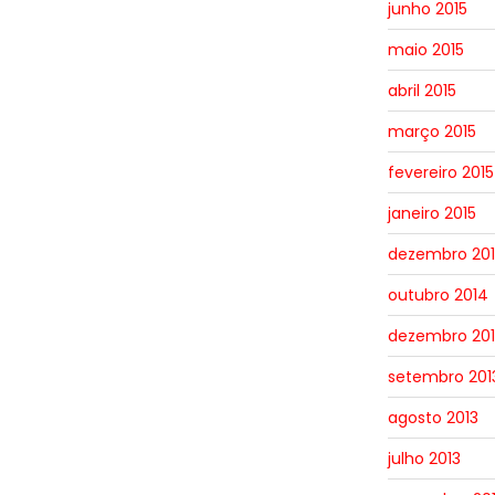
junho 2015
maio 2015
abril 2015
março 2015
fevereiro 2015
janeiro 2015
dezembro 20
outubro 2014
dezembro 201
setembro 201
agosto 2013
julho 2013