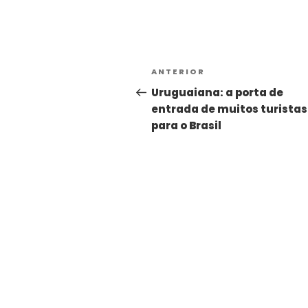
Alternative:
ANTERIOR
Uruguaiana: a porta de
entrada de muitos turistas
para o Brasil