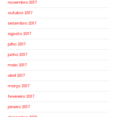
novembro 2017
outubro 2017
setembro 2017
agosto 2017
julho 2017
junho 2017
maio 2017
abril 2017
março 2017
fevereiro 2017
janeiro 2017