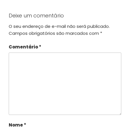
Deixe um comentário
O seu endereço de e-mail não será publicado.
Campos obrigatórios são marcados com
*
Comentário
*
Nome
*