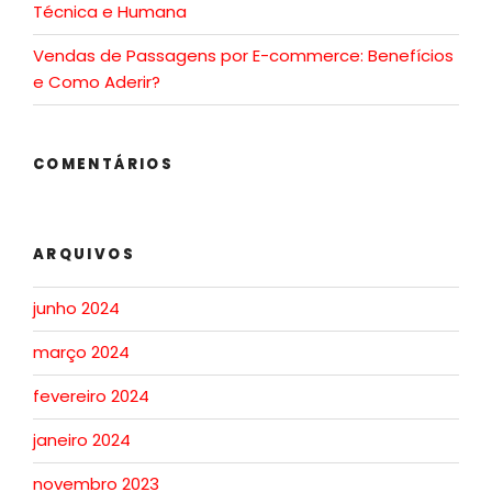
Técnica e Humana
Vendas de Passagens por E-commerce: Benefícios
e Como Aderir?
COMENTÁRIOS
ARQUIVOS
junho 2024
março 2024
fevereiro 2024
janeiro 2024
novembro 2023