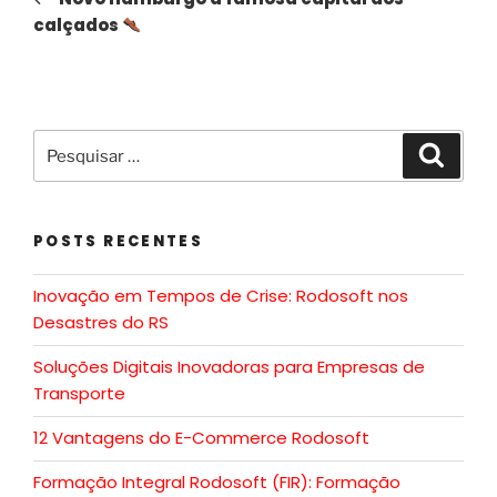
calçados
POSTS RECENTES
Inovação em Tempos de Crise: Rodosoft nos
Desastres do RS
Soluções Digitais Inovadoras para Empresas de
Transporte
12 Vantagens do E-Commerce Rodosoft
Formação Integral Rodosoft (FIR): Formação