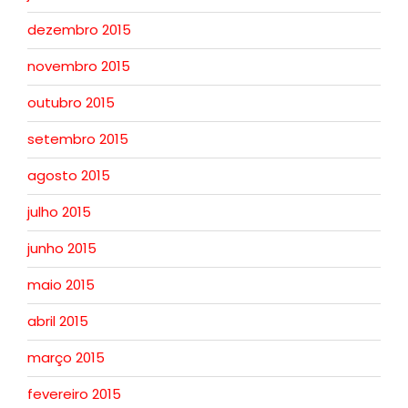
dezembro 2015
novembro 2015
outubro 2015
setembro 2015
agosto 2015
julho 2015
junho 2015
maio 2015
abril 2015
março 2015
fevereiro 2015