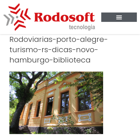
Rodoviarias-porto-alegre-
turismo-rs-dicas-novo-
hamburgo-biblioteca