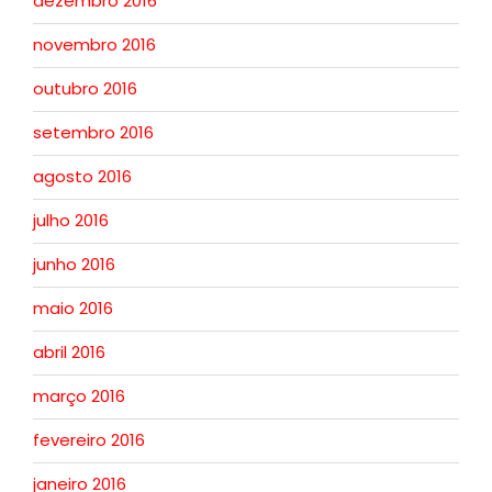
dezembro 2016
novembro 2016
outubro 2016
setembro 2016
agosto 2016
julho 2016
junho 2016
maio 2016
abril 2016
março 2016
fevereiro 2016
janeiro 2016