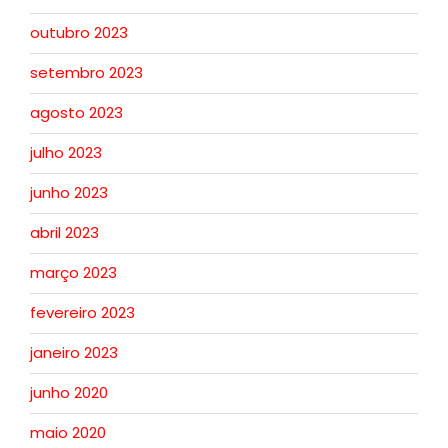
outubro 2023
setembro 2023
agosto 2023
julho 2023
junho 2023
abril 2023
março 2023
fevereiro 2023
janeiro 2023
junho 2020
maio 2020