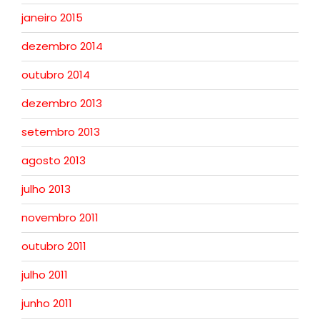
janeiro 2015
dezembro 2014
outubro 2014
dezembro 2013
setembro 2013
agosto 2013
julho 2013
novembro 2011
outubro 2011
julho 2011
junho 2011