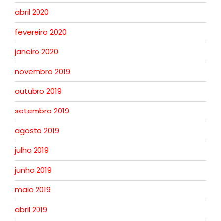
abril 2020
fevereiro 2020
janeiro 2020
novembro 2019
outubro 2019
setembro 2019
agosto 2019
julho 2019
junho 2019
maio 2019
abril 2019