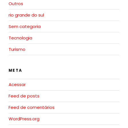
Outros
rio grande do sul
Sem categoria
Tecnologia
Turismo
META
Acessar
Feed de posts
Feed de comentários
WordPress.org