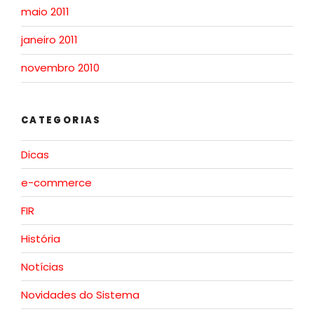
maio 2011
janeiro 2011
novembro 2010
CATEGORIAS
Dicas
e-commerce
FIR
História
Notícias
Novidades do Sistema