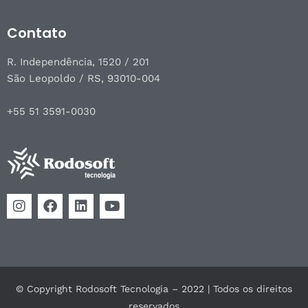
Contato
R. Independência, 1520 / 201
São Leopoldo / RS, 93010-004
+55 51 3591-0030
© Copyright Rodosoft Tecnologia – 2022 | Todos os direitos
reservados