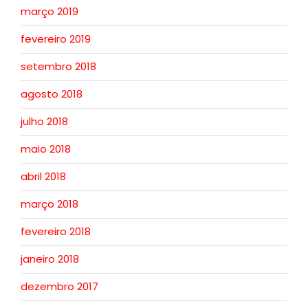
março 2019
fevereiro 2019
setembro 2018
agosto 2018
julho 2018
maio 2018
abril 2018
março 2018
fevereiro 2018
janeiro 2018
dezembro 2017