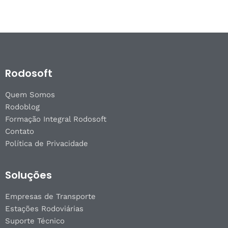
Rodosoft
Quem Somos
Rodoblog
Formação Integral Rodosoft
Contato
Política de Privacidade
Soluções
Empresas de Transporte
Estações Rodoviárias
Suporte Técnico