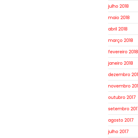
julho 2018
maio 2018
abril 2018
março 2018
fevereiro 2018
janeiro 2018
dezembro 20
novembro 20
outubro 2017
setembro 201
agosto 2017
julho 2017