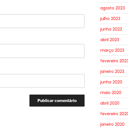
agosto 2023
julho 2023
junho 2023
abril 2023
março 2023
fevereiro 202
janeiro 2023
junho 2020
maio 2020
abril 2020
fevereiro 202
janeiro 2020