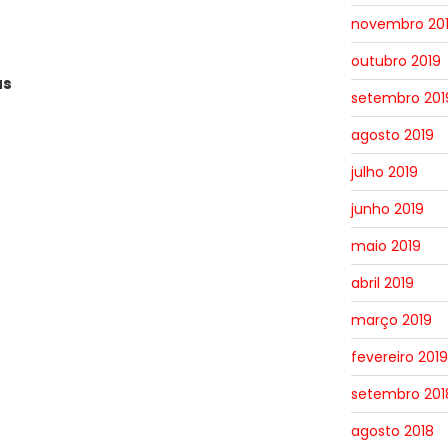
novembro 20
outubro 2019
as
setembro 201
agosto 2019
julho 2019
junho 2019
maio 2019
abril 2019
março 2019
fevereiro 2019
setembro 201
agosto 2018