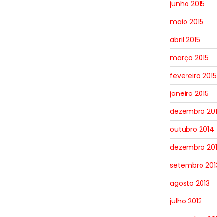
junho 2015
maio 2015
abril 2015
março 2015
fevereiro 2015
janeiro 2015
dezembro 20
outubro 2014
dezembro 201
setembro 201
agosto 2013
julho 2013