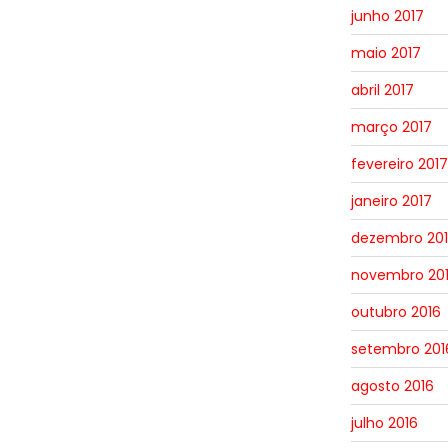
junho 2017
maio 2017
abril 2017
março 2017
fevereiro 2017
janeiro 2017
dezembro 20
novembro 20
outubro 2016
setembro 201
agosto 2016
julho 2016