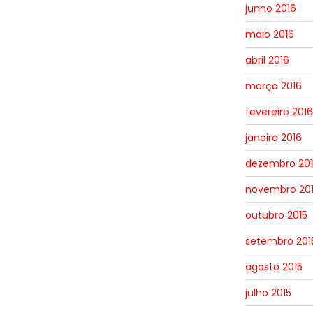
junho 2016
maio 2016
abril 2016
março 2016
fevereiro 2016
janeiro 2016
dezembro 201
novembro 20
outubro 2015
setembro 201
agosto 2015
julho 2015