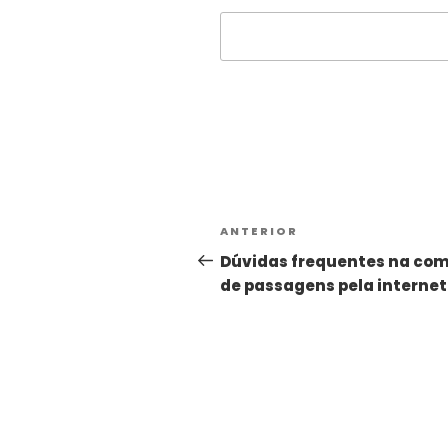
Alternative:
ANTERIOR
Dúvidas frequentes na co
de passagens pela internet