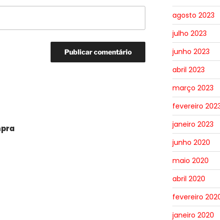
agosto 2023
julho 2023
junho 2023
abril 2023
março 2023
fevereiro 202
janeiro 2023
mpra
junho 2020
maio 2020
abril 2020
fevereiro 202
janeiro 2020