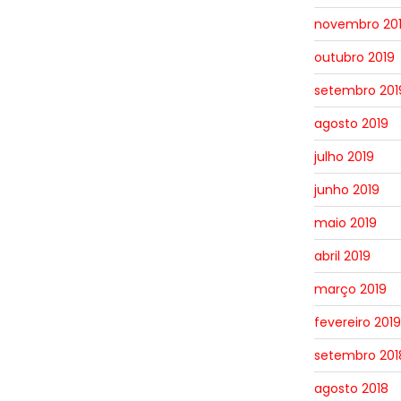
novembro 20
outubro 2019
setembro 201
agosto 2019
julho 2019
junho 2019
maio 2019
abril 2019
março 2019
fevereiro 2019
setembro 201
agosto 2018