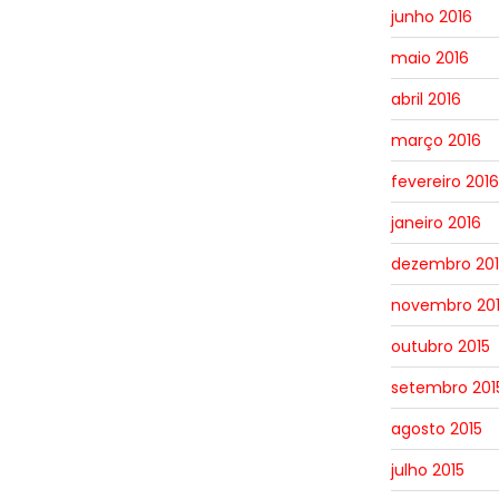
junho 2016
maio 2016
abril 2016
março 2016
fevereiro 2016
janeiro 2016
dezembro 201
novembro 20
outubro 2015
setembro 201
agosto 2015
julho 2015