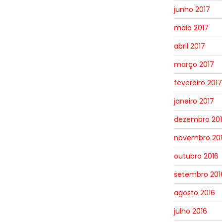
junho 2017
maio 2017
abril 2017
março 2017
fevereiro 2017
janeiro 2017
dezembro 20
novembro 20
outubro 2016
setembro 201
agosto 2016
julho 2016