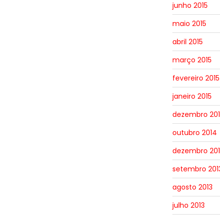
junho 2015
maio 2015
abril 2015
março 2015
fevereiro 2015
janeiro 2015
dezembro 20
outubro 2014
dezembro 201
setembro 201
agosto 2013
julho 2013