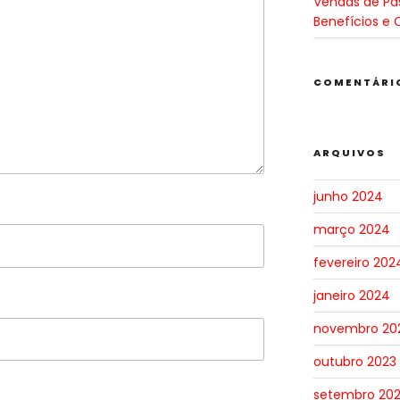
Vendas de Pa
Benefícios e 
COMENTÁRI
ARQUIVOS
junho 2024
março 2024
fevereiro 202
janeiro 2024
novembro 20
outubro 2023
setembro 20