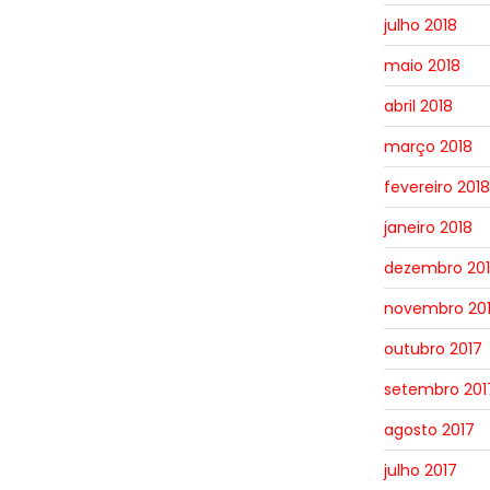
julho 2018
maio 2018
abril 2018
março 2018
fevereiro 2018
janeiro 2018
dezembro 20
novembro 20
outubro 2017
setembro 201
agosto 2017
julho 2017