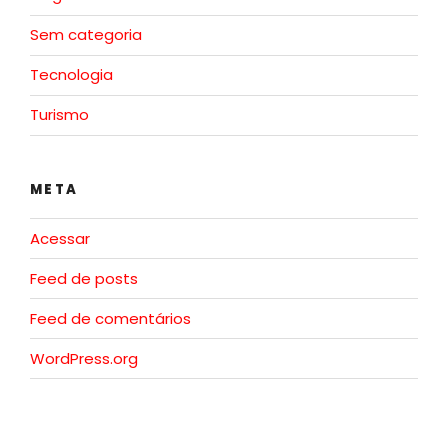
Sem categoria
Tecnologia
Turismo
META
Acessar
Feed de posts
Feed de comentários
WordPress.org