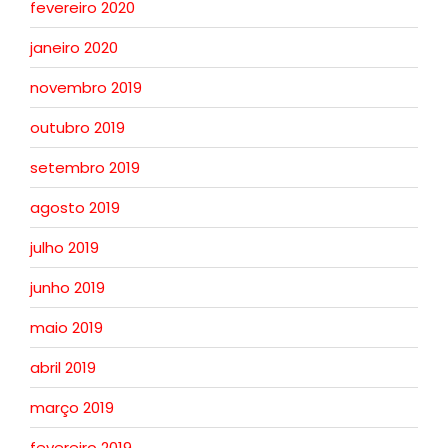
fevereiro 2020
janeiro 2020
novembro 2019
outubro 2019
setembro 2019
agosto 2019
julho 2019
junho 2019
maio 2019
abril 2019
março 2019
fevereiro 2019