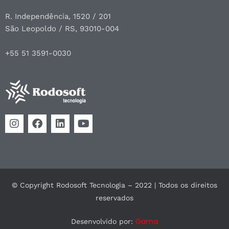
R. Independência, 1520 / 201
São Leopoldo / RS, 93010-004
+55 51 3591-0030
© Copyright Rodosoft Tecnologia – 2022 | Todos os direitos
reservados
Gama
Desenvolvido por: