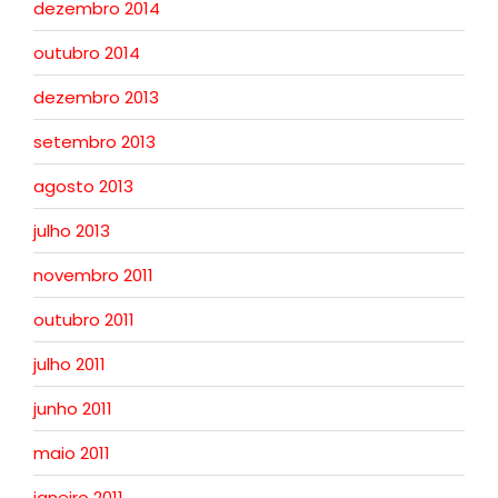
dezembro 2014
outubro 2014
dezembro 2013
setembro 2013
agosto 2013
julho 2013
novembro 2011
outubro 2011
julho 2011
junho 2011
maio 2011
janeiro 2011