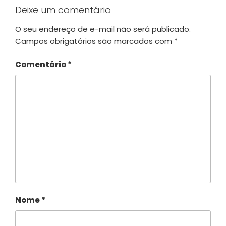
Deixe um comentário
O seu endereço de e-mail não será publicado.
Campos obrigatórios são marcados com
*
Comentário
*
Nome
*