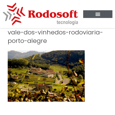
vale-dos-vinhedos-rodoviaria-
porto-alegre