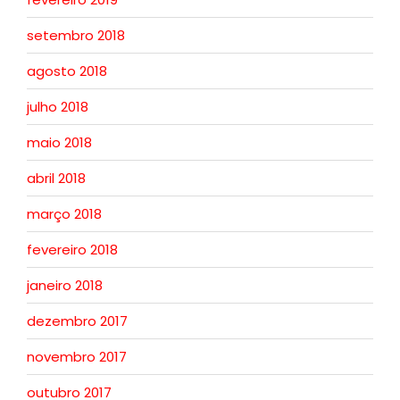
setembro 2018
agosto 2018
julho 2018
maio 2018
abril 2018
março 2018
fevereiro 2018
janeiro 2018
dezembro 2017
novembro 2017
outubro 2017