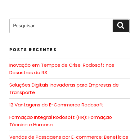
POSTS RECENTES
Inovação em Tempos de Crise: Rodosoft nos
Desastres do RS
Soluções Digitais Inovadoras para Empresas de
Transporte
12 Vantagens do E-Commerce Rodosoft
Formação Integral Rodosoft (FIR): Formação
Técnica e Humana
Vendas de Passagens por E-commerce: Benefícios