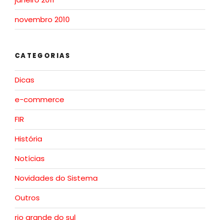
novembro 2010
CATEGORIAS
Dicas
e-commerce
FIR
História
Notícias
Novidades do Sistema
Outros
rio grande do sul