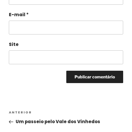
E-mail
*
Site
Alternative:
ANTERIOR
Um passeio pelo Vale dos Vinhedos