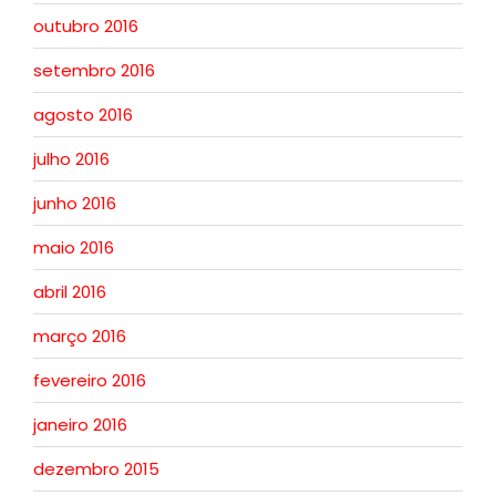
outubro 2016
setembro 2016
agosto 2016
julho 2016
junho 2016
maio 2016
abril 2016
março 2016
fevereiro 2016
janeiro 2016
dezembro 2015