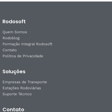
Rodosoft
Quem Somos
Rodoblog
Formação Integral Rodosoft
Contato
Política de Privacidade
Soluções
Empresas de Transporte
Estações Rodoviárias
Suporte Técnico
Contato