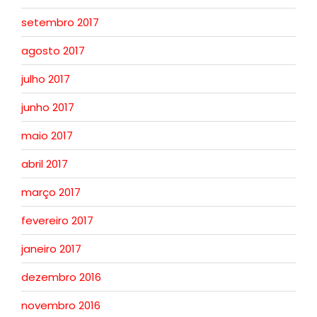
setembro 2017
agosto 2017
julho 2017
junho 2017
maio 2017
abril 2017
março 2017
fevereiro 2017
janeiro 2017
dezembro 2016
novembro 2016