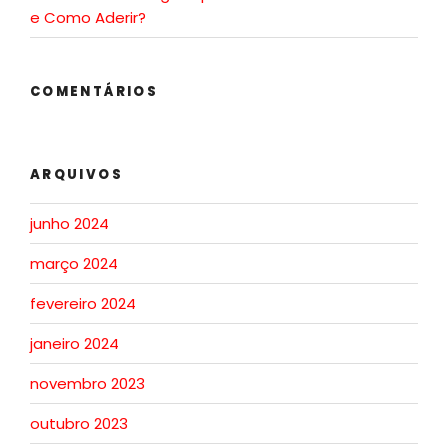
e Como Aderir?
COMENTÁRIOS
ARQUIVOS
junho 2024
março 2024
fevereiro 2024
janeiro 2024
novembro 2023
outubro 2023