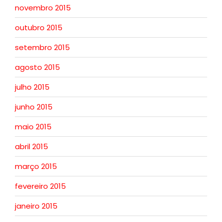
novembro 2015
outubro 2015
setembro 2015
agosto 2015
julho 2015
junho 2015
maio 2015
abril 2015
março 2015
fevereiro 2015
janeiro 2015