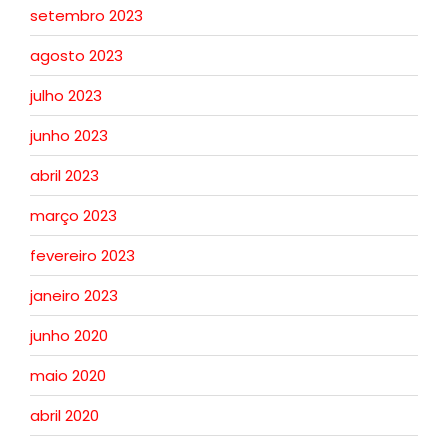
setembro 2023
agosto 2023
julho 2023
junho 2023
abril 2023
março 2023
fevereiro 2023
janeiro 2023
junho 2020
maio 2020
abril 2020