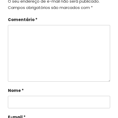
O seu endereço de e-mail não será publicado.
Campos obrigatórios são marcados com
*
Comentário
*
Nome
*
E-mail
*