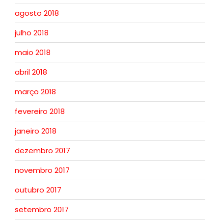
agosto 2018
julho 2018
maio 2018
abril 2018
março 2018
fevereiro 2018
janeiro 2018
dezembro 2017
novembro 2017
outubro 2017
setembro 2017