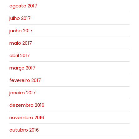
agosto 2017
julho 2017
junho 2017
maio 2017
abril 2017
março 2017
fevereiro 2017
janeiro 2017
dezembro 2016
novembro 2016
outubro 2016