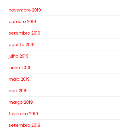
novembro 2019
outubro 2019
setembro 2019
agosto 2019
julho 2019
junho 2019
maio 2019
abril 2019
março 2019
fevereiro 2019
setembro 2018