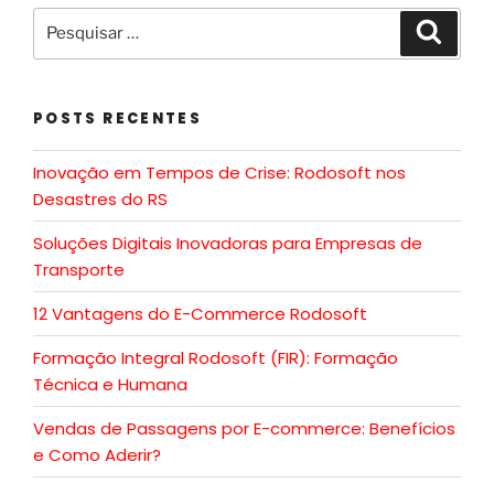
POSTS RECENTES
Inovação em Tempos de Crise: Rodosoft nos
Desastres do RS
Soluções Digitais Inovadoras para Empresas de
Transporte
12 Vantagens do E-Commerce Rodosoft
Formação Integral Rodosoft (FIR): Formação
Técnica e Humana
Vendas de Passagens por E-commerce: Benefícios
e Como Aderir?