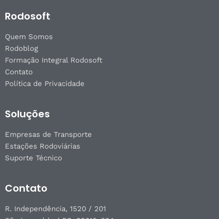
Rodosoft
Quem Somos
Rodoblog
Formação Integral Rodosoft
Contato
Política de Privacidade
Soluções
Empresas de Transporte
Estações Rodoviárias
Suporte Técnico
Contato
R. Independência, 1520 / 201