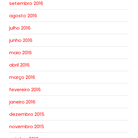
setembro 2016
agosto 2016
julho 2016
junho 2016
maio 2016
abril 2016
março 2016
fevereiro 2016
janeiro 2016
dezembro 2015
novembro 2015