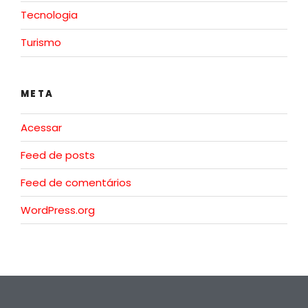
Tecnologia
Turismo
META
Acessar
Feed de posts
Feed de comentários
WordPress.org