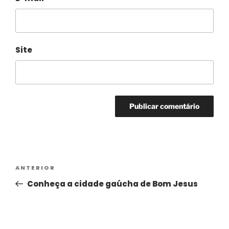
Site
Alternative:
ANTERIOR
Conheça a cidade gaúcha de Bom Jesus