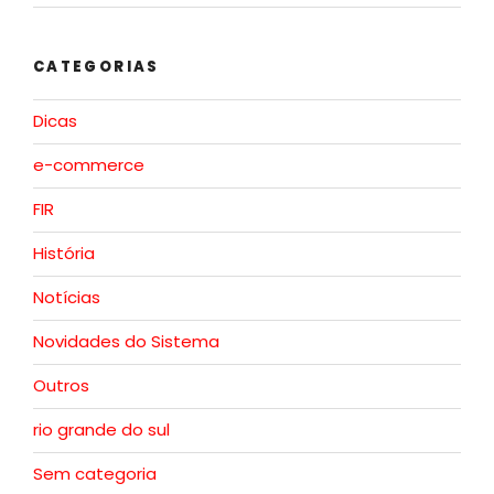
CATEGORIAS
Dicas
e-commerce
FIR
História
Notícias
Novidades do Sistema
Outros
rio grande do sul
Sem categoria