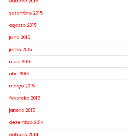
outubro 2015
setembro 2015
agosto 2015
julho 2015
junho 2015
maio 2015
abril 2015
março 2015
fevereiro 2015
janeiro 2015
dezembro 2014
outubro 2014