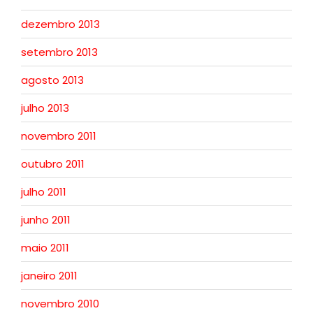
dezembro 2013
setembro 2013
agosto 2013
julho 2013
novembro 2011
outubro 2011
julho 2011
junho 2011
maio 2011
janeiro 2011
novembro 2010