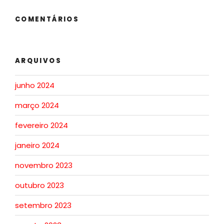
COMENTÁRIOS
ARQUIVOS
junho 2024
março 2024
fevereiro 2024
janeiro 2024
novembro 2023
outubro 2023
setembro 2023