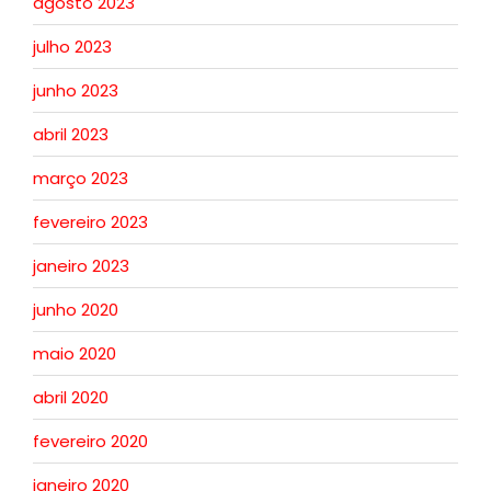
agosto 2023
julho 2023
junho 2023
abril 2023
março 2023
fevereiro 2023
janeiro 2023
junho 2020
maio 2020
abril 2020
fevereiro 2020
janeiro 2020