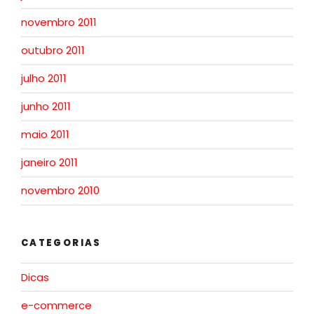
novembro 2011
outubro 2011
julho 2011
junho 2011
maio 2011
janeiro 2011
novembro 2010
CATEGORIAS
Dicas
e-commerce