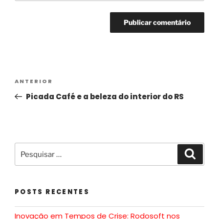
Alternative:
ANTERIOR
Picada Café e a beleza do interior do RS
POSTS RECENTES
Inovação em Tempos de Crise: Rodosoft nos