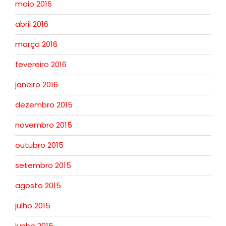
maio 2016
abril 2016
março 2016
fevereiro 2016
janeiro 2016
dezembro 2015
novembro 2015
outubro 2015
setembro 2015
agosto 2015
julho 2015
junho 2015