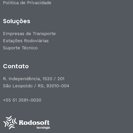
Política de Privacidade
Soluções
Empresas de Transporte
Estações Rodoviárias
Suporte Técnico
Contato
R. Independência, 1520 / 201
São Leopoldo / RS, 93010-004
+55 51 3591-0030