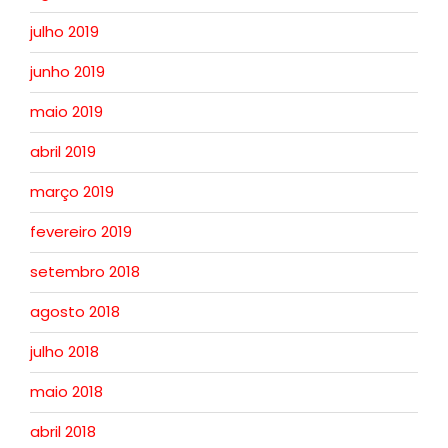
julho 2019
junho 2019
maio 2019
abril 2019
março 2019
fevereiro 2019
setembro 2018
agosto 2018
julho 2018
maio 2018
abril 2018