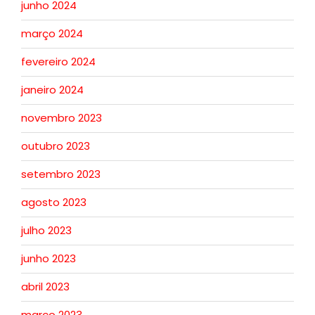
junho 2024
março 2024
fevereiro 2024
janeiro 2024
novembro 2023
outubro 2023
setembro 2023
agosto 2023
julho 2023
junho 2023
abril 2023
março 2023