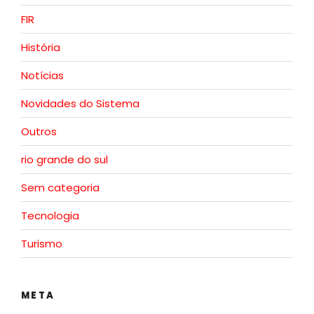
FIR
História
Notícias
Novidades do Sistema
Outros
rio grande do sul
Sem categoria
Tecnologia
Turismo
META