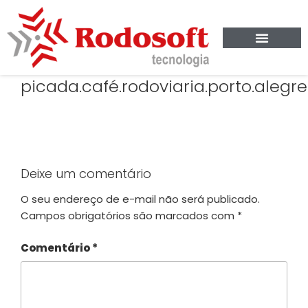
picada.café.rodoviaria.porto.alegre
Deixe um comentário
O seu endereço de e-mail não será publicado.
Campos obrigatórios são marcados com
*
Comentário
*