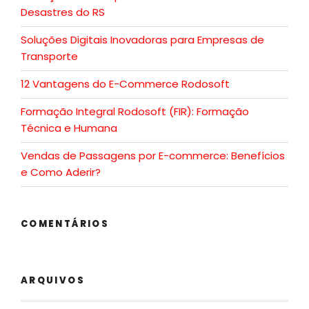
Desastres do RS
Soluções Digitais Inovadoras para Empresas de
Transporte
12 Vantagens do E-Commerce Rodosoft
Formação Integral Rodosoft (FIR): Formação
Técnica e Humana
Vendas de Passagens por E-commerce: Benefícios
e Como Aderir?
COMENTÁRIOS
ARQUIVOS