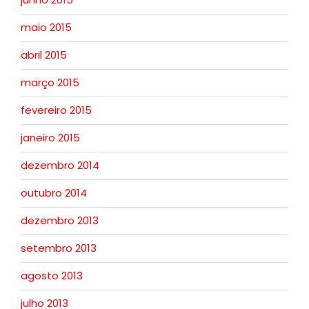
maio 2015
abril 2015
março 2015
fevereiro 2015
janeiro 2015
dezembro 2014
outubro 2014
dezembro 2013
setembro 2013
agosto 2013
julho 2013