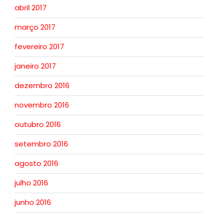
abril 2017
março 2017
fevereiro 2017
janeiro 2017
dezembro 2016
novembro 2016
outubro 2016
setembro 2016
agosto 2016
julho 2016
junho 2016