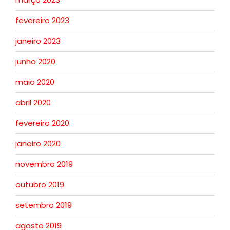
fevereiro 2023
janeiro 2023
junho 2020
maio 2020
abril 2020
fevereiro 2020
janeiro 2020
novembro 2019
outubro 2019
setembro 2019
agosto 2019