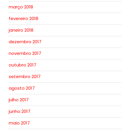
março 2018
fevereiro 2018
janeiro 2018
dezembro 2017
novembro 2017
outubro 2017
setembro 2017
agosto 2017
julho 2017
junho 2017
maio 2017