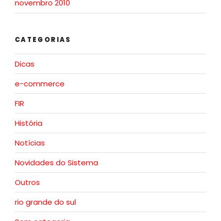
novembro 2010
CATEGORIAS
Dicas
e-commerce
FIR
História
Notícias
Novidades do Sistema
Outros
rio grande do sul