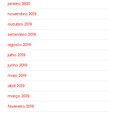
janeiro 2020
novembro 2019
outubro 2019
setembro 2019
agosto 2019
julho 2019
junho 2019
maio 2019
abril 2019
março 2019
fevereiro 2019