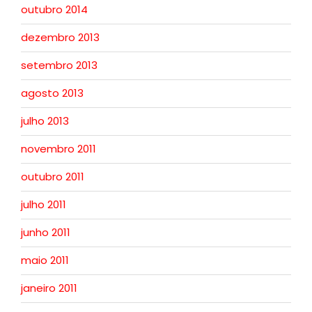
outubro 2014
dezembro 2013
setembro 2013
agosto 2013
julho 2013
novembro 2011
outubro 2011
julho 2011
junho 2011
maio 2011
janeiro 2011