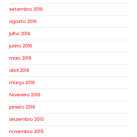
setembro 2016
agosto 2016
julho 2016
junho 2016
maio 2016
abril 2016
março 2016
fevereiro 2016
janeiro 2016
dezembro 2015
novembro 2015