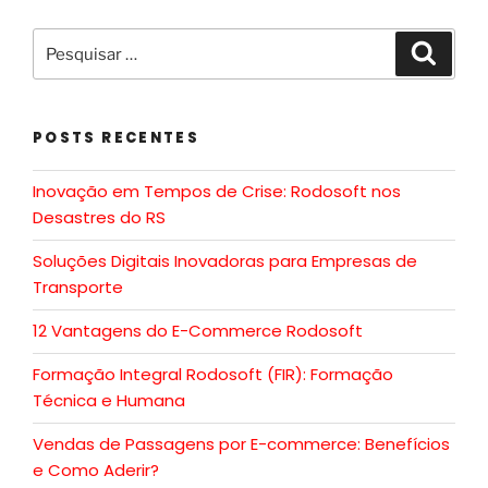
POSTS RECENTES
Inovação em Tempos de Crise: Rodosoft nos
Desastres do RS
Soluções Digitais Inovadoras para Empresas de
Transporte
12 Vantagens do E-Commerce Rodosoft
Formação Integral Rodosoft (FIR): Formação
Técnica e Humana
Vendas de Passagens por E-commerce: Benefícios
e Como Aderir?