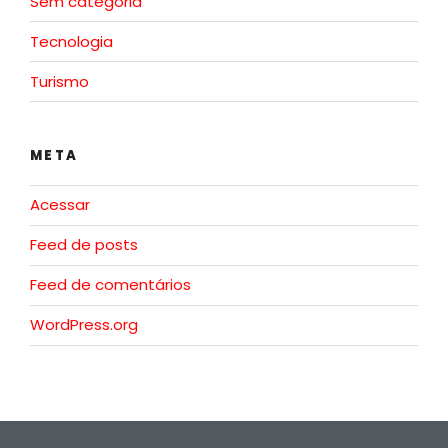
Sem categoria
Tecnologia
Turismo
META
Acessar
Feed de posts
Feed de comentários
WordPress.org