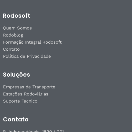
Rodosoft
Quem Somos
Rodoblog
Formação Integral Rodosoft
Contato
Política de Privacidade
Soluções
Empresas de Transporte
Estações Rodoviárias
Suporte Técnico
Contato
R. Independência, 1520 / 201