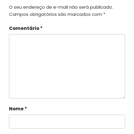
O seu endereço de e-mail não será publicado.
Campos obrigatórios são marcados com
*
Comentário
*
Nome
*