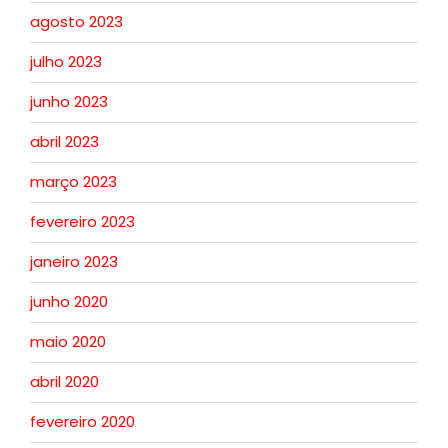
agosto 2023
julho 2023
junho 2023
abril 2023
março 2023
fevereiro 2023
janeiro 2023
junho 2020
maio 2020
abril 2020
fevereiro 2020