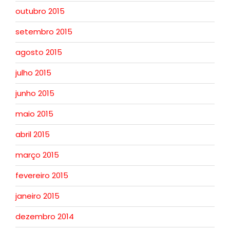
outubro 2015
setembro 2015
agosto 2015
julho 2015
junho 2015
maio 2015
abril 2015
março 2015
fevereiro 2015
janeiro 2015
dezembro 2014