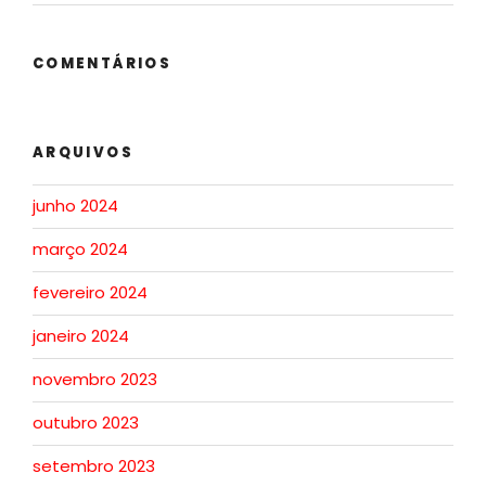
COMENTÁRIOS
ARQUIVOS
junho 2024
março 2024
fevereiro 2024
janeiro 2024
novembro 2023
outubro 2023
setembro 2023