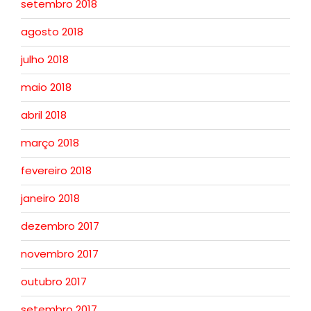
setembro 2018
agosto 2018
julho 2018
maio 2018
abril 2018
março 2018
fevereiro 2018
janeiro 2018
dezembro 2017
novembro 2017
outubro 2017
setembro 2017