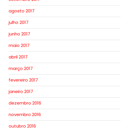
agosto 2017
julho 2017
junho 2017
maio 2017
abril 2017
março 2017
fevereiro 2017
janeiro 2017
dezembro 2016
novembro 2016
outubro 2016