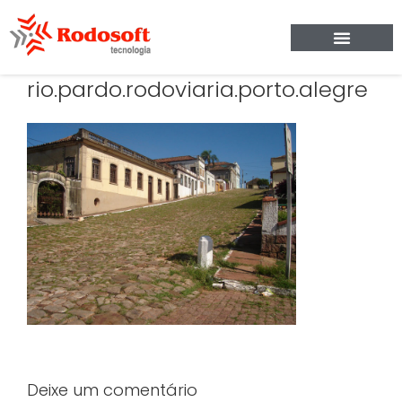
rio.pardo.rodoviaria.porto.alegre
Deixe um comentário