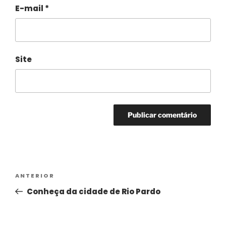
E-mail
*
Site
Alternative:
ANTERIOR
Conheça da cidade de Rio Pardo